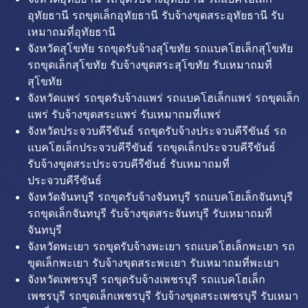
อุทัยธานี รถขุดเล็กอุทัยธานี รับจ้างขุดสระอุทัยธานี รับ
เหมาถมที่อุทัยธานี
จังหวัดสุโขทัย รถขุดรับจ้างสุโขทัย รถแบคโฮเล็กสุโขทัย
รถขุดเล็กสุโขทัย รับจ้างขุดสระสุโขทัย รับเหมาถมที่
สุโขทัย
จังหวัดแพร่ รถขุดรับจ้างแพร่ รถแบคโฮเล็กแพร่ รถขุดเล็ก
แพร่ รับจ้างขุดสระแพร่ รับเหมาถมที่แพร่
จังหวัดประจวบคีรีขันธ์ รถขุดรับจ้างประจวบคีรีขันธ์ รถ
แบคโฮเล็กประจวบคีรีขันธ์ รถขุดเล็กประจวบคีรีขันธ์
รับจ้างขุดสระประจวบคีรีขันธ์ รับเหมาถมที่
ประจวบคีรีขันธ์
จังหวัดจันทบุรี รถขุดรับจ้างจันทบุรี รถแบคโฮเล็กจันทบุรี
รถขุดเล็กจันทบุรี รับจ้างขุดสระจันทบุรี รับเหมาถมที่
จันทบุรี
จังหวัดพะเยา รถขุดรับจ้างพะเยา รถแบคโฮเล็กพะเยา รถ
ขุดเล็กพะเยา รับจ้างขุดสระพะเยา รับเหมาถมที่พะเยา
จังหวัดเพชรบุรี รถขุดรับจ้างเพชรบุรี รถแบคโฮเล็ก
เพชรบุรี รถขุดเล็กเพชรบุรี รับจ้างขุดสระเพชรบุรี รับเหมา