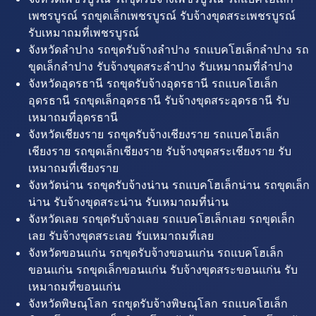
เพชรบูรณ์ รถขุดเล็กเพชรบูรณ์ รับจ้างขุดสระเพชรบูรณ์
รับเหมาถมที่เพชรบูรณ์
จังหวัดลำปาง รถขุดรับจ้างลำปาง รถแบคโฮเล็กลำปาง รถ
ขุดเล็กลำปาง รับจ้างขุดสระลำปาง รับเหมาถมที่ลำปาง
จังหวัดอุดรธานี รถขุดรับจ้างอุดรธานี รถแบคโฮเล็ก
อุดรธานี รถขุดเล็กอุดรธานี รับจ้างขุดสระอุดรธานี รับ
เหมาถมที่อุดรธานี
จังหวัดเชียงราย รถขุดรับจ้างเชียงราย รถแบคโฮเล็ก
เชียงราย รถขุดเล็กเชียงราย รับจ้างขุดสระเชียงราย รับ
เหมาถมที่เชียงราย
จังหวัดน่าน รถขุดรับจ้างน่าน รถแบคโฮเล็กน่าน รถขุดเล็ก
น่าน รับจ้างขุดสระน่าน รับเหมาถมที่น่าน
จังหวัดเลย รถขุดรับจ้างเลย รถแบคโฮเล็กเลย รถขุดเล็ก
เลย รับจ้างขุดสระเลย รับเหมาถมที่เลย
จังหวัดขอนแก่น รถขุดรับจ้างขอนแก่น รถแบคโฮเล็ก
ขอนแก่น รถขุดเล็กขอนแก่น รับจ้างขุดสระขอนแก่น รับ
เหมาถมที่ขอนแก่น
จังหวัดพิษณุโลก รถขุดรับจ้างพิษณุโลก รถแบคโฮเล็ก