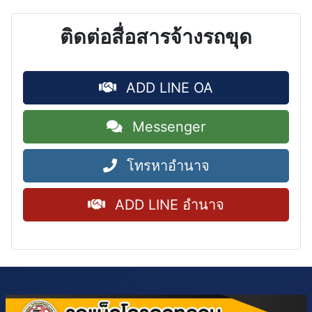
ติดต่อสื่อสารจ้างรถขุด
ADD LINE OA
Messenger
โทรหาอำนาจ
ADD LINE อำนาจ