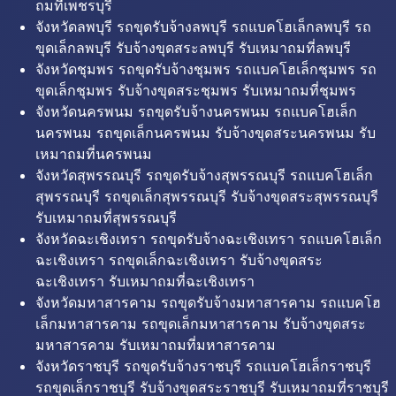
ถมที่เพชรบุรี
จังหวัดลพบุรี รถขุดรับจ้างลพบุรี รถแบคโฮเล็กลพบุรี รถ
ขุดเล็กลพบุรี รับจ้างขุดสระลพบุรี รับเหมาถมที่ลพบุรี
จังหวัดชุมพร รถขุดรับจ้างชุมพร รถแบคโฮเล็กชุมพร รถ
ขุดเล็กชุมพร รับจ้างขุดสระชุมพร รับเหมาถมที่ชุมพร
จังหวัดนครพนม รถขุดรับจ้างนครพนม รถแบคโฮเล็ก
นครพนม รถขุดเล็กนครพนม รับจ้างขุดสระนครพนม รับ
เหมาถมที่นครพนม
จังหวัดสุพรรณบุรี รถขุดรับจ้างสุพรรณบุรี รถแบคโฮเล็ก
สุพรรณบุรี รถขุดเล็กสุพรรณบุรี รับจ้างขุดสระสุพรรณบุรี
รับเหมาถมที่สุพรรณบุรี
จังหวัดฉะเชิงเทรา รถขุดรับจ้างฉะเชิงเทรา รถแบคโฮเล็ก
ฉะเชิงเทรา รถขุดเล็กฉะเชิงเทรา รับจ้างขุดสระ
ฉะเชิงเทรา รับเหมาถมที่ฉะเชิงเทรา
จังหวัดมหาสารคาม รถขุดรับจ้างมหาสารคาม รถแบคโฮ
เล็กมหาสารคาม รถขุดเล็กมหาสารคาม รับจ้างขุดสระ
มหาสารคาม รับเหมาถมที่มหาสารคาม
จังหวัดราชบุรี รถขุดรับจ้างราชบุรี รถแบคโฮเล็กราชบุรี
รถขุดเล็กราชบุรี รับจ้างขุดสระราชบุรี รับเหมาถมที่ราชบุรี