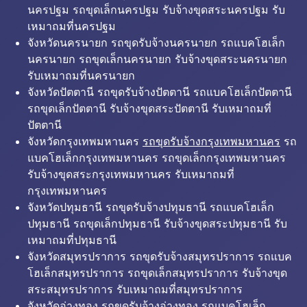
นครปฐม รถขุดเล็กนครปฐม รับจ้างขุดสระนครปฐม รับ
เหมาถมที่นครปฐม
จังหวัดนครนายก รถขุดรับจ้างนครนายก รถแบคโฮเล็ก
นครนายก รถขุดเล็กนครนายก รับจ้างขุดสระนครนายก
รับเหมาถมที่นครนายก
จังหวัดปัตตานี รถขุดรับจ้างปัตตานี รถแบคโฮเล็กปัตตานี
รถขุดเล็กปัตตานี รับจ้างขุดสระปัตตานี รับเหมาถมที่
ปัตตานี
จังหวัดกรุงเทพมหานคร
รถขุดรับจ้างกรุงเทพมหานคร
รถ
แบคโฮเล็กกรุงเทพมหานคร รถขุดเล็กกรุงเทพมหานคร
รับจ้างขุดสระกรุงเทพมหานคร รับเหมาถมที่
กรุงเทพมหานคร
จังหวัดปทุมธานี รถขุดรับจ้างปทุมธานี รถแบคโฮเล็ก
ปทุมธานี รถขุดเล็กปทุมธานี รับจ้างขุดสระปทุมธานี รับ
เหมาถมที่ปทุมธานี
จังหวัดสมุทรปราการ รถขุดรับจ้างสมุทรปราการ รถแบค
โฮเล็กสมุทรปราการ รถขุดเล็กสมุทรปราการ รับจ้างขุด
สระสมุทรปราการ รับเหมาถมที่สมุทรปราการ
จังหวัดอ่างทอง รถขุดรับจ้างอ่างทอง รถแบคโฮเล็ก