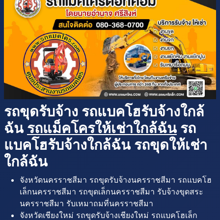
รถขุดรับจ้าง รถแบคโฮรับจ้างใกล้
ฉัน
รถแม็คโครให้เช่าใกล้ฉัน
รถ
แบคโฮรับจ้างใกล้ฉัน รถขุดให้เช่า
ใกล้ฉัน
จังหวัดนครราชสีมา รถขุดรับจ้างนครราชสีมา รถแบคโฮ
เล็กนครราชสีมา รถขุดเล็กนครราชสีมา รับจ้างขุดสระ
นครราชสีมา รับเหมาถมที่นครราชสีมา
จังหวัดเชียงใหม่ รถขุดรับจ้างเชียงใหม่ รถแบคโฮเล็ก