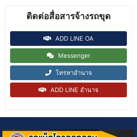
ติดต่อสื่อสารจ้างรถขุด
ADD LINE OA
Messenger
โทรหาอำนาจ
ADD LINE อำนาจ