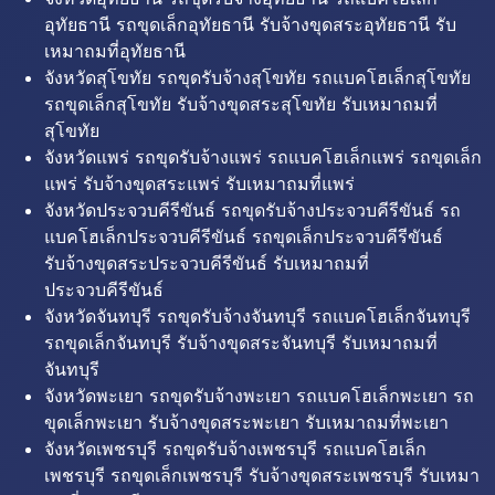
อุทัยธานี รถขุดเล็กอุทัยธานี รับจ้างขุดสระอุทัยธานี รับ
เหมาถมที่อุทัยธานี
จังหวัดสุโขทัย รถขุดรับจ้างสุโขทัย รถแบคโฮเล็กสุโขทัย
รถขุดเล็กสุโขทัย รับจ้างขุดสระสุโขทัย รับเหมาถมที่
สุโขทัย
จังหวัดแพร่ รถขุดรับจ้างแพร่ รถแบคโฮเล็กแพร่ รถขุดเล็ก
แพร่ รับจ้างขุดสระแพร่ รับเหมาถมที่แพร่
จังหวัดประจวบคีรีขันธ์ รถขุดรับจ้างประจวบคีรีขันธ์ รถ
แบคโฮเล็กประจวบคีรีขันธ์ รถขุดเล็กประจวบคีรีขันธ์
รับจ้างขุดสระประจวบคีรีขันธ์ รับเหมาถมที่
ประจวบคีรีขันธ์
จังหวัดจันทบุรี รถขุดรับจ้างจันทบุรี รถแบคโฮเล็กจันทบุรี
รถขุดเล็กจันทบุรี รับจ้างขุดสระจันทบุรี รับเหมาถมที่
จันทบุรี
จังหวัดพะเยา รถขุดรับจ้างพะเยา รถแบคโฮเล็กพะเยา รถ
ขุดเล็กพะเยา รับจ้างขุดสระพะเยา รับเหมาถมที่พะเยา
จังหวัดเพชรบุรี รถขุดรับจ้างเพชรบุรี รถแบคโฮเล็ก
เพชรบุรี รถขุดเล็กเพชรบุรี รับจ้างขุดสระเพชรบุรี รับเหมา