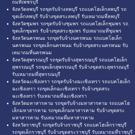
ถมที่เพชรบุรี
จังหวัดลพบุรี รถขุดรับจ้างลพบุรี รถแบคโฮเล็กลพบุรี รถ
ขุดเล็กลพบุรี รับจ้างขุดสระลพบุรี รับเหมาถมที่ลพบุรี
จังหวัดชุมพร รถขุดรับจ้างชุมพร รถแบคโฮเล็กชุมพร รถ
ขุดเล็กชุมพร รับจ้างขุดสระชุมพร รับเหมาถมที่ชุมพร
จังหวัดนครพนม รถขุดรับจ้างนครพนม รถแบคโฮเล็ก
นครพนม รถขุดเล็กนครพนม รับจ้างขุดสระนครพนม รับ
เหมาถมที่นครพนม
จังหวัดสุพรรณบุรี รถขุดรับจ้างสุพรรณบุรี รถแบคโฮเล็ก
สุพรรณบุรี รถขุดเล็กสุพรรณบุรี รับจ้างขุดสระสุพรรณบุรี
รับเหมาถมที่สุพรรณบุรี
จังหวัดฉะเชิงเทรา รถขุดรับจ้างฉะเชิงเทรา รถแบคโฮเล็ก
ฉะเชิงเทรา รถขุดเล็กฉะเชิงเทรา รับจ้างขุดสระ
ฉะเชิงเทรา รับเหมาถมที่ฉะเชิงเทรา
จังหวัดมหาสารคาม รถขุดรับจ้างมหาสารคาม รถแบคโฮ
เล็กมหาสารคาม รถขุดเล็กมหาสารคาม รับจ้างขุดสระ
มหาสารคาม รับเหมาถมที่มหาสารคาม
จังหวัดราชบุรี รถขุดรับจ้างราชบุรี รถแบคโฮเล็กราชบุรี
รถขุดเล็กราชบุรี รับจ้างขุดสระราชบุรี รับเหมาถมที่ราชบุรี