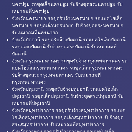
นครปฐม รถขุดเล็กนครปฐม รับจ้างขุดสระนครปฐม รับ
เหมาถมที่นครปฐม
จังหวัดนครนายก รถขุดรับจ้างนครนายก รถแบคโฮเล็ก
นครนายก รถขุดเล็กนครนายก รับจ้างขุดสระนครนายก
รับเหมาถมที่นครนายก
จังหวัดปัตตานี รถขุดรับจ้างปัตตานี รถแบคโฮเล็กปัตตานี
รถขุดเล็กปัตตานี รับจ้างขุดสระปัตตานี รับเหมาถมที่
ปัตตานี
จังหวัดกรุงเทพมหานคร
รถขุดรับจ้างกรุงเทพมหานคร
รถ
แบคโฮเล็กกรุงเทพมหานคร รถขุดเล็กกรุงเทพมหานคร
รับจ้างขุดสระกรุงเทพมหานคร รับเหมาถมที่
กรุงเทพมหานคร
จังหวัดปทุมธานี รถขุดรับจ้างปทุมธานี รถแบคโฮเล็ก
ปทุมธานี รถขุดเล็กปทุมธานี รับจ้างขุดสระปทุมธานี รับ
เหมาถมที่ปทุมธานี
จังหวัดสมุทรปราการ รถขุดรับจ้างสมุทรปราการ รถแบค
โฮเล็กสมุทรปราการ รถขุดเล็กสมุทรปราการ รับจ้างขุด
สระสมุทรปราการ รับเหมาถมที่สมุทรปราการ
จังหวัดอ่างทอง รถขุดรับจ้างอ่างทอง รถแบคโฮเล็ก