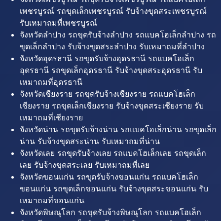
เพชรบูรณ์ รถขุดเล็กเพชรบูรณ์ รับจ้างขุดสระเพชรบูรณ์
รับเหมาถมที่เพชรบูรณ์
จังหวัดลำปาง รถขุดรับจ้างลำปาง รถแบคโฮเล็กลำปาง รถ
ขุดเล็กลำปาง รับจ้างขุดสระลำปาง รับเหมาถมที่ลำปาง
จังหวัดอุดรธานี รถขุดรับจ้างอุดรธานี รถแบคโฮเล็ก
อุดรธานี รถขุดเล็กอุดรธานี รับจ้างขุดสระอุดรธานี รับ
เหมาถมที่อุดรธานี
จังหวัดเชียงราย รถขุดรับจ้างเชียงราย รถแบคโฮเล็ก
เชียงราย รถขุดเล็กเชียงราย รับจ้างขุดสระเชียงราย รับ
เหมาถมที่เชียงราย
จังหวัดน่าน รถขุดรับจ้างน่าน รถแบคโฮเล็กน่าน รถขุดเล็ก
น่าน รับจ้างขุดสระน่าน รับเหมาถมที่น่าน
จังหวัดเลย รถขุดรับจ้างเลย รถแบคโฮเล็กเลย รถขุดเล็ก
เลย รับจ้างขุดสระเลย รับเหมาถมที่เลย
จังหวัดขอนแก่น รถขุดรับจ้างขอนแก่น รถแบคโฮเล็ก
ขอนแก่น รถขุดเล็กขอนแก่น รับจ้างขุดสระขอนแก่น รับ
เหมาถมที่ขอนแก่น
จังหวัดพิษณุโลก รถขุดรับจ้างพิษณุโลก รถแบคโฮเล็ก