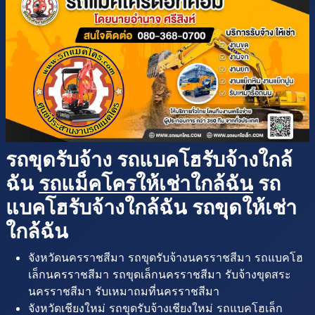
รถขุดรับจ้าง รถแบคโฮรับจ้างใกล้
ฉัน
รถแม็คโครให้เช่าใกล้ฉัน
รถ
แบคโฮรับจ้างใกล้ฉัน รถขุดให้เช่า
ใกล้ฉัน
จังหวัดนครราชสีมา รถขุดรับจ้างนครราชสีมา รถแบคโฮ
เล็กนครราชสีมา รถขุดเล็กนครราชสีมา รับจ้างขุดสระ
นครราชสีมา รับเหมาถมที่นครราชสีมา
จังหวัดเชียงใหม่ รถขุดรับจ้างเชียงใหม่ รถแบคโฮเล็ก