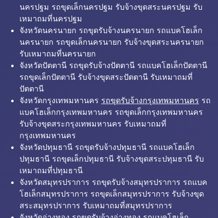
นครปฐม รถขุดเล็กนครปฐม รับจ้างขุดสระนครปฐม รับ
เหมาถมที่นครปฐม
จังหวัดนครนายก รถขุดรับจ้างนครนายก รถแบคโฮเล็ก
นครนายก รถขุดเล็กนครนายก รับจ้างขุดสระนครนายก
รับเหมาถมที่นครนายก
จังหวัดปัตตานี รถขุดรับจ้างปัตตานี รถแบคโฮเล็กปัตตานี
รถขุดเล็กปัตตานี รับจ้างขุดสระปัตตานี รับเหมาถมที่
ปัตตานี
จังหวัดกรุงเทพมหานคร
รถขุดรับจ้างกรุงเทพมหานคร
รถ
แบคโฮเล็กกรุงเทพมหานคร รถขุดเล็กกรุงเทพมหานคร
รับจ้างขุดสระกรุงเทพมหานคร รับเหมาถมที่
กรุงเทพมหานคร
จังหวัดปทุมธานี รถขุดรับจ้างปทุมธานี รถแบคโฮเล็ก
ปทุมธานี รถขุดเล็กปทุมธานี รับจ้างขุดสระปทุมธานี รับ
เหมาถมที่ปทุมธานี
จังหวัดสมุทรปราการ รถขุดรับจ้างสมุทรปราการ รถแบค
โฮเล็กสมุทรปราการ รถขุดเล็กสมุทรปราการ รับจ้างขุด
สระสมุทรปราการ รับเหมาถมที่สมุทรปราการ
จังหวัดอ่างทอง รถขุดรับจ้างอ่างทอง รถแบคโฮเล็ก