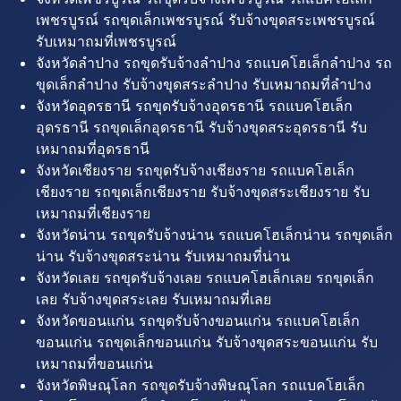
เพชรบูรณ์ รถขุดเล็กเพชรบูรณ์ รับจ้างขุดสระเพชรบูรณ์
รับเหมาถมที่เพชรบูรณ์
จังหวัดลำปาง รถขุดรับจ้างลำปาง รถแบคโฮเล็กลำปาง รถ
ขุดเล็กลำปาง รับจ้างขุดสระลำปาง รับเหมาถมที่ลำปาง
จังหวัดอุดรธานี รถขุดรับจ้างอุดรธานี รถแบคโฮเล็ก
อุดรธานี รถขุดเล็กอุดรธานี รับจ้างขุดสระอุดรธานี รับ
เหมาถมที่อุดรธานี
จังหวัดเชียงราย รถขุดรับจ้างเชียงราย รถแบคโฮเล็ก
เชียงราย รถขุดเล็กเชียงราย รับจ้างขุดสระเชียงราย รับ
เหมาถมที่เชียงราย
จังหวัดน่าน รถขุดรับจ้างน่าน รถแบคโฮเล็กน่าน รถขุดเล็ก
น่าน รับจ้างขุดสระน่าน รับเหมาถมที่น่าน
จังหวัดเลย รถขุดรับจ้างเลย รถแบคโฮเล็กเลย รถขุดเล็ก
เลย รับจ้างขุดสระเลย รับเหมาถมที่เลย
จังหวัดขอนแก่น รถขุดรับจ้างขอนแก่น รถแบคโฮเล็ก
ขอนแก่น รถขุดเล็กขอนแก่น รับจ้างขุดสระขอนแก่น รับ
เหมาถมที่ขอนแก่น
จังหวัดพิษณุโลก รถขุดรับจ้างพิษณุโลก รถแบคโฮเล็ก