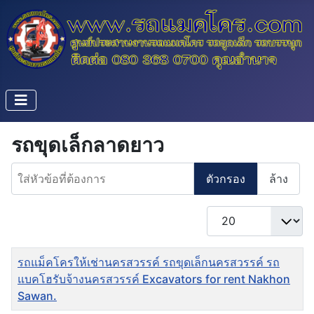
รถขุดเล็กลาดยาว
ใส่หัวข้อที่ต้องการ
ตัวกรอง
ล้าง
แสดง #
ชื่อ
รถแม็คโครให้เช่านครสวรรค์ รถขุดเล็กนครสวรรค์ รถ
แบคโฮรับจ้างนครสวรรค์ Excavators for rent Nakhon
Sawan.