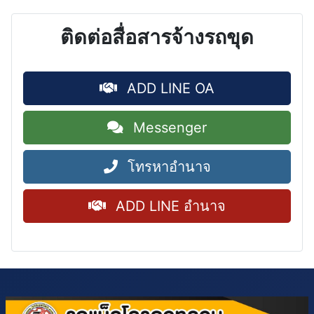
ติดต่อสื่อสารจ้างรถขุด
ADD LINE OA
Messenger
โทรหาอำนาจ
ADD LINE อำนาจ