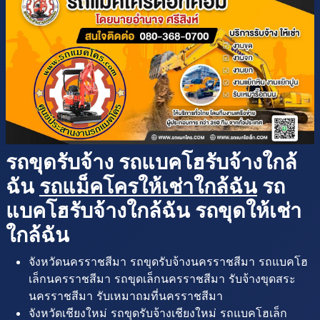
รถขุดรับจ้าง รถแบคโฮรับจ้างใกล้
ฉัน
รถแม็คโครให้เช่าใกล้ฉัน
รถ
แบคโฮรับจ้างใกล้ฉัน รถขุดให้เช่า
ใกล้ฉัน
จังหวัดนครราชสีมา รถขุดรับจ้างนครราชสีมา รถแบคโฮ
เล็กนครราชสีมา รถขุดเล็กนครราชสีมา รับจ้างขุดสระ
นครราชสีมา รับเหมาถมที่นครราชสีมา
จังหวัดเชียงใหม่ รถขุดรับจ้างเชียงใหม่ รถแบคโฮเล็ก