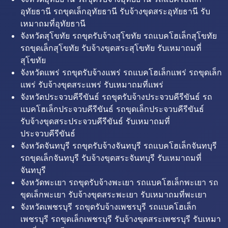
อุทัยธานี รถขุดเล็กอุทัยธานี รับจ้างขุดสระอุทัยธานี รับ
เหมาถมที่อุทัยธานี
จังหวัดสุโขทัย รถขุดรับจ้างสุโขทัย รถแบคโฮเล็กสุโขทัย
รถขุดเล็กสุโขทัย รับจ้างขุดสระสุโขทัย รับเหมาถมที่
สุโขทัย
จังหวัดแพร่ รถขุดรับจ้างแพร่ รถแบคโฮเล็กแพร่ รถขุดเล็ก
แพร่ รับจ้างขุดสระแพร่ รับเหมาถมที่แพร่
จังหวัดประจวบคีรีขันธ์ รถขุดรับจ้างประจวบคีรีขันธ์ รถ
แบคโฮเล็กประจวบคีรีขันธ์ รถขุดเล็กประจวบคีรีขันธ์
รับจ้างขุดสระประจวบคีรีขันธ์ รับเหมาถมที่
ประจวบคีรีขันธ์
จังหวัดจันทบุรี รถขุดรับจ้างจันทบุรี รถแบคโฮเล็กจันทบุรี
รถขุดเล็กจันทบุรี รับจ้างขุดสระจันทบุรี รับเหมาถมที่
จันทบุรี
จังหวัดพะเยา รถขุดรับจ้างพะเยา รถแบคโฮเล็กพะเยา รถ
ขุดเล็กพะเยา รับจ้างขุดสระพะเยา รับเหมาถมที่พะเยา
จังหวัดเพชรบุรี รถขุดรับจ้างเพชรบุรี รถแบคโฮเล็ก
เพชรบุรี รถขุดเล็กเพชรบุรี รับจ้างขุดสระเพชรบุรี รับเหมา