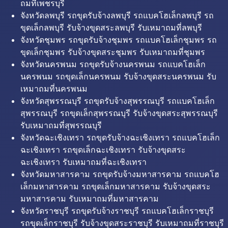
ถมที่เพชรบุรี
จังหวัดลพบุรี รถขุดรับจ้างลพบุรี รถแบคโฮเล็กลพบุรี รถ
ขุดเล็กลพบุรี รับจ้างขุดสระลพบุรี รับเหมาถมที่ลพบุรี
จังหวัดชุมพร รถขุดรับจ้างชุมพร รถแบคโฮเล็กชุมพร รถ
ขุดเล็กชุมพร รับจ้างขุดสระชุมพร รับเหมาถมที่ชุมพร
จังหวัดนครพนม รถขุดรับจ้างนครพนม รถแบคโฮเล็ก
นครพนม รถขุดเล็กนครพนม รับจ้างขุดสระนครพนม รับ
เหมาถมที่นครพนม
จังหวัดสุพรรณบุรี รถขุดรับจ้างสุพรรณบุรี รถแบคโฮเล็ก
สุพรรณบุรี รถขุดเล็กสุพรรณบุรี รับจ้างขุดสระสุพรรณบุรี
รับเหมาถมที่สุพรรณบุรี
จังหวัดฉะเชิงเทรา รถขุดรับจ้างฉะเชิงเทรา รถแบคโฮเล็ก
ฉะเชิงเทรา รถขุดเล็กฉะเชิงเทรา รับจ้างขุดสระ
ฉะเชิงเทรา รับเหมาถมที่ฉะเชิงเทรา
จังหวัดมหาสารคาม รถขุดรับจ้างมหาสารคาม รถแบคโฮ
เล็กมหาสารคาม รถขุดเล็กมหาสารคาม รับจ้างขุดสระ
มหาสารคาม รับเหมาถมที่มหาสารคาม
จังหวัดราชบุรี รถขุดรับจ้างราชบุรี รถแบคโฮเล็กราชบุรี
รถขุดเล็กราชบุรี รับจ้างขุดสระราชบุรี รับเหมาถมที่ราชบุรี