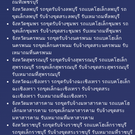
ถมที่เพชรบุรี
จังหวัดลพบุรี รถขุดรับจ้างลพบุรี รถแบคโฮเล็กลพบุรี รถ
ขุดเล็กลพบุรี รับจ้างขุดสระลพบุรี รับเหมาถมที่ลพบุรี
จังหวัดชุมพร รถขุดรับจ้างชุมพร รถแบคโฮเล็กชุมพร รถ
ขุดเล็กชุมพร รับจ้างขุดสระชุมพร รับเหมาถมที่ชุมพร
จังหวัดนครพนม รถขุดรับจ้างนครพนม รถแบคโฮเล็ก
นครพนม รถขุดเล็กนครพนม รับจ้างขุดสระนครพนม รับ
เหมาถมที่นครพนม
จังหวัดสุพรรณบุรี รถขุดรับจ้างสุพรรณบุรี รถแบคโฮเล็ก
สุพรรณบุรี รถขุดเล็กสุพรรณบุรี รับจ้างขุดสระสุพรรณบุรี
รับเหมาถมที่สุพรรณบุรี
จังหวัดฉะเชิงเทรา รถขุดรับจ้างฉะเชิงเทรา รถแบคโฮเล็ก
ฉะเชิงเทรา รถขุดเล็กฉะเชิงเทรา รับจ้างขุดสระ
ฉะเชิงเทรา รับเหมาถมที่ฉะเชิงเทรา
จังหวัดมหาสารคาม รถขุดรับจ้างมหาสารคาม รถแบคโฮ
เล็กมหาสารคาม รถขุดเล็กมหาสารคาม รับจ้างขุดสระ
มหาสารคาม รับเหมาถมที่มหาสารคาม
จังหวัดราชบุรี รถขุดรับจ้างราชบุรี รถแบคโฮเล็กราชบุรี
รถขุดเล็กราชบุรี รับจ้างขุดสระราชบุรี รับเหมาถมที่ราชบุรี