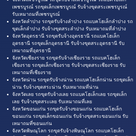
เพชรบูรณ์ รถขุดเล็กเพชรบูรณ์ รับจ้างขุดสระเพชรบูรณ์
รับเหมาถมที่เพชรบูรณ์
จังหวัดลำปาง รถขุดรับจ้างลำปาง รถแบคโฮเล็กลำปาง รถ
ขุดเล็กลำปาง รับจ้างขุดสระลำปาง รับเหมาถมที่ลำปาง
จังหวัดอุดรธานี รถขุดรับจ้างอุดรธานี รถแบคโฮเล็ก
อุดรธานี รถขุดเล็กอุดรธานี รับจ้างขุดสระอุดรธานี รับ
เหมาถมที่อุดรธานี
จังหวัดเชียงราย รถขุดรับจ้างเชียงราย รถแบคโฮเล็ก
เชียงราย รถขุดเล็กเชียงราย รับจ้างขุดสระเชียงราย รับ
เหมาถมที่เชียงราย
จังหวัดน่าน รถขุดรับจ้างน่าน รถแบคโฮเล็กน่าน รถขุดเล็ก
น่าน รับจ้างขุดสระน่าน รับเหมาถมที่น่าน
จังหวัดเลย รถขุดรับจ้างเลย รถแบคโฮเล็กเลย รถขุดเล็ก
เลย รับจ้างขุดสระเลย รับเหมาถมที่เลย
จังหวัดขอนแก่น รถขุดรับจ้างขอนแก่น รถแบคโฮเล็ก
ขอนแก่น รถขุดเล็กขอนแก่น รับจ้างขุดสระขอนแก่น รับ
เหมาถมที่ขอนแก่น
จังหวัดพิษณุโลก รถขุดรับจ้างพิษณุโลก รถแบคโฮเล็ก