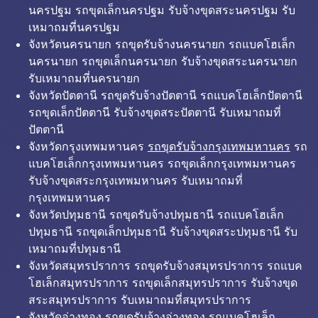
นครปฐม รถขุดเล็กนครปฐม รับจ้างขุดสระนครปฐม รับ
เหมาถมที่นครปฐม
จังหวัดนครนายก รถขุดรับจ้างนครนายก รถแบคโฮเล็ก
นครนายก รถขุดเล็กนครนายก รับจ้างขุดสระนครนายก
รับเหมาถมที่นครนายก
จังหวัดปัตตานี รถขุดรับจ้างปัตตานี รถแบคโฮเล็กปัตตานี
รถขุดเล็กปัตตานี รับจ้างขุดสระปัตตานี รับเหมาถมที่
ปัตตานี
จังหวัดกรุงเทพมหานคร
รถขุดรับจ้างกรุงเทพมหานคร
รถ
แบคโฮเล็กกรุงเทพมหานคร รถขุดเล็กกรุงเทพมหานคร
รับจ้างขุดสระกรุงเทพมหานคร รับเหมาถมที่
กรุงเทพมหานคร
จังหวัดปทุมธานี รถขุดรับจ้างปทุมธานี รถแบคโฮเล็ก
ปทุมธานี รถขุดเล็กปทุมธานี รับจ้างขุดสระปทุมธานี รับ
เหมาถมที่ปทุมธานี
จังหวัดสมุทรปราการ รถขุดรับจ้างสมุทรปราการ รถแบค
โฮเล็กสมุทรปราการ รถขุดเล็กสมุทรปราการ รับจ้างขุด
สระสมุทรปราการ รับเหมาถมที่สมุทรปราการ
จังหวัดอ่างทอง รถขุดรับจ้างอ่างทอง รถแบคโฮเล็ก