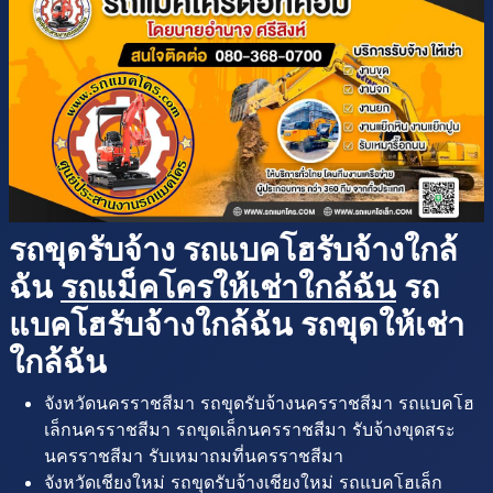
รถขุดรับจ้าง รถแบคโฮรับจ้างใกล้
ฉัน
รถแม็คโครให้เช่าใกล้ฉัน
รถ
แบคโฮรับจ้างใกล้ฉัน รถขุดให้เช่า
ใกล้ฉัน
จังหวัดนครราชสีมา รถขุดรับจ้างนครราชสีมา รถแบคโฮ
เล็กนครราชสีมา รถขุดเล็กนครราชสีมา รับจ้างขุดสระ
นครราชสีมา รับเหมาถมที่นครราชสีมา
จังหวัดเชียงใหม่ รถขุดรับจ้างเชียงใหม่ รถแบคโฮเล็ก