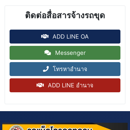
ติดต่อสื่อสารจ้างรถขุด
ADD LINE OA
Messenger
โทรหาอำนาจ
ADD LINE อำนาจ