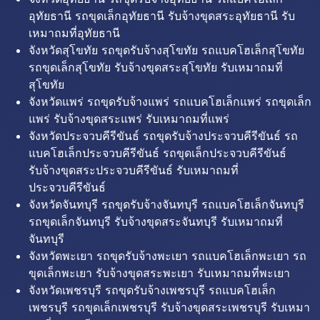
อุทัยธานี รถขุดเล็กอุทัยธานี รับจ้างขุดสระอุทัยธานี รับ
เหมาถมที่อุทัยธานี
จังหวัดสุโขทัย รถขุดรับจ้างสุโขทัย รถแบคโฮเล็กสุโขทัย
รถขุดเล็กสุโขทัย รับจ้างขุดสระสุโขทัย รับเหมาถมที่
สุโขทัย
จังหวัดแพร่ รถขุดรับจ้างแพร่ รถแบคโฮเล็กแพร่ รถขุดเล็ก
แพร่ รับจ้างขุดสระแพร่ รับเหมาถมที่แพร่
จังหวัดประจวบคีรีขันธ์ รถขุดรับจ้างประจวบคีรีขันธ์ รถ
แบคโฮเล็กประจวบคีรีขันธ์ รถขุดเล็กประจวบคีรีขันธ์
รับจ้างขุดสระประจวบคีรีขันธ์ รับเหมาถมที่
ประจวบคีรีขันธ์
จังหวัดจันทบุรี รถขุดรับจ้างจันทบุรี รถแบคโฮเล็กจันทบุรี
รถขุดเล็กจันทบุรี รับจ้างขุดสระจันทบุรี รับเหมาถมที่
จันทบุรี
จังหวัดพะเยา รถขุดรับจ้างพะเยา รถแบคโฮเล็กพะเยา รถ
ขุดเล็กพะเยา รับจ้างขุดสระพะเยา รับเหมาถมที่พะเยา
จังหวัดเพชรบุรี รถขุดรับจ้างเพชรบุรี รถแบคโฮเล็ก
เพชรบุรี รถขุดเล็กเพชรบุรี รับจ้างขุดสระเพชรบุรี รับเหมา