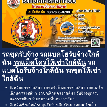
รถขุดรับจ้าง รถแบคโฮรับจ้างใกล้
ฉัน
รถแม็คโครให้เช่าใกล้ฉัน
รถ
แบคโฮรับจ้างใกล้ฉัน รถขุดให้เช่า
ใกล้ฉัน
จังหวัดนครราชสีมา รถขุดรับจ้างนครราชสีมา รถแบคโฮ
เล็กนครราชสีมา รถขุดเล็กนครราชสีมา รับจ้างขุดสระ
นครราชสีมา รับเหมาถมที่นครราชสีมา
จังหวัดเชียงใหม่ รถขุดรับจ้างเชียงใหม่ รถแบคโฮเล็ก