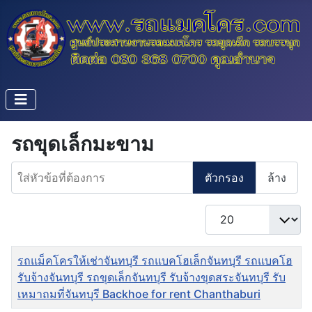
รถขุดเล็กมะขาม
ใส่หัวข้อที่ต้องการ
ตัวกรอง
ล้าง
แสดง #
ชื่อ
รถแม็คโครให้เช่าจันทบุรี รถแบคโฮเล็กจันทบุรี รถแบคโฮ
รับจ้างจันทบุรี รถขุดเล็กจันทบุรี รับจ้างขุดสระจันทบุรี รับ
เหมาถมที่จันทบุรี Backhoe for rent Chanthaburi