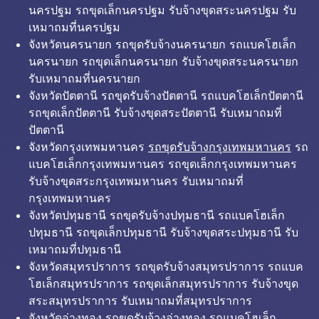
นครปฐม รถขุดเล็กนครปฐม รับจ้างขุดสระนครปฐม รับ
เหมาถมที่นครปฐม
จังหวัดนครนายก รถขุดรับจ้างนครนายก รถแบคโฮเล็ก
นครนายก รถขุดเล็กนครนายก รับจ้างขุดสระนครนายก
รับเหมาถมที่นครนายก
จังหวัดปัตตานี รถขุดรับจ้างปัตตานี รถแบคโฮเล็กปัตตานี
รถขุดเล็กปัตตานี รับจ้างขุดสระปัตตานี รับเหมาถมที่
ปัตตานี
จังหวัดกรุงเทพมหานคร
รถขุดรับจ้างกรุงเทพมหานคร
รถ
แบคโฮเล็กกรุงเทพมหานคร รถขุดเล็กกรุงเทพมหานคร
รับจ้างขุดสระกรุงเทพมหานคร รับเหมาถมที่
กรุงเทพมหานคร
จังหวัดปทุมธานี รถขุดรับจ้างปทุมธานี รถแบคโฮเล็ก
ปทุมธานี รถขุดเล็กปทุมธานี รับจ้างขุดสระปทุมธานี รับ
เหมาถมที่ปทุมธานี
จังหวัดสมุทรปราการ รถขุดรับจ้างสมุทรปราการ รถแบค
โฮเล็กสมุทรปราการ รถขุดเล็กสมุทรปราการ รับจ้างขุด
สระสมุทรปราการ รับเหมาถมที่สมุทรปราการ
จังหวัดอ่างทอง รถขุดรับจ้างอ่างทอง รถแบคโฮเล็ก