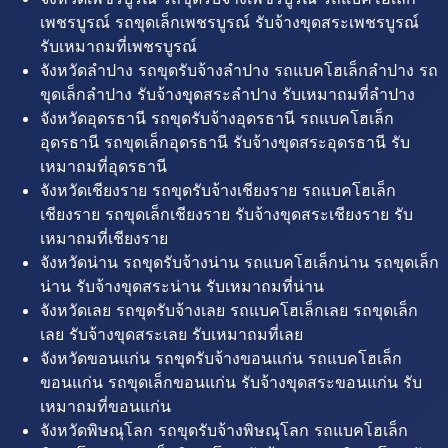
เพชรบูรณ์ รถขุดเล็กเพชรบูรณ์ รับจ้างขุดสระเพชรบูรณ์
รับเหมาถมที่เพชรบูรณ์
จังหวัดลำปาง รถขุดรับจ้างลำปาง รถแบคโฮเล็กลำปาง รถ
ขุดเล็กลำปาง รับจ้างขุดสระลำปาง รับเหมาถมที่ลำปาง
จังหวัดอุดรธานี รถขุดรับจ้างอุดรธานี รถแบคโฮเล็ก
อุดรธานี รถขุดเล็กอุดรธานี รับจ้างขุดสระอุดรธานี รับ
เหมาถมที่อุดรธานี
จังหวัดเชียงราย รถขุดรับจ้างเชียงราย รถแบคโฮเล็ก
เชียงราย รถขุดเล็กเชียงราย รับจ้างขุดสระเชียงราย รับ
เหมาถมที่เชียงราย
จังหวัดน่าน รถขุดรับจ้างน่าน รถแบคโฮเล็กน่าน รถขุดเล็ก
น่าน รับจ้างขุดสระน่าน รับเหมาถมที่น่าน
จังหวัดเลย รถขุดรับจ้างเลย รถแบคโฮเล็กเลย รถขุดเล็ก
เลย รับจ้างขุดสระเลย รับเหมาถมที่เลย
จังหวัดขอนแก่น รถขุดรับจ้างขอนแก่น รถแบคโฮเล็ก
ขอนแก่น รถขุดเล็กขอนแก่น รับจ้างขุดสระขอนแก่น รับ
เหมาถมที่ขอนแก่น
จังหวัดพิษณุโลก รถขุดรับจ้างพิษณุโลก รถแบคโฮเล็ก