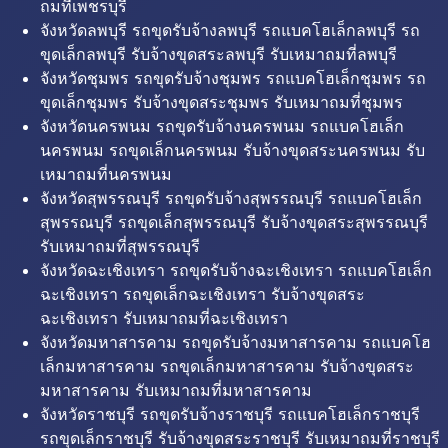
ถมที่เพชรบุรี
จังหวัดลพบุรี รถขุดรับจ้างลพบุรี รถแบคโฮเล็กลพบุรี รถ
ขุดเล็กลพบุรี รับจ้างขุดสระลพบุรี รับเหมาถมที่ลพบุรี
จังหวัดชุมพร รถขุดรับจ้างชุมพร รถแบคโฮเล็กชุมพร รถ
ขุดเล็กชุมพร รับจ้างขุดสระชุมพร รับเหมาถมที่ชุมพร
จังหวัดนครพนม รถขุดรับจ้างนครพนม รถแบคโฮเล็ก
นครพนม รถขุดเล็กนครพนม รับจ้างขุดสระนครพนม รับ
เหมาถมที่นครพนม
จังหวัดสุพรรณบุรี รถขุดรับจ้างสุพรรณบุรี รถแบคโฮเล็ก
สุพรรณบุรี รถขุดเล็กสุพรรณบุรี รับจ้างขุดสระสุพรรณบุรี
รับเหมาถมที่สุพรรณบุรี
จังหวัดฉะเชิงเทรา รถขุดรับจ้างฉะเชิงเทรา รถแบคโฮเล็ก
ฉะเชิงเทรา รถขุดเล็กฉะเชิงเทรา รับจ้างขุดสระ
ฉะเชิงเทรา รับเหมาถมที่ฉะเชิงเทรา
จังหวัดมหาสารคาม รถขุดรับจ้างมหาสารคาม รถแบคโฮ
เล็กมหาสารคาม รถขุดเล็กมหาสารคาม รับจ้างขุดสระ
มหาสารคาม รับเหมาถมที่มหาสารคาม
จังหวัดราชบุรี รถขุดรับจ้างราชบุรี รถแบคโฮเล็กราชบุรี
รถขุดเล็กราชบุรี รับจ้างขุดสระราชบุรี รับเหมาถมที่ราชบุรี