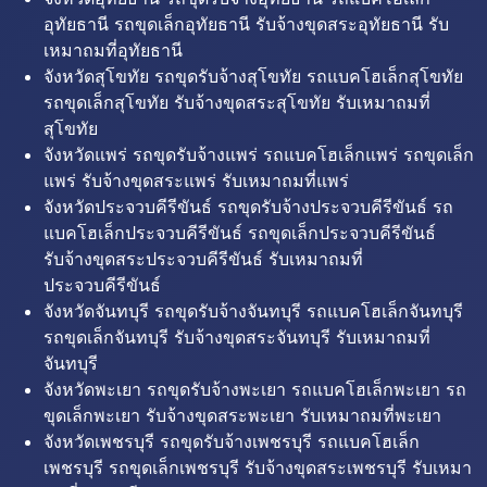
อุทัยธานี รถขุดเล็กอุทัยธานี รับจ้างขุดสระอุทัยธานี รับ
เหมาถมที่อุทัยธานี
จังหวัดสุโขทัย รถขุดรับจ้างสุโขทัย รถแบคโฮเล็กสุโขทัย
รถขุดเล็กสุโขทัย รับจ้างขุดสระสุโขทัย รับเหมาถมที่
สุโขทัย
จังหวัดแพร่ รถขุดรับจ้างแพร่ รถแบคโฮเล็กแพร่ รถขุดเล็ก
แพร่ รับจ้างขุดสระแพร่ รับเหมาถมที่แพร่
จังหวัดประจวบคีรีขันธ์ รถขุดรับจ้างประจวบคีรีขันธ์ รถ
แบคโฮเล็กประจวบคีรีขันธ์ รถขุดเล็กประจวบคีรีขันธ์
รับจ้างขุดสระประจวบคีรีขันธ์ รับเหมาถมที่
ประจวบคีรีขันธ์
จังหวัดจันทบุรี รถขุดรับจ้างจันทบุรี รถแบคโฮเล็กจันทบุรี
รถขุดเล็กจันทบุรี รับจ้างขุดสระจันทบุรี รับเหมาถมที่
จันทบุรี
จังหวัดพะเยา รถขุดรับจ้างพะเยา รถแบคโฮเล็กพะเยา รถ
ขุดเล็กพะเยา รับจ้างขุดสระพะเยา รับเหมาถมที่พะเยา
จังหวัดเพชรบุรี รถขุดรับจ้างเพชรบุรี รถแบคโฮเล็ก
เพชรบุรี รถขุดเล็กเพชรบุรี รับจ้างขุดสระเพชรบุรี รับเหมา