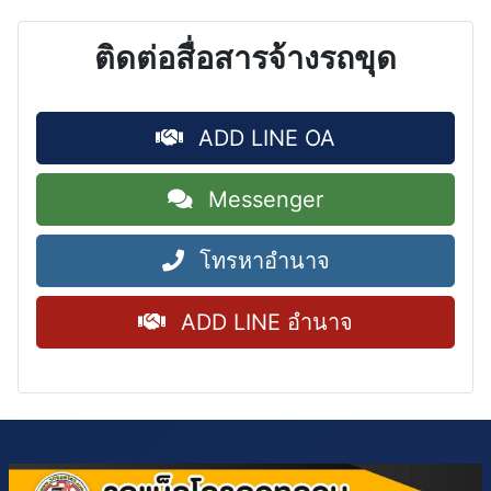
ติดต่อสื่อสารจ้างรถขุด
ADD LINE OA
Messenger
โทรหาอำนาจ
ADD LINE อำนาจ