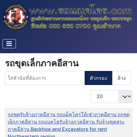
รถขุดเล็กภาคอีสาน
ใส่หัวข้อที่ต้องการ
ตัวกรอง
ล้าง
แสดง #
ชื่อ
รถขุดรับจ้างภาคอีสาน รถแม็คโครให้เช่าภาคอีสาน รถขุด
เล็กภาคอีสาน รถแบคโฮรับจ้างภาคอีสาน รับจ้างขุดสระ
ภาคอีสาน Backhoe and Excavators for rent
Northeastern region