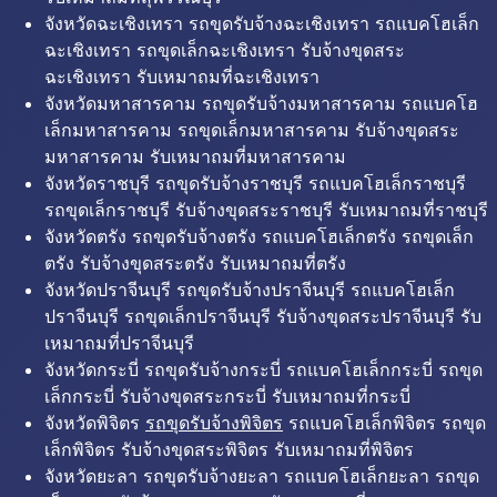
จังหวัดฉะเชิงเทรา รถขุดรับจ้างฉะเชิงเทรา รถแบคโฮเล็ก
ฉะเชิงเทรา รถขุดเล็กฉะเชิงเทรา รับจ้างขุดสระ
ฉะเชิงเทรา รับเหมาถมที่ฉะเชิงเทรา
จังหวัดมหาสารคาม รถขุดรับจ้างมหาสารคาม รถแบคโฮ
เล็กมหาสารคาม รถขุดเล็กมหาสารคาม รับจ้างขุดสระ
มหาสารคาม รับเหมาถมที่มหาสารคาม
จังหวัดราชบุรี รถขุดรับจ้างราชบุรี รถแบคโฮเล็กราชบุรี
รถขุดเล็กราชบุรี รับจ้างขุดสระราชบุรี รับเหมาถมที่ราชบุรี
จังหวัดตรัง รถขุดรับจ้างตรัง รถแบคโฮเล็กตรัง รถขุดเล็ก
ตรัง รับจ้างขุดสระตรัง รับเหมาถมที่ตรัง
จังหวัดปราจีนบุรี รถขุดรับจ้างปราจีนบุรี รถแบคโฮเล็ก
ปราจีนบุรี รถขุดเล็กปราจีนบุรี รับจ้างขุดสระปราจีนบุรี รับ
เหมาถมที่ปราจีนบุรี
จังหวัดกระบี่ รถขุดรับจ้างกระบี่ รถแบคโฮเล็กกระบี่ รถขุด
เล็กกระบี่ รับจ้างขุดสระกระบี่ รับเหมาถมที่กระบี่
จังหวัดพิจิตร
รถขุดรับจ้างพิจิตร
รถแบคโฮเล็กพิจิตร รถขุด
เล็กพิจิตร รับจ้างขุดสระพิจิตร รับเหมาถมที่พิจิตร
จังหวัดยะลา รถขุดรับจ้างยะลา รถแบคโฮเล็กยะลา รถขุด