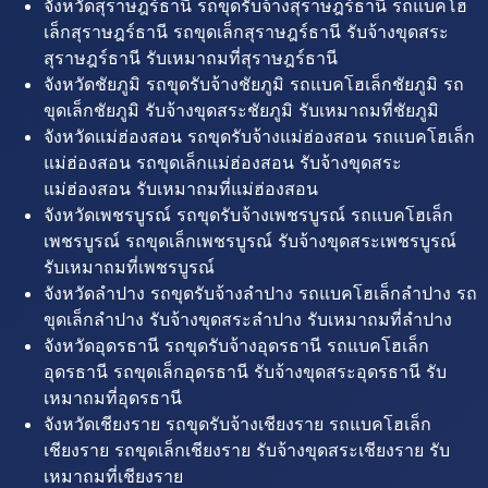
จังหวัดสุราษฎร์ธานี รถขุดรับจ้างสุราษฎร์ธานี รถแบคโฮ
เล็กสุราษฎร์ธานี รถขุดเล็กสุราษฎร์ธานี รับจ้างขุดสระ
สุราษฎร์ธานี รับเหมาถมที่สุราษฎร์ธานี
จังหวัดชัยภูมิ รถขุดรับจ้างชัยภูมิ รถแบคโฮเล็กชัยภูมิ รถ
ขุดเล็กชัยภูมิ รับจ้างขุดสระชัยภูมิ รับเหมาถมที่ชัยภูมิ
จังหวัดแม่ฮ่องสอน รถขุดรับจ้างแม่ฮ่องสอน รถแบคโฮเล็ก
แม่ฮ่องสอน รถขุดเล็กแม่ฮ่องสอน รับจ้างขุดสระ
แม่ฮ่องสอน รับเหมาถมที่แม่ฮ่องสอน
จังหวัดเพชรบูรณ์ รถขุดรับจ้างเพชรบูรณ์ รถแบคโฮเล็ก
เพชรบูรณ์ รถขุดเล็กเพชรบูรณ์ รับจ้างขุดสระเพชรบูรณ์
รับเหมาถมที่เพชรบูรณ์
จังหวัดลำปาง รถขุดรับจ้างลำปาง รถแบคโฮเล็กลำปาง รถ
ขุดเล็กลำปาง รับจ้างขุดสระลำปาง รับเหมาถมที่ลำปาง
จังหวัดอุดรธานี รถขุดรับจ้างอุดรธานี รถแบคโฮเล็ก
อุดรธานี รถขุดเล็กอุดรธานี รับจ้างขุดสระอุดรธานี รับ
เหมาถมที่อุดรธานี
จังหวัดเชียงราย รถขุดรับจ้างเชียงราย รถแบคโฮเล็ก
เชียงราย รถขุดเล็กเชียงราย รับจ้างขุดสระเชียงราย รับ
เหมาถมที่เชียงราย