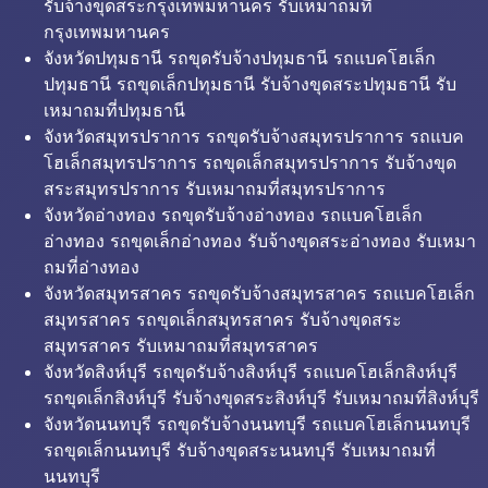
รับจ้างขุดสระกรุงเทพมหานคร รับเหมาถมที่
กรุงเทพมหานคร
จังหวัดปทุมธานี รถขุดรับจ้างปทุมธานี รถแบคโฮเล็ก
ปทุมธานี รถขุดเล็กปทุมธานี รับจ้างขุดสระปทุมธานี รับ
เหมาถมที่ปทุมธานี
จังหวัดสมุทรปราการ รถขุดรับจ้างสมุทรปราการ รถแบค
โฮเล็กสมุทรปราการ รถขุดเล็กสมุทรปราการ รับจ้างขุด
สระสมุทรปราการ รับเหมาถมที่สมุทรปราการ
จังหวัดอ่างทอง รถขุดรับจ้างอ่างทอง รถแบคโฮเล็ก
อ่างทอง รถขุดเล็กอ่างทอง รับจ้างขุดสระอ่างทอง รับเหมา
ถมที่อ่างทอง
จังหวัดสมุทรสาคร รถขุดรับจ้างสมุทรสาคร รถแบคโฮเล็ก
สมุทรสาคร รถขุดเล็กสมุทรสาคร รับจ้างขุดสระ
สมุทรสาคร รับเหมาถมที่สมุทรสาคร
จังหวัดสิงห์บุรี รถขุดรับจ้างสิงห์บุรี รถแบคโฮเล็กสิงห์บุรี
รถขุดเล็กสิงห์บุรี รับจ้างขุดสระสิงห์บุรี รับเหมาถมที่สิงห์บุรี
จังหวัดนนทบุรี รถขุดรับจ้างนนทบุรี รถแบคโฮเล็กนนทบุรี
รถขุดเล็กนนทบุรี รับจ้างขุดสระนนทบุรี รับเหมาถมที่
นนทบุรี