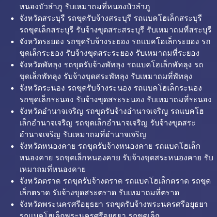
หนองบัวลำภู รับเหมาถมที่หนองบัวลำภู
จังหวัดสระบุรี รถขุดรับจ้างสระบุรี รถแบคโฮเล็กสระบุรี
รถขุดเล็กสระบุรี รับจ้างขุดสระสระบุรี รับเหมาถมที่สระบุรี
จังหวัดระยอง รถขุดรับจ้างระยอง รถแบคโฮเล็กระยอง รถ
ขุดเล็กระยอง รับจ้างขุดสระระยอง รับเหมาถมที่ระยอง
จังหวัดพัทลุง รถขุดรับจ้างพัทลุง รถแบคโฮเล็กพัทลุง รถ
ขุดเล็กพัทลุง รับจ้างขุดสระพัทลุง รับเหมาถมที่พัทลุง
จังหวัดระนอง รถขุดรับจ้างระนอง รถแบคโฮเล็กระนอง
รถขุดเล็กระนอง รับจ้างขุดสระระนอง รับเหมาถมที่ระนอง
จังหวัดอำนาจเจริญ รถขุดรับจ้างอำนาจเจริญ รถแบคโฮ
เล็กอำนาจเจริญ รถขุดเล็กอำนาจเจริญ รับจ้างขุดสระ
อำนาจเจริญ รับเหมาถมที่อำนาจเจริญ
จังหวัดหนองคาย รถขุดรับจ้างหนองคาย รถแบคโฮเล็ก
หนองคาย รถขุดเล็กหนองคาย รับจ้างขุดสระหนองคาย รับ
เหมาถมที่หนองคาย
จังหวัดตราด รถขุดรับจ้างตราด รถแบคโฮเล็กตราด รถขุด
เล็กตราด รับจ้างขุดสระตราด รับเหมาถมที่ตราด
จังหวัดพระนครศรีอยุธยา รถขุดรับจ้างพระนครศรีอยุธยา
รถแบคโฮเล็กพระนครศรีอยุธยา รถขุดเล็ก