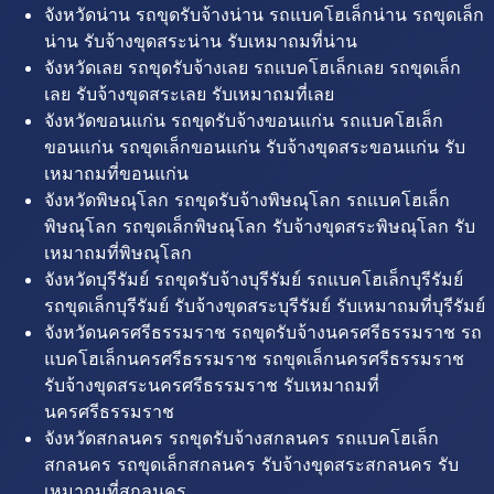
จังหวัดน่าน รถขุดรับจ้างน่าน รถแบคโฮเล็กน่าน รถขุดเล็ก
น่าน รับจ้างขุดสระน่าน รับเหมาถมที่น่าน
จังหวัดเลย รถขุดรับจ้างเลย รถแบคโฮเล็กเลย รถขุดเล็ก
เลย รับจ้างขุดสระเลย รับเหมาถมที่เลย
จังหวัดขอนแก่น รถขุดรับจ้างขอนแก่น รถแบคโฮเล็ก
ขอนแก่น รถขุดเล็กขอนแก่น รับจ้างขุดสระขอนแก่น รับ
เหมาถมที่ขอนแก่น
จังหวัดพิษณุโลก รถขุดรับจ้างพิษณุโลก รถแบคโฮเล็ก
พิษณุโลก รถขุดเล็กพิษณุโลก รับจ้างขุดสระพิษณุโลก รับ
เหมาถมที่พิษณุโลก
จังหวัดบุรีรัมย์ รถขุดรับจ้างบุรีรัมย์ รถแบคโฮเล็กบุรีรัมย์
รถขุดเล็กบุรีรัมย์ รับจ้างขุดสระบุรีรัมย์ รับเหมาถมที่บุรีรัมย์
จังหวัดนครศรีธรรมราช รถขุดรับจ้างนครศรีธรรมราช รถ
แบคโฮเล็กนครศรีธรรมราช รถขุดเล็กนครศรีธรรมราช
รับจ้างขุดสระนครศรีธรรมราช รับเหมาถมที่
นครศรีธรรมราช
จังหวัดสกลนคร รถขุดรับจ้างสกลนคร รถแบคโฮเล็ก
สกลนคร รถขุดเล็กสกลนคร รับจ้างขุดสระสกลนคร รับ
เหมาถมที่สกลนคร