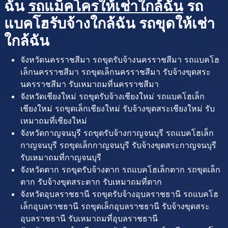
ฉัน
รถแม็คโครให้เช่าใกล้ฉัน
รถ
แบคโฮรับจ้างใกล้ฉัน รถขุดให้เช่า
ใกล้ฉัน
จังหวัดนครราชสีมา รถขุดรับจ้างนครราชสีมา รถแบคโฮ
เล็กนครราชสีมา รถขุดเล็กนครราชสีมา รับจ้างขุดสระ
นครราชสีมา รับเหมาถมที่นครราชสีมา
จังหวัดเชียงใหม่ รถขุดรับจ้างเชียงใหม่ รถแบคโฮเล็ก
เชียงใหม่ รถขุดเล็กเชียงใหม่ รับจ้างขุดสระเชียงใหม่ รับ
เหมาถมที่เชียงใหม่
จังหวัดกาญจนบุรี รถขุดรับจ้างกาญจนบุรี รถแบคโฮเล็ก
กาญจนบุรี รถขุดเล็กกาญจนบุรี รับจ้างขุดสระกาญจนบุรี
รับเหมาถมที่กาญจนบุรี
จังหวัดตาก รถขุดรับจ้างตาก รถแบคโฮเล็กตาก รถขุดเล็ก
ตาก รับจ้างขุดสระตาก รับเหมาถมที่ตาก
จังหวัดอุบลราชธานี รถขุดรับจ้างอุบลราชธานี รถแบคโฮ
เล็กอุบลราชธานี รถขุดเล็กอุบลราชธานี รับจ้างขุดสระ
อุบลราชธานี รับเหมาถมที่อุบลราชธานี