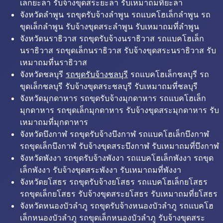
เล็กยะลา รับจ้างขุดสระยะลา รับเหมาถมที่ยะลา
จังหวัดลำพูน รถขุดรับจ้างลำพูน รถแบคโฮเล็กลำพูน รถ
ขุดเล็กลำพูน รับจ้างขุดสระลำพูน รับเหมาถมที่ลำพูน
จังหวัดนราธิวาส รถขุดรับจ้างนราธิวาส รถแบคโฮเล็ก
นราธิวาส รถขุดเล็กนราธิวาส รับจ้างขุดสระนราธิวาส รับ
เหมาถมที่นราธิวาส
จังหวัดชลบุรี
รถขุดรับจ้างชลบุรี
รถแบคโฮเล็กชลบุรี รถ
ขุดเล็กชลบุรี รับจ้างขุดสระชลบุรี รับเหมาถมที่ชลบุรี
จังหวัดมุกดาหาร รถขุดรับจ้างมุกดาหาร รถแบคโฮเล็ก
มุกดาหาร รถขุดเล็กมุกดาหาร รับจ้างขุดสระมุกดาหาร รับ
เหมาถมที่มุกดาหาร
จังหวัดบึงกาฬ รถขุดรับจ้างบึงกาฬ รถแบคโฮเล็กบึงกาฬ
รถขุดเล็กบึงกาฬ รับจ้างขุดสระบึงกาฬ รับเหมาถมที่บึงกาฬ
จังหวัดพังงา รถขุดรับจ้างพังงา รถแบคโฮเล็กพังงา รถขุด
เล็กพังงา รับจ้างขุดสระพังงา รับเหมาถมที่พังงา
จังหวัดยโสธร รถขุดรับจ้างยโสธร รถแบคโฮเล็กยโสธร
รถขุดเล็กยโสธร รับจ้างขุดสระยโสธร รับเหมาถมที่ยโสธร
จังหวัดหนองบัวลำภู รถขุดรับจ้างหนองบัวลำภู รถแบคโฮ
เล็กหนองบัวลำภู รถขุดเล็กหนองบัวลำภู รับจ้างขุดสระ