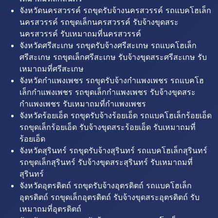
จังหวัดนครสวรรค์ รถขุดรับจ้างนครสวรรค์ รถแบคโฮเล็ก
นครสวรรค์ รถขุดเล็กนครสวรรค์ รับจ้างขุดสระ
นครสวรรค์ รับเหมาถมที่นครสวรรค์
จังหวัดศรีสะเกษ รถขุดรับจ้างศรีสะเกษ รถแบคโฮเล็ก
ศรีสะเกษ รถขุดเล็กศรีสะเกษ รับจ้างขุดสระศรีสะเกษ รับ
เหมาถมที่ศรีสะเกษ
จังหวัดกำแพงเพชร รถขุดรับจ้างกำแพงเพชร รถแบคโฮ
เล็กกำแพงเพชร รถขุดเล็กกำแพงเพชร รับจ้างขุดสระ
กำแพงเพชร รับเหมาถมที่กำแพงเพชร
จังหวัดร้อยเอ็ด รถขุดรับจ้างร้อยเอ็ด รถแบคโฮเล็กร้อยเอ็ด
รถขุดเล็กร้อยเอ็ด รับจ้างขุดสระร้อยเอ็ด รับเหมาถมที่
ร้อยเอ็ด
จังหวัดสุรินทร์ รถขุดรับจ้างสุรินทร์ รถแบคโฮเล็กสุรินทร์
รถขุดเล็กสุรินทร์ รับจ้างขุดสระสุรินทร์ รับเหมาถมที่
สุรินทร์
จังหวัดอุตรดิตถ์ รถขุดรับจ้างอุตรดิตถ์ รถแบคโฮเล็ก
อุตรดิตถ์ รถขุดเล็กอุตรดิตถ์ รับจ้างขุดสระอุตรดิตถ์ รับ
เหมาถมที่อุตรดิตถ์