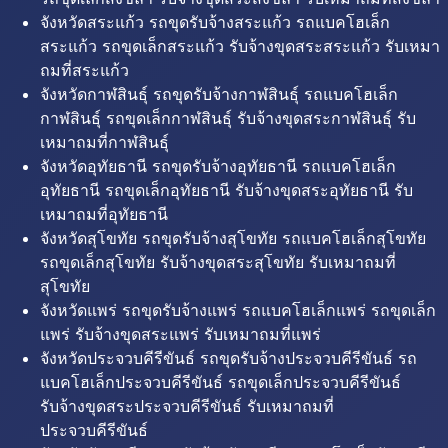
จังหวัดสระแก้ว รถขุดรับจ้างสระแก้ว รถแบคโฮเล็ก
สระแก้ว รถขุดเล็กสระแก้ว รับจ้างขุดสระสระแก้ว รับเหมา
ถมที่สระแก้ว
จังหวัดกาฬสินธุ์ รถขุดรับจ้างกาฬสินธุ์ รถแบคโฮเล็ก
กาฬสินธุ์ รถขุดเล็กกาฬสินธุ์ รับจ้างขุดสระกาฬสินธุ์ รับ
เหมาถมที่กาฬสินธุ์
จังหวัดอุทัยธานี รถขุดรับจ้างอุทัยธานี รถแบคโฮเล็ก
อุทัยธานี รถขุดเล็กอุทัยธานี รับจ้างขุดสระอุทัยธานี รับ
เหมาถมที่อุทัยธานี
จังหวัดสุโขทัย รถขุดรับจ้างสุโขทัย รถแบคโฮเล็กสุโขทัย
รถขุดเล็กสุโขทัย รับจ้างขุดสระสุโขทัย รับเหมาถมที่
สุโขทัย
จังหวัดแพร่ รถขุดรับจ้างแพร่ รถแบคโฮเล็กแพร่ รถขุดเล็ก
แพร่ รับจ้างขุดสระแพร่ รับเหมาถมที่แพร่
จังหวัดประจวบคีรีขันธ์ รถขุดรับจ้างประจวบคีรีขันธ์ รถ
แบคโฮเล็กประจวบคีรีขันธ์ รถขุดเล็กประจวบคีรีขันธ์
รับจ้างขุดสระประจวบคีรีขันธ์ รับเหมาถมที่
ประจวบคีรีขันธ์