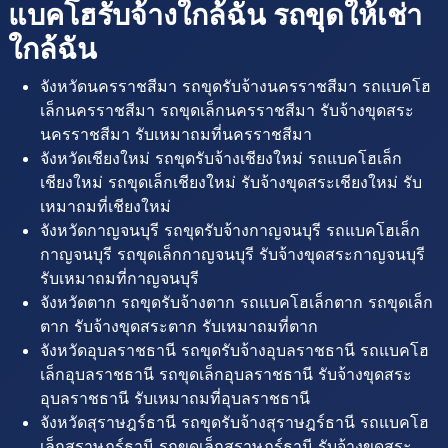
แบคโฮรับจ้างใกล้ฉัน รถขุดให้เช่า
ใกล้ฉัน
จังหวัดนครราชสีมา รถขุดรับจ้างนครราชสีมา รถแบคโฮ
เล็กนครราชสีมา รถขุดเล็กนครราชสีมา รับจ้างขุดสระ
นครราชสีมา รับเหมาถมที่นครราชสีมา
จังหวัดเชียงใหม่ รถขุดรับจ้างเชียงใหม่ รถแบคโฮเล็ก
เชียงใหม่ รถขุดเล็กเชียงใหม่ รับจ้างขุดสระเชียงใหม่ รับ
เหมาถมที่เชียงใหม่
จังหวัดกาญจนบุรี รถขุดรับจ้างกาญจนบุรี รถแบคโฮเล็ก
กาญจนบุรี รถขุดเล็กกาญจนบุรี รับจ้างขุดสระกาญจนบุรี
รับเหมาถมที่กาญจนบุรี
จังหวัดตาก รถขุดรับจ้างตาก รถแบคโฮเล็กตาก รถขุดเล็ก
ตาก รับจ้างขุดสระตาก รับเหมาถมที่ตาก
จังหวัดอุบลราชธานี รถขุดรับจ้างอุบลราชธานี รถแบคโฮ
เล็กอุบลราชธานี รถขุดเล็กอุบลราชธานี รับจ้างขุดสระ
อุบลราชธานี รับเหมาถมที่อุบลราชธานี
จังหวัดสุราษฎร์ธานี รถขุดรับจ้างสุราษฎร์ธานี รถแบคโฮ
เล็กสุราษฎร์ธานี รถขุดเล็กสุราษฎร์ธานี รับจ้างขุดสระ