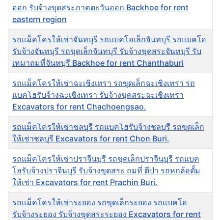
ออก รับจ้างขุดสระภาคตะวันออก Backhoe for rent
eastern region
รถแม็คโครให้เช่าจันทบุรี รถแบคโฮเล็กจันทบุรี รถแบคโฮ
รับจ้างจันทบุรี รถขุดเล็กจันทบุรี รับจ้างขุดสระจันทบุรี รับ
เหมาถมที่จันทบุรี Backhoe for rent Chanthaburi
รถแม็คโครให้เช่าฉะเชิงเทรา รถขุดเล็กฉะเชิงเทรา รถ
แบคโฮรับจ้างฉะเชิงเทรา รับจ้างขุดสระฉะเชิงเทรา
Excavators for rent Chachoengsao.
รถแม็คโครให้เช่าชลบุรี รถแบคโฮรับจ้างชลบุรี รถขุดเล็ก
ให้เช่าชลบุรี Excavators for rent Chon Buri.
รถแม็คโครให้เช่าปราจีนบุรี รถขุดเล็กปราจีนบุรี รถแบค
โฮรับจ้างปราจีนบุรี รับจ้างขุดสระ ถมที่ ตีป่า รถหกล้อดั้ม
ให้เช่า Excavators for rent Prachin Buri.
รถแม็คโครให้เช่าระยอง รถขุดเล็กระยอง รถแบคโฮ
รับจ้างระยอง รับจ้างขุดสระระยอง Excavators for rent