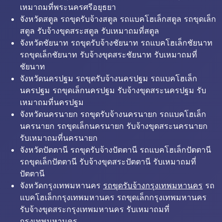
เหมาถมที่พระนครศรีอยุธยา
จังหวัดสตูล รถขุดรับจ้างสตูล รถแบคโฮเล็กสตูล รถขุดเล็ก
สตูล รับจ้างขุดสระสตูล รับเหมาถมที่สตูล
จังหวัดชัยนาท รถขุดรับจ้างชัยนาท รถแบคโฮเล็กชัยนาท
รถขุดเล็กชัยนาท รับจ้างขุดสระชัยนาท รับเหมาถมที่
ชัยนาท
จังหวัดนครปฐม รถขุดรับจ้างนครปฐม รถแบคโฮเล็ก
นครปฐม รถขุดเล็กนครปฐม รับจ้างขุดสระนครปฐม รับ
เหมาถมที่นครปฐม
จังหวัดนครนายก รถขุดรับจ้างนครนายก รถแบคโฮเล็ก
นครนายก รถขุดเล็กนครนายก รับจ้างขุดสระนครนายก
รับเหมาถมที่นครนายก
จังหวัดปัตตานี รถขุดรับจ้างปัตตานี รถแบคโฮเล็กปัตตานี
รถขุดเล็กปัตตานี รับจ้างขุดสระปัตตานี รับเหมาถมที่
ปัตตานี
จังหวัดกรุงเทพมหานคร
รถขุดรับจ้างกรุงเทพมหานคร
รถ
แบคโฮเล็กกรุงเทพมหานคร รถขุดเล็กกรุงเทพมหานคร
รับจ้างขุดสระกรุงเทพมหานคร รับเหมาถมที่
กรุงเทพมหานคร