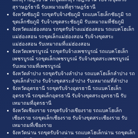
สุราษฎร์ธานี รับเหมาถมที่สุราษฎร์ธานี
จังหวัดชัยภูมิ รถขุดรับจ้างชัยภูมิ รถแบคโฮเล็กชัยภูมิ รถ
ขุดเล็กชัยภูมิ รับจ้างขุดสระชัยภูมิ รับเหมาถมที่ชัยภูมิ
จังหวัดแม่ฮ่องสอน รถขุดรับจ้างแม่ฮ่องสอน รถแบคโฮเล็ก
แม่ฮ่องสอน รถขุดเล็กแม่ฮ่องสอน รับจ้างขุดสระ
แม่ฮ่องสอน รับเหมาถมที่แม่ฮ่องสอน
จังหวัดเพชรบูรณ์ รถขุดรับจ้างเพชรบูรณ์ รถแบคโฮเล็ก
เพชรบูรณ์ รถขุดเล็กเพชรบูรณ์ รับจ้างขุดสระเพชรบูรณ์
รับเหมาถมที่เพชรบูรณ์
จังหวัดลำปาง รถขุดรับจ้างลำปาง รถแบคโฮเล็กลำปาง รถ
ขุดเล็กลำปาง รับจ้างขุดสระลำปาง รับเหมาถมที่ลำปาง
จังหวัดอุดรธานี รถขุดรับจ้างอุดรธานี รถแบคโฮเล็ก
อุดรธานี รถขุดเล็กอุดรธานี รับจ้างขุดสระอุดรธานี รับ
เหมาถมที่อุดรธานี
จังหวัดเชียงราย รถขุดรับจ้างเชียงราย รถแบคโฮเล็ก
เชียงราย รถขุดเล็กเชียงราย รับจ้างขุดสระเชียงราย รับ
เหมาถมที่เชียงราย
จังหวัดน่าน รถขุดรับจ้างน่าน รถแบคโฮเล็กน่าน รถขุดเล็ก