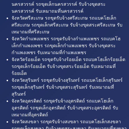
นครสวรรค์ รถขุดเล็กนครสวรรค์ รับจ้างขุดสระ
นครสวรรค์ รับเหมาถมที่นครสวรรค์
จังหวัดศรีสะเกษ รถขุดรับจ้างศรีสะเกษ รถแบคโฮเล็ก
ศรีสะเกษ รถขุดเล็กศรีสะเกษ รับจ้างขุดสระศรีสะเกษ รับ
เหมาถมที่ศรีสะเกษ
จังหวัดกำแพงเพชร รถขุดรับจ้างกำแพงเพชร รถแบคโฮ
เล็กกำแพงเพชร รถขุดเล็กกำแพงเพชร รับจ้างขุดสระ
กำแพงเพชร รับเหมาถมที่กำแพงเพชร
จังหวัดร้อยเอ็ด รถขุดรับจ้างร้อยเอ็ด รถแบคโฮเล็กร้อยเอ็ด
รถขุดเล็กร้อยเอ็ด รับจ้างขุดสระร้อยเอ็ด รับเหมาถมที่
ร้อยเอ็ด
จังหวัดสุรินทร์ รถขุดรับจ้างสุรินทร์ รถแบคโฮเล็กสุรินทร์
รถขุดเล็กสุรินทร์ รับจ้างขุดสระสุรินทร์ รับเหมาถมที่
สุรินทร์
จังหวัดอุตรดิตถ์ รถขุดรับจ้างอุตรดิตถ์ รถแบคโฮเล็ก
อุตรดิตถ์ รถขุดเล็กอุตรดิตถ์ รับจ้างขุดสระอุตรดิตถ์ รับ
เหมาถมที่อุตรดิตถ์
จังหวัดสงขลา รถขุดรับจ้างสงขลา รถแบคโฮเล็กสงขลา
รถขุดเล็กสงขลา รับจ้างขุดสระสงขลา รับเหมาถมที่สงขลา