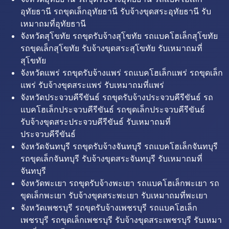
อุทัยธานี รถขุดเล็กอุทัยธานี รับจ้างขุดสระอุทัยธานี รับ
เหมาถมที่อุทัยธานี
จังหวัดสุโขทัย รถขุดรับจ้างสุโขทัย รถแบคโฮเล็กสุโขทัย
รถขุดเล็กสุโขทัย รับจ้างขุดสระสุโขทัย รับเหมาถมที่
สุโขทัย
จังหวัดแพร่ รถขุดรับจ้างแพร่ รถแบคโฮเล็กแพร่ รถขุดเล็ก
แพร่ รับจ้างขุดสระแพร่ รับเหมาถมที่แพร่
จังหวัดประจวบคีรีขันธ์ รถขุดรับจ้างประจวบคีรีขันธ์ รถ
แบคโฮเล็กประจวบคีรีขันธ์ รถขุดเล็กประจวบคีรีขันธ์
รับจ้างขุดสระประจวบคีรีขันธ์ รับเหมาถมที่
ประจวบคีรีขันธ์
จังหวัดจันทบุรี รถขุดรับจ้างจันทบุรี รถแบคโฮเล็กจันทบุรี
รถขุดเล็กจันทบุรี รับจ้างขุดสระจันทบุรี รับเหมาถมที่
จันทบุรี
จังหวัดพะเยา รถขุดรับจ้างพะเยา รถแบคโฮเล็กพะเยา รถ
ขุดเล็กพะเยา รับจ้างขุดสระพะเยา รับเหมาถมที่พะเยา
จังหวัดเพชรบุรี รถขุดรับจ้างเพชรบุรี รถแบคโฮเล็ก
เพชรบุรี รถขุดเล็กเพชรบุรี รับจ้างขุดสระเพชรบุรี รับเหมา