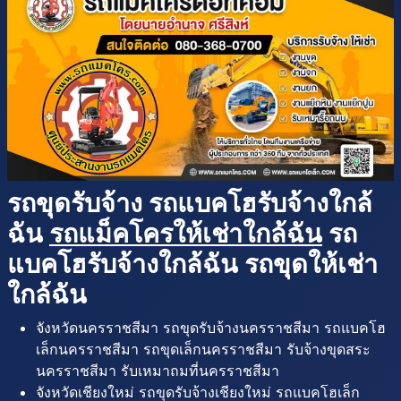
รถขุดรับจ้าง รถแบคโฮรับจ้างใกล้
ฉัน
รถแม็คโครให้เช่าใกล้ฉัน
รถ
แบคโฮรับจ้างใกล้ฉัน รถขุดให้เช่า
ใกล้ฉัน
จังหวัดนครราชสีมา รถขุดรับจ้างนครราชสีมา รถแบคโฮ
เล็กนครราชสีมา รถขุดเล็กนครราชสีมา รับจ้างขุดสระ
นครราชสีมา รับเหมาถมที่นครราชสีมา
จังหวัดเชียงใหม่ รถขุดรับจ้างเชียงใหม่ รถแบคโฮเล็ก