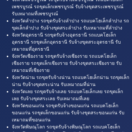
เพชรบูรณ์ รถขุดเล็กเพชรบูรณ์ รับจ้างขุดสระเพชรบูรณ์
รับเหมาถมที่เพชรบูรณ์
จังหวัดลำปาง รถขุดรับจ้างลำปาง รถแบคโฮเล็กลำปาง รถ
ขุดเล็กลำปาง รับจ้างขุดสระลำปาง รับเหมาถมที่ลำปาง
จังหวัดอุดรธานี รถขุดรับจ้างอุดรธานี รถแบคโฮเล็ก
อุดรธานี รถขุดเล็กอุดรธานี รับจ้างขุดสระอุดรธานี รับ
เหมาถมที่อุดรธานี
จังหวัดเชียงราย รถขุดรับจ้างเชียงราย รถแบคโฮเล็ก
เชียงราย รถขุดเล็กเชียงราย รับจ้างขุดสระเชียงราย รับ
เหมาถมที่เชียงราย
จังหวัดน่าน รถขุดรับจ้างน่าน รถแบคโฮเล็กน่าน รถขุดเล็ก
น่าน รับจ้างขุดสระน่าน รับเหมาถมที่น่าน
จังหวัดเลย รถขุดรับจ้างเลย รถแบคโฮเล็กเลย รถขุดเล็ก
เลย รับจ้างขุดสระเลย รับเหมาถมที่เลย
จังหวัดขอนแก่น รถขุดรับจ้างขอนแก่น รถแบคโฮเล็ก
ขอนแก่น รถขุดเล็กขอนแก่น รับจ้างขุดสระขอนแก่น รับ
เหมาถมที่ขอนแก่น
จังหวัดพิษณุโลก รถขุดรับจ้างพิษณุโลก รถแบคโฮเล็ก