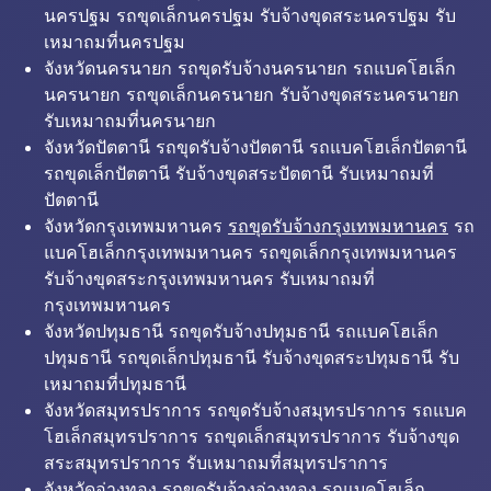
นครปฐม รถขุดเล็กนครปฐม รับจ้างขุดสระนครปฐม รับ
เหมาถมที่นครปฐม
จังหวัดนครนายก รถขุดรับจ้างนครนายก รถแบคโฮเล็ก
นครนายก รถขุดเล็กนครนายก รับจ้างขุดสระนครนายก
รับเหมาถมที่นครนายก
จังหวัดปัตตานี รถขุดรับจ้างปัตตานี รถแบคโฮเล็กปัตตานี
รถขุดเล็กปัตตานี รับจ้างขุดสระปัตตานี รับเหมาถมที่
ปัตตานี
จังหวัดกรุงเทพมหานคร
รถขุดรับจ้างกรุงเทพมหานคร
รถ
แบคโฮเล็กกรุงเทพมหานคร รถขุดเล็กกรุงเทพมหานคร
รับจ้างขุดสระกรุงเทพมหานคร รับเหมาถมที่
กรุงเทพมหานคร
จังหวัดปทุมธานี รถขุดรับจ้างปทุมธานี รถแบคโฮเล็ก
ปทุมธานี รถขุดเล็กปทุมธานี รับจ้างขุดสระปทุมธานี รับ
เหมาถมที่ปทุมธานี
จังหวัดสมุทรปราการ รถขุดรับจ้างสมุทรปราการ รถแบค
โฮเล็กสมุทรปราการ รถขุดเล็กสมุทรปราการ รับจ้างขุด
สระสมุทรปราการ รับเหมาถมที่สมุทรปราการ
จังหวัดอ่างทอง รถขุดรับจ้างอ่างทอง รถแบคโฮเล็ก