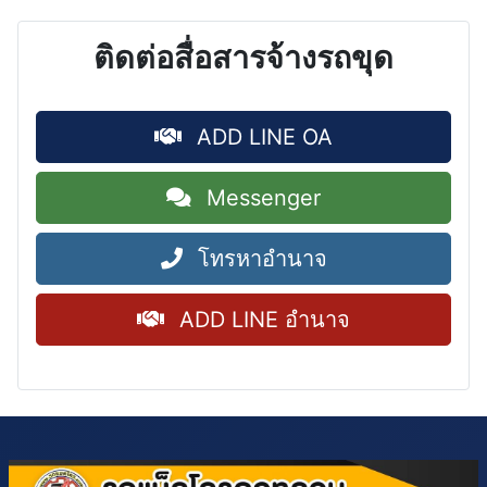
ติดต่อสื่อสารจ้างรถขุด
ADD LINE OA
Messenger
โทรหาอำนาจ
ADD LINE อำนาจ