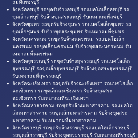
ถมที่เพชรบุรี
จังหวัดลพบุรี รถขุดรับจ้างลพบุรี รถแบคโฮเล็กลพบุรี รถ
ขุดเล็กลพบุรี รับจ้างขุดสระลพบุรี รับเหมาถมที่ลพบุรี
จังหวัดชุมพร รถขุดรับจ้างชุมพร รถแบคโฮเล็กชุมพร รถ
ขุดเล็กชุมพร รับจ้างขุดสระชุมพร รับเหมาถมที่ชุมพร
จังหวัดนครพนม รถขุดรับจ้างนครพนม รถแบคโฮเล็ก
นครพนม รถขุดเล็กนครพนม รับจ้างขุดสระนครพนม รับ
เหมาถมที่นครพนม
จังหวัดสุพรรณบุรี รถขุดรับจ้างสุพรรณบุรี รถแบคโฮเล็ก
สุพรรณบุรี รถขุดเล็กสุพรรณบุรี รับจ้างขุดสระสุพรรณบุรี
รับเหมาถมที่สุพรรณบุรี
จังหวัดฉะเชิงเทรา รถขุดรับจ้างฉะเชิงเทรา รถแบคโฮเล็ก
ฉะเชิงเทรา รถขุดเล็กฉะเชิงเทรา รับจ้างขุดสระ
ฉะเชิงเทรา รับเหมาถมที่ฉะเชิงเทรา
จังหวัดมหาสารคาม รถขุดรับจ้างมหาสารคาม รถแบคโฮ
เล็กมหาสารคาม รถขุดเล็กมหาสารคาม รับจ้างขุดสระ
มหาสารคาม รับเหมาถมที่มหาสารคาม
จังหวัดราชบุรี รถขุดรับจ้างราชบุรี รถแบคโฮเล็กราชบุรี
รถขุดเล็กราชบุรี รับจ้างขุดสระราชบุรี รับเหมาถมที่ราชบุรี