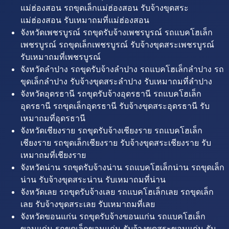
แม่ฮ่องสอน รถขุดเล็กแม่ฮ่องสอน รับจ้างขุดสระ
แม่ฮ่องสอน รับเหมาถมที่แม่ฮ่องสอน
จังหวัดเพชรบูรณ์ รถขุดรับจ้างเพชรบูรณ์ รถแบคโฮเล็ก
เพชรบูรณ์ รถขุดเล็กเพชรบูรณ์ รับจ้างขุดสระเพชรบูรณ์
รับเหมาถมที่เพชรบูรณ์
จังหวัดลำปาง รถขุดรับจ้างลำปาง รถแบคโฮเล็กลำปาง รถ
ขุดเล็กลำปาง รับจ้างขุดสระลำปาง รับเหมาถมที่ลำปาง
จังหวัดอุดรธานี รถขุดรับจ้างอุดรธานี รถแบคโฮเล็ก
อุดรธานี รถขุดเล็กอุดรธานี รับจ้างขุดสระอุดรธานี รับ
เหมาถมที่อุดรธานี
จังหวัดเชียงราย รถขุดรับจ้างเชียงราย รถแบคโฮเล็ก
เชียงราย รถขุดเล็กเชียงราย รับจ้างขุดสระเชียงราย รับ
เหมาถมที่เชียงราย
จังหวัดน่าน รถขุดรับจ้างน่าน รถแบคโฮเล็กน่าน รถขุดเล็ก
น่าน รับจ้างขุดสระน่าน รับเหมาถมที่น่าน
จังหวัดเลย รถขุดรับจ้างเลย รถแบคโฮเล็กเลย รถขุดเล็ก
เลย รับจ้างขุดสระเลย รับเหมาถมที่เลย
จังหวัดขอนแก่น รถขุดรับจ้างขอนแก่น รถแบคโฮเล็ก
ขอนแก่น รถขุดเล็กขอนแก่น รับจ้างขุดสระขอนแก่น รับ