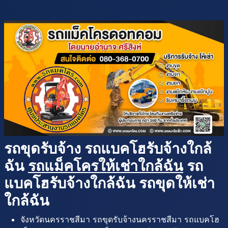
รถขุดรับจ้าง รถแบคโฮรับจ้างใกล้
ฉัน
รถแม็คโครให้เช่าใกล้ฉัน
รถ
แบคโฮรับจ้างใกล้ฉัน รถขุดให้เช่า
ใกล้ฉัน
จังหวัดนครราชสีมา รถขุดรับจ้างนครราชสีมา รถแบคโฮ