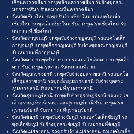
เล็กนครราชสีมา รถขุดเล็กนครราชสีมา รับจ้างขุดสระ
นครราชสีมา รับเหมาถมที่นครราชสีมา
จังหวัดเชียงใหม่ รถขุดรับจ้างเชียงใหม่ รถแบคโฮเล็ก
เชียงใหม่ รถขุดเล็กเชียงใหม่ รับจ้างขุดสระเชียงใหม่ รับ
เหมาถมที่เชียงใหม่
จังหวัดกาญจนบุรี รถขุดรับจ้างกาญจนบุรี รถแบคโฮเล็ก
กาญจนบุรี รถขุดเล็กกาญจนบุรี รับจ้างขุดสระกาญจนบุรี
รับเหมาถมที่กาญจนบุรี
จังหวัดตาก รถขุดรับจ้างตาก รถแบคโฮเล็กตาก รถขุดเล็ก
ตาก รับจ้างขุดสระตาก รับเหมาถมที่ตาก
จังหวัดอุบลราชธานี รถขุดรับจ้างอุบลราชธานี รถแบคโฮ
เล็กอุบลราชธานี รถขุดเล็กอุบลราชธานี รับจ้างขุดสระ
อุบลราชธานี รับเหมาถมที่อุบลราชธานี
จังหวัดสุราษฎร์ธานี รถขุดรับจ้างสุราษฎร์ธานี รถแบคโฮ
เล็กสุราษฎร์ธานี รถขุดเล็กสุราษฎร์ธานี รับจ้างขุดสระ
สุราษฎร์ธานี รับเหมาถมที่สุราษฎร์ธานี
จังหวัดชัยภูมิ รถขุดรับจ้างชัยภูมิ รถแบคโฮเล็กชัยภูมิ รถ
ขุดเล็กชัยภูมิ รับจ้างขุดสระชัยภูมิ รับเหมาถมที่ชัยภูมิ
จังหวัดแม่ฮ่องสอน รถขุดรับจ้างแม่ฮ่องสอน รถแบคโฮเล็ก