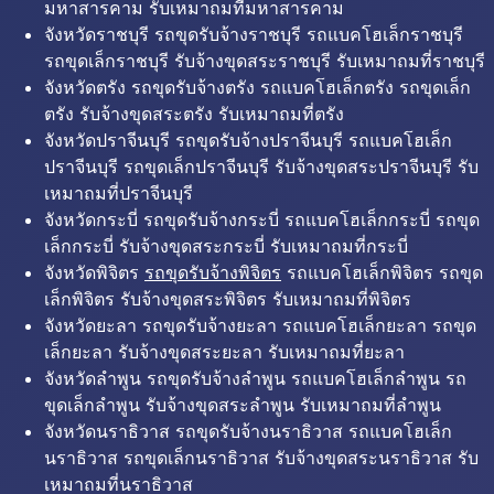
มหาสารคาม รับเหมาถมที่มหาสารคาม
จังหวัดราชบุรี รถขุดรับจ้างราชบุรี รถแบคโฮเล็กราชบุรี
รถขุดเล็กราชบุรี รับจ้างขุดสระราชบุรี รับเหมาถมที่ราชบุรี
จังหวัดตรัง รถขุดรับจ้างตรัง รถแบคโฮเล็กตรัง รถขุดเล็ก
ตรัง รับจ้างขุดสระตรัง รับเหมาถมที่ตรัง
จังหวัดปราจีนบุรี รถขุดรับจ้างปราจีนบุรี รถแบคโฮเล็ก
ปราจีนบุรี รถขุดเล็กปราจีนบุรี รับจ้างขุดสระปราจีนบุรี รับ
เหมาถมที่ปราจีนบุรี
จังหวัดกระบี่ รถขุดรับจ้างกระบี่ รถแบคโฮเล็กกระบี่ รถขุด
เล็กกระบี่ รับจ้างขุดสระกระบี่ รับเหมาถมที่กระบี่
จังหวัดพิจิตร
รถขุดรับจ้างพิจิตร
รถแบคโฮเล็กพิจิตร รถขุด
เล็กพิจิตร รับจ้างขุดสระพิจิตร รับเหมาถมที่พิจิตร
จังหวัดยะลา รถขุดรับจ้างยะลา รถแบคโฮเล็กยะลา รถขุด
เล็กยะลา รับจ้างขุดสระยะลา รับเหมาถมที่ยะลา
จังหวัดลำพูน รถขุดรับจ้างลำพูน รถแบคโฮเล็กลำพูน รถ
ขุดเล็กลำพูน รับจ้างขุดสระลำพูน รับเหมาถมที่ลำพูน
จังหวัดนราธิวาส รถขุดรับจ้างนราธิวาส รถแบคโฮเล็ก
นราธิวาส รถขุดเล็กนราธิวาส รับจ้างขุดสระนราธิวาส รับ
เหมาถมที่นราธิวาส