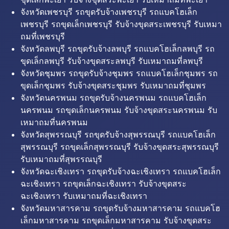
จังหวัดเพชรบุรี รถขุดรับจ้างเพชรบุรี รถแบคโฮเล็ก
เพชรบุรี รถขุดเล็กเพชรบุรี รับจ้างขุดสระเพชรบุรี รับเหมา
ถมที่เพชรบุรี
จังหวัดลพบุรี รถขุดรับจ้างลพบุรี รถแบคโฮเล็กลพบุรี รถ
ขุดเล็กลพบุรี รับจ้างขุดสระลพบุรี รับเหมาถมที่ลพบุรี
จังหวัดชุมพร รถขุดรับจ้างชุมพร รถแบคโฮเล็กชุมพร รถ
ขุดเล็กชุมพร รับจ้างขุดสระชุมพร รับเหมาถมที่ชุมพร
จังหวัดนครพนม รถขุดรับจ้างนครพนม รถแบคโฮเล็ก
นครพนม รถขุดเล็กนครพนม รับจ้างขุดสระนครพนม รับ
เหมาถมที่นครพนม
จังหวัดสุพรรณบุรี รถขุดรับจ้างสุพรรณบุรี รถแบคโฮเล็ก
สุพรรณบุรี รถขุดเล็กสุพรรณบุรี รับจ้างขุดสระสุพรรณบุรี
รับเหมาถมที่สุพรรณบุรี
จังหวัดฉะเชิงเทรา รถขุดรับจ้างฉะเชิงเทรา รถแบคโฮเล็ก
ฉะเชิงเทรา รถขุดเล็กฉะเชิงเทรา รับจ้างขุดสระ
ฉะเชิงเทรา รับเหมาถมที่ฉะเชิงเทรา
จังหวัดมหาสารคาม รถขุดรับจ้างมหาสารคาม รถแบคโฮ
เล็กมหาสารคาม รถขุดเล็กมหาสารคาม รับจ้างขุดสระ