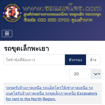
รถขุดเล็กพะเยา
ใส่หัวข้อที่ต้องการ
ตัวกรอง
ล้าง
แสดง #
ชื่อ
รถขุดรับจ้างภาคเหนือ รถแม็คโครให้เช่าภาคเหนือ รถ
แบคโฮรับจ้างภาคเหนือ รถขุดเล็กภาคเหนือ Excavators
for rent in the North Region.