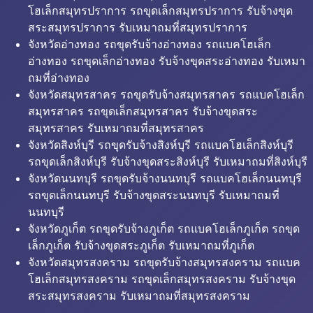
โฮเล็กสมุทรปราการ รถขุดเล็กสมุทรปราการ รับจ้างขุด
สระสมุทรปราการ รับเหมาถมที่สมุทรปราการ
จังหวัดอ่างทอง รถขุดรับจ้างอ่างทอง รถแบคโฮเล็ก
อ่างทอง รถขุดเล็กอ่างทอง รับจ้างขุดสระอ่างทอง รับเหมา
ถมที่อ่างทอง
จังหวัดสมุทรสาคร รถขุดรับจ้างสมุทรสาคร รถแบคโฮเล็ก
สมุทรสาคร รถขุดเล็กสมุทรสาคร รับจ้างขุดสระ
สมุทรสาคร รับเหมาถมที่สมุทรสาคร
จังหวัดสิงห์บุรี รถขุดรับจ้างสิงห์บุรี รถแบคโฮเล็กสิงห์บุรี
รถขุดเล็กสิงห์บุรี รับจ้างขุดสระสิงห์บุรี รับเหมาถมที่สิงห์บุรี
จังหวัดนนทบุรี รถขุดรับจ้างนนทบุรี รถแบคโฮเล็กนนทบุรี
รถขุดเล็กนนทบุรี รับจ้างขุดสระนนทบุรี รับเหมาถมที่
นนทบุรี
จังหวัดภูเก็ต รถขุดรับจ้างภูเก็ต รถแบคโฮเล็กภูเก็ต รถขุด
เล็กภูเก็ต รับจ้างขุดสระภูเก็ต รับเหมาถมที่ภูเก็ต
จังหวัดสมุทรสงคราม รถขุดรับจ้างสมุทรสงคราม รถแบค
โฮเล็กสมุทรสงคราม รถขุดเล็กสมุทรสงคราม รับจ้างขุด
สระสมุทรสงคราม รับเหมาถมที่สมุทรสงคราม