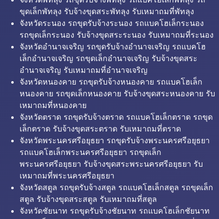
ขุดเล็กพัทลุง รับจ้างขุดสระพัทลุง รับเหมาถมที่พัทลุง
จังหวัดระนอง รถขุดรับจ้างระนอง รถแบคโฮเล็กระนอง
รถขุดเล็กระนอง รับจ้างขุดสระระนอง รับเหมาถมที่ระนอง
จังหวัดอำนาจเจริญ รถขุดรับจ้างอำนาจเจริญ รถแบคโฮ
เล็กอำนาจเจริญ รถขุดเล็กอำนาจเจริญ รับจ้างขุดสระ
อำนาจเจริญ รับเหมาถมที่อำนาจเจริญ
จังหวัดหนองคาย รถขุดรับจ้างหนองคาย รถแบคโฮเล็ก
หนองคาย รถขุดเล็กหนองคาย รับจ้างขุดสระหนองคาย รับ
เหมาถมที่หนองคาย
จังหวัดตราด รถขุดรับจ้างตราด รถแบคโฮเล็กตราด รถขุด
เล็กตราด รับจ้างขุดสระตราด รับเหมาถมที่ตราด
จังหวัดพระนครศรีอยุธยา รถขุดรับจ้างพระนครศรีอยุธยา
รถแบคโฮเล็กพระนครศรีอยุธยา รถขุดเล็ก
พระนครศรีอยุธยา รับจ้างขุดสระพระนครศรีอยุธยา รับ
เหมาถมที่พระนครศรีอยุธยา
จังหวัดสตูล รถขุดรับจ้างสตูล รถแบคโฮเล็กสตูล รถขุดเล็ก
สตูล รับจ้างขุดสระสตูล รับเหมาถมที่สตูล
จังหวัดชัยนาท รถขุดรับจ้างชัยนาท รถแบคโฮเล็กชัยนาท