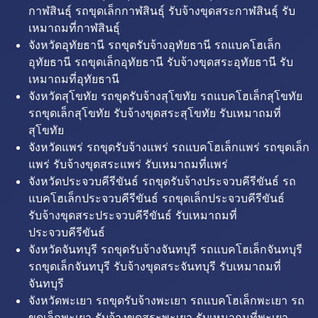
กาฬสินธุ์ รถขุดเล็กกาฬสินธุ์ รับจ้างขุดสระกาฬสินธุ์ รับ
เหมาถมที่กาฬสินธุ์
จังหวัดอุทัยธานี รถขุดรับจ้างอุทัยธานี รถแบคโฮเล็ก
อุทัยธานี รถขุดเล็กอุทัยธานี รับจ้างขุดสระอุทัยธานี รับ
เหมาถมที่อุทัยธานี
จังหวัดสุโขทัย รถขุดรับจ้างสุโขทัย รถแบคโฮเล็กสุโขทัย
รถขุดเล็กสุโขทัย รับจ้างขุดสระสุโขทัย รับเหมาถมที่
สุโขทัย
จังหวัดแพร่ รถขุดรับจ้างแพร่ รถแบคโฮเล็กแพร่ รถขุดเล็ก
แพร่ รับจ้างขุดสระแพร่ รับเหมาถมที่แพร่
จังหวัดประจวบคีรีขันธ์ รถขุดรับจ้างประจวบคีรีขันธ์ รถ
แบคโฮเล็กประจวบคีรีขันธ์ รถขุดเล็กประจวบคีรีขันธ์
รับจ้างขุดสระประจวบคีรีขันธ์ รับเหมาถมที่
ประจวบคีรีขันธ์
จังหวัดจันทบุรี รถขุดรับจ้างจันทบุรี รถแบคโฮเล็กจันทบุรี
รถขุดเล็กจันทบุรี รับจ้างขุดสระจันทบุรี รับเหมาถมที่
จันทบุรี
จังหวัดพะเยา รถขุดรับจ้างพะเยา รถแบคโฮเล็กพะเยา รถ
ขุดเล็กพะเยา รับจ้างขุดสระพะเยา รับเหมาถมที่พะเยา