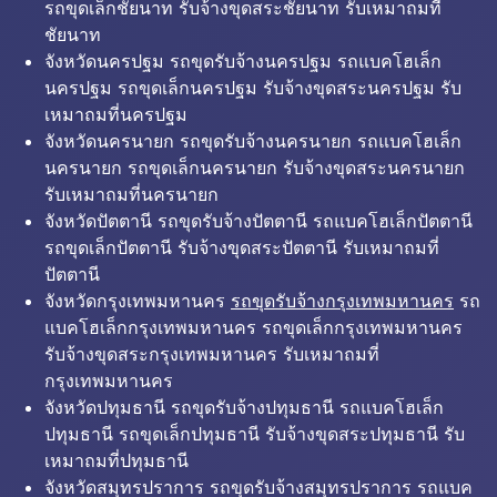
รถขุดเล็กชัยนาท รับจ้างขุดสระชัยนาท รับเหมาถมที่
ชัยนาท
จังหวัดนครปฐม รถขุดรับจ้างนครปฐม รถแบคโฮเล็ก
นครปฐม รถขุดเล็กนครปฐม รับจ้างขุดสระนครปฐม รับ
เหมาถมที่นครปฐม
จังหวัดนครนายก รถขุดรับจ้างนครนายก รถแบคโฮเล็ก
นครนายก รถขุดเล็กนครนายก รับจ้างขุดสระนครนายก
รับเหมาถมที่นครนายก
จังหวัดปัตตานี รถขุดรับจ้างปัตตานี รถแบคโฮเล็กปัตตานี
รถขุดเล็กปัตตานี รับจ้างขุดสระปัตตานี รับเหมาถมที่
ปัตตานี
จังหวัดกรุงเทพมหานคร
รถขุดรับจ้างกรุงเทพมหานคร
รถ
แบคโฮเล็กกรุงเทพมหานคร รถขุดเล็กกรุงเทพมหานคร
รับจ้างขุดสระกรุงเทพมหานคร รับเหมาถมที่
กรุงเทพมหานคร
จังหวัดปทุมธานี รถขุดรับจ้างปทุมธานี รถแบคโฮเล็ก
ปทุมธานี รถขุดเล็กปทุมธานี รับจ้างขุดสระปทุมธานี รับ
เหมาถมที่ปทุมธานี
จังหวัดสมุทรปราการ รถขุดรับจ้างสมุทรปราการ รถแบค