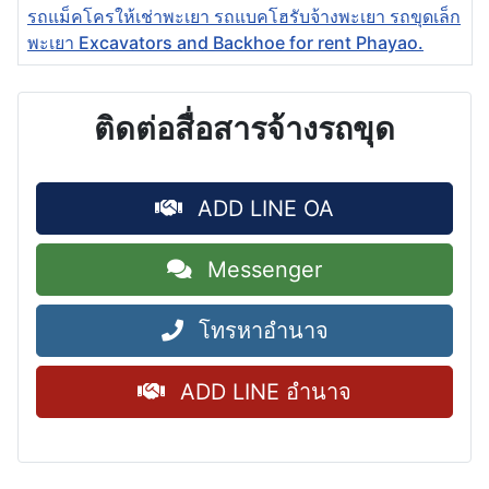
รถแม็คโครให้เช่าพะเยา รถแบคโฮรับจ้างพะเยา รถขุดเล็ก
พะเยา Excavators and Backhoe for rent Phayao.
ติดต่อสื่อสารจ้างรถขุด
ADD LINE OA
Messenger
โทรหาอำนาจ
ADD LINE อำนาจ