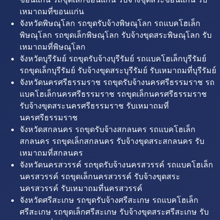
เหมาถมที่ขอนแก่น
จังหวัดพิษณุโลก รถขุดรับจ้างพิษณุโลก รถแบคโฮเล็ก
พิษณุโลก รถขุดเล็กพิษณุโลก รับจ้างขุดสระพิษณุโลก รับ
เหมาถมที่พิษณุโลก
จังหวัดบุรีรัมย์ รถขุดรับจ้างบุรีรัมย์ รถแบคโฮเล็กบุรีรัมย์
รถขุดเล็กบุรีรัมย์ รับจ้างขุดสระบุรีรัมย์ รับเหมาถมที่บุรีรัมย์
จังหวัดนครศรีธรรมราช รถขุดรับจ้างนครศรีธรรมราช รถ
แบคโฮเล็กนครศรีธรรมราช รถขุดเล็กนครศรีธรรมราช
รับจ้างขุดสระนครศรีธรรมราช รับเหมาถมที่
นครศรีธรรมราช
จังหวัดสกลนคร รถขุดรับจ้างสกลนคร รถแบคโฮเล็ก
สกลนคร รถขุดเล็กสกลนคร รับจ้างขุดสระสกลนคร รับ
เหมาถมที่สกลนคร
จังหวัดนครสวรรค์ รถขุดรับจ้างนครสวรรค์ รถแบคโฮเล็ก
นครสวรรค์ รถขุดเล็กนครสวรรค์ รับจ้างขุดสระ
นครสวรรค์ รับเหมาถมที่นครสวรรค์
จังหวัดศรีสะเกษ รถขุดรับจ้างศรีสะเกษ รถแบคโฮเล็ก
ศรีสะเกษ รถขุดเล็กศรีสะเกษ รับจ้างขุดสระศรีสะเกษ รับ