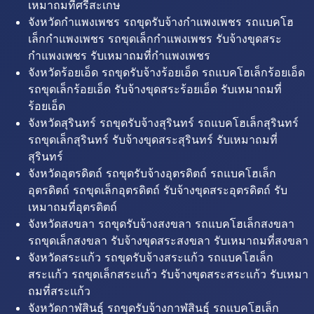
เหมาถมที่ศรีสะเกษ
จังหวัดกำแพงเพชร รถขุดรับจ้างกำแพงเพชร รถแบคโฮ
เล็กกำแพงเพชร รถขุดเล็กกำแพงเพชร รับจ้างขุดสระ
กำแพงเพชร รับเหมาถมที่กำแพงเพชร
จังหวัดร้อยเอ็ด รถขุดรับจ้างร้อยเอ็ด รถแบคโฮเล็กร้อยเอ็ด
รถขุดเล็กร้อยเอ็ด รับจ้างขุดสระร้อยเอ็ด รับเหมาถมที่
ร้อยเอ็ด
จังหวัดสุรินทร์ รถขุดรับจ้างสุรินทร์ รถแบคโฮเล็กสุรินทร์
รถขุดเล็กสุรินทร์ รับจ้างขุดสระสุรินทร์ รับเหมาถมที่
สุรินทร์
จังหวัดอุตรดิตถ์ รถขุดรับจ้างอุตรดิตถ์ รถแบคโฮเล็ก
อุตรดิตถ์ รถขุดเล็กอุตรดิตถ์ รับจ้างขุดสระอุตรดิตถ์ รับ
เหมาถมที่อุตรดิตถ์
จังหวัดสงขลา รถขุดรับจ้างสงขลา รถแบคโฮเล็กสงขลา
รถขุดเล็กสงขลา รับจ้างขุดสระสงขลา รับเหมาถมที่สงขลา
จังหวัดสระแก้ว รถขุดรับจ้างสระแก้ว รถแบคโฮเล็ก
สระแก้ว รถขุดเล็กสระแก้ว รับจ้างขุดสระสระแก้ว รับเหมา
ถมที่สระแก้ว
จังหวัดกาฬสินธุ์ รถขุดรับจ้างกาฬสินธุ์ รถแบคโฮเล็ก