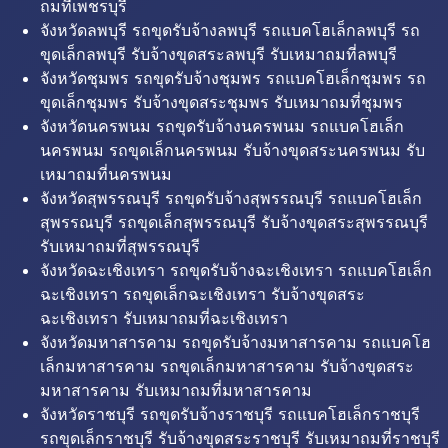
ถมที่เพชรบุรี
จังหวัดลพบุรี รถขุดรับจ้างลพบุรี รถแบคโฮเล็กลพบุรี รถ
ขุดเล็กลพบุรี รับจ้างขุดสระลพบุรี รับเหมาถมที่ลพบุรี
จังหวัดชุมพร รถขุดรับจ้างชุมพร รถแบคโฮเล็กชุมพร รถ
ขุดเล็กชุมพร รับจ้างขุดสระชุมพร รับเหมาถมที่ชุมพร
จังหวัดนครพนม รถขุดรับจ้างนครพนม รถแบคโฮเล็ก
นครพนม รถขุดเล็กนครพนม รับจ้างขุดสระนครพนม รับ
เหมาถมที่นครพนม
จังหวัดสุพรรณบุรี รถขุดรับจ้างสุพรรณบุรี รถแบคโฮเล็ก
สุพรรณบุรี รถขุดเล็กสุพรรณบุรี รับจ้างขุดสระสุพรรณบุรี
รับเหมาถมที่สุพรรณบุรี
จังหวัดฉะเชิงเทรา รถขุดรับจ้างฉะเชิงเทรา รถแบคโฮเล็ก
ฉะเชิงเทรา รถขุดเล็กฉะเชิงเทรา รับจ้างขุดสระ
ฉะเชิงเทรา รับเหมาถมที่ฉะเชิงเทรา
จังหวัดมหาสารคาม รถขุดรับจ้างมหาสารคาม รถแบคโฮ
เล็กมหาสารคาม รถขุดเล็กมหาสารคาม รับจ้างขุดสระ
มหาสารคาม รับเหมาถมที่มหาสารคาม
จังหวัดราชบุรี รถขุดรับจ้างราชบุรี รถแบคโฮเล็กราชบุรี
รถขุดเล็กราชบุรี รับจ้างขุดสระราชบุรี รับเหมาถมที่ราชบุรี