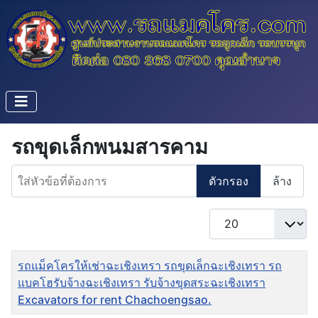
รถขุดเล็กพนมสารคาม
ใส่หัวข้อที่ต้องการ
ตัวกรอง
ล้าง
แสดง #
ชื่อ
รถแม็คโครให้เช่าฉะเชิงเทรา รถขุดเล็กฉะเชิงเทรา รถ
แบคโฮรับจ้างฉะเชิงเทรา รับจ้างขุดสระฉะเชิงเทรา
Excavators for rent Chachoengsao.