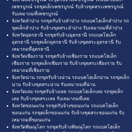
เพชรบูรณ์ รถขุดเล็กเพชรบูรณ์ รับจ้างขุดสระเพชรบูรณ์
รับเหมาถมที่เพชรบูรณ์
จังหวัดลำปาง รถขุดรับจ้างลำปาง รถแบคโฮเล็กลำปาง รถ
ขุดเล็กลำปาง รับจ้างขุดสระลำปาง รับเหมาถมที่ลำปาง
จังหวัดอุดรธานี รถขุดรับจ้างอุดรธานี รถแบคโฮเล็ก
อุดรธานี รถขุดเล็กอุดรธานี รับจ้างขุดสระอุดรธานี รับ
เหมาถมที่อุดรธานี
จังหวัดเชียงราย รถขุดรับจ้างเชียงราย รถแบคโฮเล็ก
เชียงราย รถขุดเล็กเชียงราย รับจ้างขุดสระเชียงราย รับ
เหมาถมที่เชียงราย
จังหวัดน่าน รถขุดรับจ้างน่าน รถแบคโฮเล็กน่าน รถขุดเล็ก
น่าน รับจ้างขุดสระน่าน รับเหมาถมที่น่าน
จังหวัดเลย รถขุดรับจ้างเลย รถแบคโฮเล็กเลย รถขุดเล็ก
เลย รับจ้างขุดสระเลย รับเหมาถมที่เลย
จังหวัดขอนแก่น รถขุดรับจ้างขอนแก่น รถแบคโฮเล็ก
ขอนแก่น รถขุดเล็กขอนแก่น รับจ้างขุดสระขอนแก่น รับ
เหมาถมที่ขอนแก่น
จังหวัดพิษณุโลก รถขุดรับจ้างพิษณุโลก รถแบคโฮเล็ก