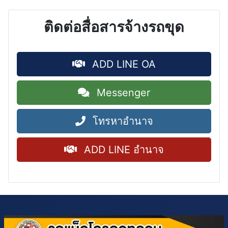
ติดต่อสื่อสารจ้างรถขุด
ADD LINE OA
Messenger
โทรหาอำนาจ
ADD LINE อำนาจ