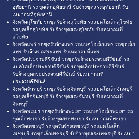
อุทัยธานี รถขุดเล็กอุทัยธานี รับจ้างขุดสระอุทัยธานี รับ
เหมาถมที่อุทัยธานี
จังหวัดสุโขทัย รถขุดรับจ้างสุโขทัย รถแบคโฮเล็กสุโขทัย
รถขุดเล็กสุโขทัย รับจ้างขุดสระสุโขทัย รับเหมาถมที่
สุโขทัย
จังหวัดแพร่ รถขุดรับจ้างแพร่ รถแบคโฮเล็กแพร่ รถขุดเล็ก
แพร่ รับจ้างขุดสระแพร่ รับเหมาถมที่แพร่
จังหวัดประจวบคีรีขันธ์ รถขุดรับจ้างประจวบคีรีขันธ์ รถ
แบคโฮเล็กประจวบคีรีขันธ์ รถขุดเล็กประจวบคีรีขันธ์
รับจ้างขุดสระประจวบคีรีขันธ์ รับเหมาถมที่
ประจวบคีรีขันธ์
จังหวัดจันทบุรี รถขุดรับจ้างจันทบุรี รถแบคโฮเล็กจันทบุรี
รถขุดเล็กจันทบุรี รับจ้างขุดสระจันทบุรี รับเหมาถมที่
จันทบุรี
จังหวัดพะเยา รถขุดรับจ้างพะเยา รถแบคโฮเล็กพะเยา รถ
ขุดเล็กพะเยา รับจ้างขุดสระพะเยา รับเหมาถมที่พะเยา
จังหวัดเพชรบุรี รถขุดรับจ้างเพชรบุรี รถแบคโฮเล็ก
เพชรบุรี รถขุดเล็กเพชรบุรี รับจ้างขุดสระเพชรบุรี รับเหมา