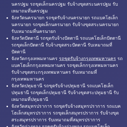
นครปฐม รถขุดเล็กนครปฐม รับจ้างขุดสระนครปฐม รับ
เหมาถมที่นครปฐม
จังหวัดนครนายก รถขุดรับจ้างนครนายก รถแบคโฮเล็ก
นครนายก รถขุดเล็กนครนายก รับจ้างขุดสระนครนายก
รับเหมาถมที่นครนายก
จังหวัดปัตตานี รถขุดรับจ้างปัตตานี รถแบคโฮเล็กปัตตานี
รถขุดเล็กปัตตานี รับจ้างขุดสระปัตตานี รับเหมาถมที่
ปัตตานี
จังหวัดกรุงเทพมหานคร
รถขุดรับจ้างกรุงเทพมหานคร
รถ
แบคโฮเล็กกรุงเทพมหานคร รถขุดเล็กกรุงเทพมหานคร
รับจ้างขุดสระกรุงเทพมหานคร รับเหมาถมที่
กรุงเทพมหานคร
จังหวัดปทุมธานี รถขุดรับจ้างปทุมธานี รถแบคโฮเล็ก
ปทุมธานี รถขุดเล็กปทุมธานี รับจ้างขุดสระปทุมธานี รับ
เหมาถมที่ปทุมธานี
จังหวัดสมุทรปราการ รถขุดรับจ้างสมุทรปราการ รถแบค
โฮเล็กสมุทรปราการ รถขุดเล็กสมุทรปราการ รับจ้างขุด
สระสมุทรปราการ รับเหมาถมที่สมุทรปราการ
จังหวัดอ่างทอง รถขุดรับจ้างอ่างทอง รถแบคโฮเล็ก