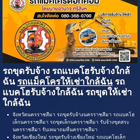
รถขุดรับจ้าง รถแบคโฮรับจ้างใกล้
ฉัน
รถแม็คโครให้เช่าใกล้ฉัน
รถ
แบคโฮรับจ้างใกล้ฉัน รถขุดให้เช่า
ใกล้ฉัน
จังหวัดนครราชสีมา รถขุดรับจ้างนครราชสีมา รถแบคโฮ
เล็กนครราชสีมา รถขุดเล็กนครราชสีมา รับจ้างขุดสระ
นครราชสีมา รับเหมาถมที่นครราชสีมา
จังหวัดเชียงใหม่ รถขุดรับจ้างเชียงใหม่ รถแบคโฮเล็ก