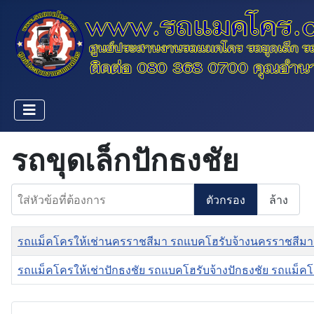
รถขุดเล็กปักธงชัย
ใส่หัวข้อที่ต้องการ
ตัวกรอง
ล้าง
ชื่อ
รถแม็คโครให้เช่านครราชสีมา รถแบคโฮรับจ้างนครราชสีมา
รถแม็คโครให้เช่าปักธงชัย รถแบคโฮรับจ้างปักธงชัย รถแม็คโ