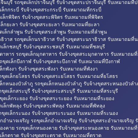
ีนบุรี รถขุดเล็กปราจีนบุรี รับจ้างขุดสระปราจีนบุรี รับเหมาถมที่ปร
ล็กกระบี่ รับจ้างขุดสระกระบี่ รับเหมาถมที่กระบี่
็กพิจิตร รับจ้างขุดสระพิจิตร รับเหมาถมที่พิจิตร
ล็กยะลา รับจ้างขุดสระยะลา รับเหมาถมที่ยะลา
ดเล็กลำพูน รับจ้างขุดสระลำพูน รับเหมาถมที่ลำพูน
ธิวาส รถขุดเล็กนราธิวาส รับจ้างขุดสระนราธิวาส รับเหมาถมที่
ล็กชลบุรี รับจ้างขุดสระชลบุรี รับเหมาถมที่ชลบุรี
กดาหาร รถขุดเล็กมุกดาหาร รับจ้างขุดสระมุกดาหาร รับเหมาถมที
ถขุดเล็กบึงกาฬ รับจ้างขุดสระบึงกาฬ รับเหมาถมที่บึงกาฬ
ล็กพังงา รับจ้างขุดสระพังงา รับเหมาถมที่พังงา
ขุดเล็กยโสธร รับจ้างขุดสระยโสธร รับเหมาถมที่ยโสธร
ล็กหนองบัวลำภู รถขุดเล็กหนองบัวลำภู รับจ้างขุดสระหนองบัวลำภ
ขุดเล็กสระบุรี รับจ้างขุดสระสระบุรี รับเหมาถมที่สระบุรี
ุดเล็กระยอง รับจ้างขุดสระระยอง รับเหมาถมที่ระยอง
เล็กพัทลุง รับจ้างขุดสระพัทลุง รับเหมาถมที่พัทลุง
ขุดเล็กระนอง รับจ้างขุดสระระนอง รับเหมาถมที่ระนอง
็กอำนาจเจริญ รถขุดเล็กอำนาจเจริญ รับจ้างขุดสระอำนาจเจริญ ร
องคาย รถขุดเล็กหนองคาย รับจ้างขุดสระหนองคาย รับเหมาถมท
เล็กตราด รับจ้างขุดสระตราด รับเหมาถมที่ตราด