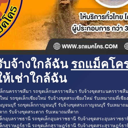
ับจ้างใกล้ฉัน
รถแม็คโครใ
ห้เช่าใกล้ฉัน
ล็กนครราชสีมา รถขุดเล็กนครราชสีมา รับจ้างขุดสระนครราชสี
ใหม่ รถขุดเล็กเชียงใหม่ รับจ้างขุดสระเชียงใหม่ รับเหมาถมที่เชีย
ญจนบุรี รถขุดเล็กกาญจนบุรี รับจ้างขุดสระกาญจนบุรี รับเหมาถม
ตาก รับจ้างขุดสระตาก รับเหมาถมที่ตาก
ล็กอุบลราชธานี รถขุดเล็กอุบลราชธานี รับจ้างขุดสระอุบลราชธาน
็กสุราษฎร์ธานี รถขุดเล็กสุราษฎร์ธานี รับจ้างขุดสระสุราษฎร์ธาน