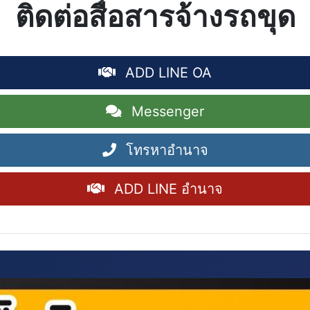
ติดต่อสื่อสารจ้างรถขุด
ADD LINE OA
Messenger
โทรหาอำนาจ
ADD LINE อำนาจ