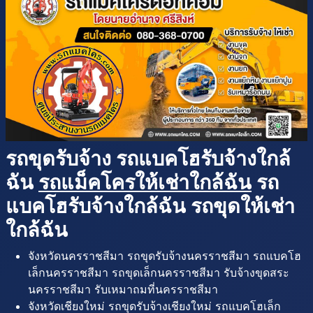
รถขุดรับจ้าง รถแบคโฮรับจ้างใกล้
ฉัน
รถแม็คโครให้เช่าใกล้ฉัน
รถ
แบคโฮรับจ้างใกล้ฉัน รถขุดให้เช่า
ใกล้ฉัน
จังหวัดนครราชสีมา รถขุดรับจ้างนครราชสีมา รถแบคโฮ
เล็กนครราชสีมา รถขุดเล็กนครราชสีมา รับจ้างขุดสระ
นครราชสีมา รับเหมาถมที่นครราชสีมา
จังหวัดเชียงใหม่ รถขุดรับจ้างเชียงใหม่ รถแบคโฮเล็ก