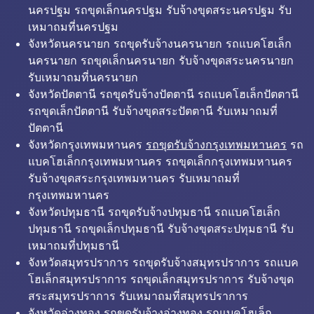
นครปฐม รถขุดเล็กนครปฐม รับจ้างขุดสระนครปฐม รับ
เหมาถมที่นครปฐม
จังหวัดนครนายก รถขุดรับจ้างนครนายก รถแบคโฮเล็ก
นครนายก รถขุดเล็กนครนายก รับจ้างขุดสระนครนายก
รับเหมาถมที่นครนายก
จังหวัดปัตตานี รถขุดรับจ้างปัตตานี รถแบคโฮเล็กปัตตานี
รถขุดเล็กปัตตานี รับจ้างขุดสระปัตตานี รับเหมาถมที่
ปัตตานี
จังหวัดกรุงเทพมหานคร
รถขุดรับจ้างกรุงเทพมหานคร
รถ
แบคโฮเล็กกรุงเทพมหานคร รถขุดเล็กกรุงเทพมหานคร
รับจ้างขุดสระกรุงเทพมหานคร รับเหมาถมที่
กรุงเทพมหานคร
จังหวัดปทุมธานี รถขุดรับจ้างปทุมธานี รถแบคโฮเล็ก
ปทุมธานี รถขุดเล็กปทุมธานี รับจ้างขุดสระปทุมธานี รับ
เหมาถมที่ปทุมธานี
จังหวัดสมุทรปราการ รถขุดรับจ้างสมุทรปราการ รถแบค
โฮเล็กสมุทรปราการ รถขุดเล็กสมุทรปราการ รับจ้างขุด
สระสมุทรปราการ รับเหมาถมที่สมุทรปราการ
จังหวัดอ่างทอง รถขุดรับจ้างอ่างทอง รถแบคโฮเล็ก