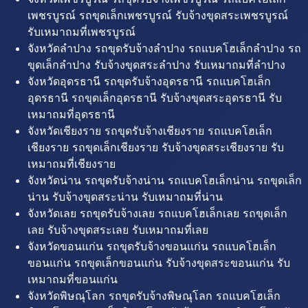
เพชรบูรณ์ รถขุดเล็กเพชรบูรณ์ รับจ้างขุดสระเพชรบูรณ์
รับเหมาถมที่เพชรบูรณ์
จังหวัดลำปาง รถขุดรับจ้างลำปาง รถแบคโฮเล็กลำปาง รถ
ขุดเล็กลำปาง รับจ้างขุดสระลำปาง รับเหมาถมที่ลำปาง
จังหวัดอุดรธานี รถขุดรับจ้างอุดรธานี รถแบคโฮเล็ก
อุดรธานี รถขุดเล็กอุดรธานี รับจ้างขุดสระอุดรธานี รับ
เหมาถมที่อุดรธานี
จังหวัดเชียงราย รถขุดรับจ้างเชียงราย รถแบคโฮเล็ก
เชียงราย รถขุดเล็กเชียงราย รับจ้างขุดสระเชียงราย รับ
เหมาถมที่เชียงราย
จังหวัดน่าน รถขุดรับจ้างน่าน รถแบคโฮเล็กน่าน รถขุดเล็ก
น่าน รับจ้างขุดสระน่าน รับเหมาถมที่น่าน
จังหวัดเลย รถขุดรับจ้างเลย รถแบคโฮเล็กเลย รถขุดเล็ก
เลย รับจ้างขุดสระเลย รับเหมาถมที่เลย
จังหวัดขอนแก่น รถขุดรับจ้างขอนแก่น รถแบคโฮเล็ก
ขอนแก่น รถขุดเล็กขอนแก่น รับจ้างขุดสระขอนแก่น รับ
เหมาถมที่ขอนแก่น
จังหวัดพิษณุโลก รถขุดรับจ้างพิษณุโลก รถแบคโฮเล็ก