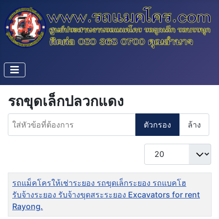
รถขุดเล็กปลวกแดง
ใส่หัวข้อที่ต้องการ
ตัวกรอง
ล้าง
แสดง #
ชื่อ
รถแม็คโครให้เช่าระยอง รถขุดเล็กระยอง รถแบคโฮ
รับจ้างระยอง รับจ้างขุดสระระยอง Excavators for rent
Rayong.