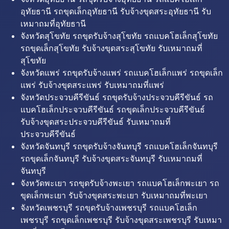
อุทัยธานี รถขุดเล็กอุทัยธานี รับจ้างขุดสระอุทัยธานี รับ
เหมาถมที่อุทัยธานี
จังหวัดสุโขทัย รถขุดรับจ้างสุโขทัย รถแบคโฮเล็กสุโขทัย
รถขุดเล็กสุโขทัย รับจ้างขุดสระสุโขทัย รับเหมาถมที่
สุโขทัย
จังหวัดแพร่ รถขุดรับจ้างแพร่ รถแบคโฮเล็กแพร่ รถขุดเล็ก
แพร่ รับจ้างขุดสระแพร่ รับเหมาถมที่แพร่
จังหวัดประจวบคีรีขันธ์ รถขุดรับจ้างประจวบคีรีขันธ์ รถ
แบคโฮเล็กประจวบคีรีขันธ์ รถขุดเล็กประจวบคีรีขันธ์
รับจ้างขุดสระประจวบคีรีขันธ์ รับเหมาถมที่
ประจวบคีรีขันธ์
จังหวัดจันทบุรี รถขุดรับจ้างจันทบุรี รถแบคโฮเล็กจันทบุรี
รถขุดเล็กจันทบุรี รับจ้างขุดสระจันทบุรี รับเหมาถมที่
จันทบุรี
จังหวัดพะเยา รถขุดรับจ้างพะเยา รถแบคโฮเล็กพะเยา รถ
ขุดเล็กพะเยา รับจ้างขุดสระพะเยา รับเหมาถมที่พะเยา
จังหวัดเพชรบุรี รถขุดรับจ้างเพชรบุรี รถแบคโฮเล็ก
เพชรบุรี รถขุดเล็กเพชรบุรี รับจ้างขุดสระเพชรบุรี รับเหมา