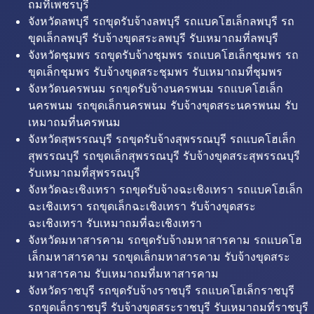
ถมที่เพชรบุรี
จังหวัดลพบุรี รถขุดรับจ้างลพบุรี รถแบคโฮเล็กลพบุรี รถ
ขุดเล็กลพบุรี รับจ้างขุดสระลพบุรี รับเหมาถมที่ลพบุรี
จังหวัดชุมพร รถขุดรับจ้างชุมพร รถแบคโฮเล็กชุมพร รถ
ขุดเล็กชุมพร รับจ้างขุดสระชุมพร รับเหมาถมที่ชุมพร
จังหวัดนครพนม รถขุดรับจ้างนครพนม รถแบคโฮเล็ก
นครพนม รถขุดเล็กนครพนม รับจ้างขุดสระนครพนม รับ
เหมาถมที่นครพนม
จังหวัดสุพรรณบุรี รถขุดรับจ้างสุพรรณบุรี รถแบคโฮเล็ก
สุพรรณบุรี รถขุดเล็กสุพรรณบุรี รับจ้างขุดสระสุพรรณบุรี
รับเหมาถมที่สุพรรณบุรี
จังหวัดฉะเชิงเทรา รถขุดรับจ้างฉะเชิงเทรา รถแบคโฮเล็ก
ฉะเชิงเทรา รถขุดเล็กฉะเชิงเทรา รับจ้างขุดสระ
ฉะเชิงเทรา รับเหมาถมที่ฉะเชิงเทรา
จังหวัดมหาสารคาม รถขุดรับจ้างมหาสารคาม รถแบคโฮ
เล็กมหาสารคาม รถขุดเล็กมหาสารคาม รับจ้างขุดสระ
มหาสารคาม รับเหมาถมที่มหาสารคาม
จังหวัดราชบุรี รถขุดรับจ้างราชบุรี รถแบคโฮเล็กราชบุรี
รถขุดเล็กราชบุรี รับจ้างขุดสระราชบุรี รับเหมาถมที่ราชบุรี