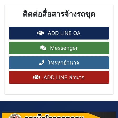
ติดต่อสื่อสารจ้างรถขุด
ADD LINE OA
Messenger
โทรหาอำนาจ
ADD LINE อำนาจ