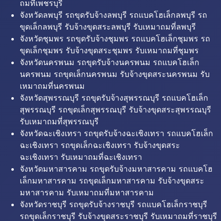
ถมที่เพชรบุรี
จังหวัดลพบุรี รถขุดรับจ้างลพบุรี รถแบคโฮเล็กลพบุรี รถ
ขุดเล็กลพบุรี รับจ้างขุดสระลพบุรี รับเหมาถมที่ลพบุรี
จังหวัดชุมพร รถขุดรับจ้างชุมพร รถแบคโฮเล็กชุมพร รถ
ขุดเล็กชุมพร รับจ้างขุดสระชุมพร รับเหมาถมที่ชุมพร
จังหวัดนครพนม รถขุดรับจ้างนครพนม รถแบคโฮเล็ก
นครพนม รถขุดเล็กนครพนม รับจ้างขุดสระนครพนม รับ
เหมาถมที่นครพนม
จังหวัดสุพรรณบุรี รถขุดรับจ้างสุพรรณบุรี รถแบคโฮเล็ก
สุพรรณบุรี รถขุดเล็กสุพรรณบุรี รับจ้างขุดสระสุพรรณบุรี
รับเหมาถมที่สุพรรณบุรี
จังหวัดฉะเชิงเทรา รถขุดรับจ้างฉะเชิงเทรา รถแบคโฮเล็ก
ฉะเชิงเทรา รถขุดเล็กฉะเชิงเทรา รับจ้างขุดสระ
ฉะเชิงเทรา รับเหมาถมที่ฉะเชิงเทรา
จังหวัดมหาสารคาม รถขุดรับจ้างมหาสารคาม รถแบคโฮ
เล็กมหาสารคาม รถขุดเล็กมหาสารคาม รับจ้างขุดสระ
มหาสารคาม รับเหมาถมที่มหาสารคาม
จังหวัดราชบุรี รถขุดรับจ้างราชบุรี รถแบคโฮเล็กราชบุรี
รถขุดเล็กราชบุรี รับจ้างขุดสระราชบุรี รับเหมาถมที่ราชบุรี