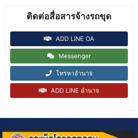
ติดต่อสื่อสารจ้างรถขุด
ADD LINE OA
Messenger
โทรหาอำนาจ
ADD LINE อำนาจ