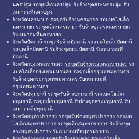
นครปฐม รถขุดเล็กนครปฐม รับจ้างขุดสระนครปฐม รับ
เหมาถมที่นครปฐม
จังหวัดนครนายก รถขุดรับจ้างนครนายก รถแบคโฮเล็ก
นครนายก รถขุดเล็กนครนายก รับจ้างขุดสระนครนายก
รับเหมาถมที่นครนายก
จังหวัดปัตตานี รถขุดรับจ้างปัตตานี รถแบคโฮเล็กปัตตานี
รถขุดเล็กปัตตานี รับจ้างขุดสระปัตตานี รับเหมาถมที่
ปัตตานี
จังหวัดกรุงเทพมหานคร
รถขุดรับจ้างกรุงเทพมหานคร
รถ
แบคโฮเล็กกรุงเทพมหานคร รถขุดเล็กกรุงเทพมหานคร
รับจ้างขุดสระกรุงเทพมหานคร รับเหมาถมที่
กรุงเทพมหานคร
จังหวัดปทุมธานี รถขุดรับจ้างปทุมธานี รถแบคโฮเล็ก
ปทุมธานี รถขุดเล็กปทุมธานี รับจ้างขุดสระปทุมธานี รับ
เหมาถมที่ปทุมธานี
จังหวัดสมุทรปราการ รถขุดรับจ้างสมุทรปราการ รถแบค
โฮเล็กสมุทรปราการ รถขุดเล็กสมุทรปราการ รับจ้างขุด
สระสมุทรปราการ รับเหมาถมที่สมุทรปราการ
จังหวัดอ่างทอง รถขุดรับจ้างอ่างทอง รถแบคโฮเล็ก