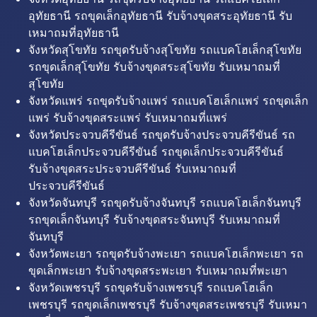
อุทัยธานี รถขุดเล็กอุทัยธานี รับจ้างขุดสระอุทัยธานี รับ
เหมาถมที่อุทัยธานี
จังหวัดสุโขทัย รถขุดรับจ้างสุโขทัย รถแบคโฮเล็กสุโขทัย
รถขุดเล็กสุโขทัย รับจ้างขุดสระสุโขทัย รับเหมาถมที่
สุโขทัย
จังหวัดแพร่ รถขุดรับจ้างแพร่ รถแบคโฮเล็กแพร่ รถขุดเล็ก
แพร่ รับจ้างขุดสระแพร่ รับเหมาถมที่แพร่
จังหวัดประจวบคีรีขันธ์ รถขุดรับจ้างประจวบคีรีขันธ์ รถ
แบคโฮเล็กประจวบคีรีขันธ์ รถขุดเล็กประจวบคีรีขันธ์
รับจ้างขุดสระประจวบคีรีขันธ์ รับเหมาถมที่
ประจวบคีรีขันธ์
จังหวัดจันทบุรี รถขุดรับจ้างจันทบุรี รถแบคโฮเล็กจันทบุรี
รถขุดเล็กจันทบุรี รับจ้างขุดสระจันทบุรี รับเหมาถมที่
จันทบุรี
จังหวัดพะเยา รถขุดรับจ้างพะเยา รถแบคโฮเล็กพะเยา รถ
ขุดเล็กพะเยา รับจ้างขุดสระพะเยา รับเหมาถมที่พะเยา
จังหวัดเพชรบุรี รถขุดรับจ้างเพชรบุรี รถแบคโฮเล็ก
เพชรบุรี รถขุดเล็กเพชรบุรี รับจ้างขุดสระเพชรบุรี รับเหมา