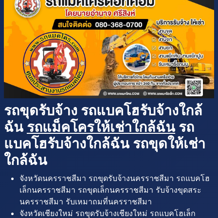
รถขุดรับจ้าง รถแบคโฮรับจ้างใกล้
ฉัน
รถแม็คโครให้เช่าใกล้ฉัน
รถ
แบคโฮรับจ้างใกล้ฉัน รถขุดให้เช่า
ใกล้ฉัน
จังหวัดนครราชสีมา รถขุดรับจ้างนครราชสีมา รถแบคโฮ
เล็กนครราชสีมา รถขุดเล็กนครราชสีมา รับจ้างขุดสระ
นครราชสีมา รับเหมาถมที่นครราชสีมา
จังหวัดเชียงใหม่ รถขุดรับจ้างเชียงใหม่ รถแบคโฮเล็ก