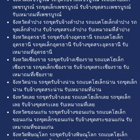
เพชรบูรณ์ รถขุดเล็กเพชรบูรณ์ รับจ้างขุดสระเพชรบูรณ์
รับเหมาถมที่เพชรบูรณ์
จังหวัดลำปาง รถขุดรับจ้างลำปาง รถแบคโฮเล็กลำปาง รถ
ขุดเล็กลำปาง รับจ้างขุดสระลำปาง รับเหมาถมที่ลำปาง
จังหวัดอุดรธานี รถขุดรับจ้างอุดรธานี รถแบคโฮเล็ก
อุดรธานี รถขุดเล็กอุดรธานี รับจ้างขุดสระอุดรธานี รับ
เหมาถมที่อุดรธานี
จังหวัดเชียงราย รถขุดรับจ้างเชียงราย รถแบคโฮเล็ก
เชียงราย รถขุดเล็กเชียงราย รับจ้างขุดสระเชียงราย รับ
เหมาถมที่เชียงราย
จังหวัดน่าน รถขุดรับจ้างน่าน รถแบคโฮเล็กน่าน รถขุดเล็ก
น่าน รับจ้างขุดสระน่าน รับเหมาถมที่น่าน
จังหวัดเลย รถขุดรับจ้างเลย รถแบคโฮเล็กเลย รถขุดเล็ก
เลย รับจ้างขุดสระเลย รับเหมาถมที่เลย
จังหวัดขอนแก่น รถขุดรับจ้างขอนแก่น รถแบคโฮเล็ก
ขอนแก่น รถขุดเล็กขอนแก่น รับจ้างขุดสระขอนแก่น รับ
เหมาถมที่ขอนแก่น
จังหวัดพิษณุโลก รถขุดรับจ้างพิษณุโลก รถแบคโฮเล็ก