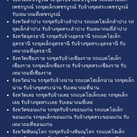
เพชรบูรณ์ รถขุดเล็กเพชรบูรณ์ รับจ้างขุดสระเพชรบูรณ์
รับเหมาถมที่เพชรบูรณ์
จังหวัดลำปาง รถขุดรับจ้างลำปาง รถแบคโฮเล็กลำปาง รถ
ขุดเล็กลำปาง รับจ้างขุดสระลำปาง รับเหมาถมที่ลำปาง
จังหวัดอุดรธานี รถขุดรับจ้างอุดรธานี รถแบคโฮเล็ก
อุดรธานี รถขุดเล็กอุดรธานี รับจ้างขุดสระอุดรธานี รับ
เหมาถมที่อุดรธานี
จังหวัดเชียงราย รถขุดรับจ้างเชียงราย รถแบคโฮเล็ก
เชียงราย รถขุดเล็กเชียงราย รับจ้างขุดสระเชียงราย รับ
เหมาถมที่เชียงราย
จังหวัดน่าน รถขุดรับจ้างน่าน รถแบคโฮเล็กน่าน รถขุดเล็ก
น่าน รับจ้างขุดสระน่าน รับเหมาถมที่น่าน
จังหวัดเลย รถขุดรับจ้างเลย รถแบคโฮเล็กเลย รถขุดเล็ก
เลย รับจ้างขุดสระเลย รับเหมาถมที่เลย
จังหวัดขอนแก่น รถขุดรับจ้างขอนแก่น รถแบคโฮเล็ก
ขอนแก่น รถขุดเล็กขอนแก่น รับจ้างขุดสระขอนแก่น รับ
เหมาถมที่ขอนแก่น
จังหวัดพิษณุโลก รถขุดรับจ้างพิษณุโลก รถแบคโฮเล็ก