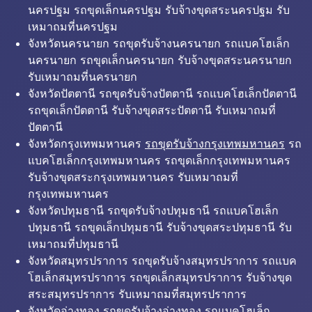
นครปฐม รถขุดเล็กนครปฐม รับจ้างขุดสระนครปฐม รับ
เหมาถมที่นครปฐม
จังหวัดนครนายก รถขุดรับจ้างนครนายก รถแบคโฮเล็ก
นครนายก รถขุดเล็กนครนายก รับจ้างขุดสระนครนายก
รับเหมาถมที่นครนายก
จังหวัดปัตตานี รถขุดรับจ้างปัตตานี รถแบคโฮเล็กปัตตานี
รถขุดเล็กปัตตานี รับจ้างขุดสระปัตตานี รับเหมาถมที่
ปัตตานี
จังหวัดกรุงเทพมหานคร
รถขุดรับจ้างกรุงเทพมหานคร
รถ
แบคโฮเล็กกรุงเทพมหานคร รถขุดเล็กกรุงเทพมหานคร
รับจ้างขุดสระกรุงเทพมหานคร รับเหมาถมที่
กรุงเทพมหานคร
จังหวัดปทุมธานี รถขุดรับจ้างปทุมธานี รถแบคโฮเล็ก
ปทุมธานี รถขุดเล็กปทุมธานี รับจ้างขุดสระปทุมธานี รับ
เหมาถมที่ปทุมธานี
จังหวัดสมุทรปราการ รถขุดรับจ้างสมุทรปราการ รถแบค
โฮเล็กสมุทรปราการ รถขุดเล็กสมุทรปราการ รับจ้างขุด
สระสมุทรปราการ รับเหมาถมที่สมุทรปราการ
จังหวัดอ่างทอง รถขุดรับจ้างอ่างทอง รถแบคโฮเล็ก