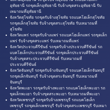
อุทัยธานี รถขุดเล็กอุทัยธานี รับจ้างขุดสระอุทัยธานี รับ
เหมาถมที่อุทัยธานี
จังหวัดสุโขทัย รถขุดรับจ้างสุโขทัย รถแบคโฮเล็กสุโขทัย
รถขุดเล็กสุโขทัย รับจ้างขุดสระสุโขทัย รับเหมาถมที่
สุโขทัย
จังหวัดแพร่ รถขุดรับจ้างแพร่ รถแบคโฮเล็กแพร่ รถขุดเล็ก
แพร่ รับจ้างขุดสระแพร่ รับเหมาถมที่แพร่
จังหวัดประจวบคีรีขันธ์ รถขุดรับจ้างประจวบคีรีขันธ์ รถ
แบคโฮเล็กประจวบคีรีขันธ์ รถขุดเล็กประจวบคีรีขันธ์
รับจ้างขุดสระประจวบคีรีขันธ์ รับเหมาถมที่
ประจวบคีรีขันธ์
จังหวัดจันทบุรี รถขุดรับจ้างจันทบุรี รถแบคโฮเล็กจันทบุรี
รถขุดเล็กจันทบุรี รับจ้างขุดสระจันทบุรี รับเหมาถมที่
จันทบุรี
จังหวัดพะเยา รถขุดรับจ้างพะเยา รถแบคโฮเล็กพะเยา รถ
ขุดเล็กพะเยา รับจ้างขุดสระพะเยา รับเหมาถมที่พะเยา
จังหวัดเพชรบุรี รถขุดรับจ้างเพชรบุรี รถแบคโฮเล็ก
เพชรบุรี รถขุดเล็กเพชรบุรี รับจ้างขุดสระเพชรบุรี รับเหมา