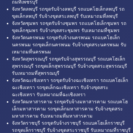
ถมที่เพชรบุรี
จังหวัดลพบุรี รถขุดรับจ้างลพบุรี รถแบคโฮเล็กลพบุรี รถ
ขุดเล็กลพบุรี รับจ้างขุดสระลพบุรี รับเหมาถมที่ลพบุรี
จังหวัดชุมพร รถขุดรับจ้างชุมพร รถแบคโฮเล็กชุมพร รถ
ขุดเล็กชุมพร รับจ้างขุดสระชุมพร รับเหมาถมที่ชุมพร
จังหวัดนครพนม รถขุดรับจ้างนครพนม รถแบคโฮเล็ก
นครพนม รถขุดเล็กนครพนม รับจ้างขุดสระนครพนม รับ
เหมาถมที่นครพนม
จังหวัดสุพรรณบุรี รถขุดรับจ้างสุพรรณบุรี รถแบคโฮเล็ก
สุพรรณบุรี รถขุดเล็กสุพรรณบุรี รับจ้างขุดสระสุพรรณบุรี
รับเหมาถมที่สุพรรณบุรี
จังหวัดฉะเชิงเทรา รถขุดรับจ้างฉะเชิงเทรา รถแบคโฮเล็ก
ฉะเชิงเทรา รถขุดเล็กฉะเชิงเทรา รับจ้างขุดสระ
ฉะเชิงเทรา รับเหมาถมที่ฉะเชิงเทรา
จังหวัดมหาสารคาม รถขุดรับจ้างมหาสารคาม รถแบคโฮ
เล็กมหาสารคาม รถขุดเล็กมหาสารคาม รับจ้างขุดสระ
มหาสารคาม รับเหมาถมที่มหาสารคาม
จังหวัดราชบุรี รถขุดรับจ้างราชบุรี รถแบคโฮเล็กราชบุรี
รถขุดเล็กราชบุรี รับจ้างขุดสระราชบุรี รับเหมาถมที่ราชบุรี