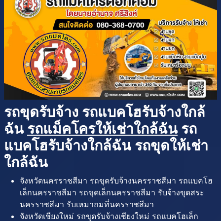
รถขุดรับจ้าง รถแบคโฮรับจ้างใกล้
ฉัน
รถแม็คโครให้เช่าใกล้ฉัน
รถ
แบคโฮรับจ้างใกล้ฉัน รถขุดให้เช่า
ใกล้ฉัน
จังหวัดนครราชสีมา รถขุดรับจ้างนครราชสีมา รถแบคโฮ
เล็กนครราชสีมา รถขุดเล็กนครราชสีมา รับจ้างขุดสระ
นครราชสีมา รับเหมาถมที่นครราชสีมา
จังหวัดเชียงใหม่ รถขุดรับจ้างเชียงใหม่ รถแบคโฮเล็ก