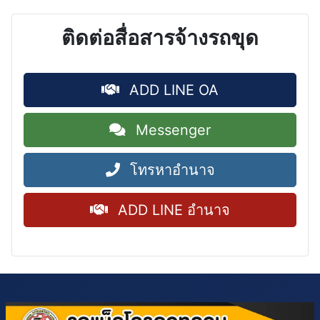
ติดต่อสื่อสารจ้างรถขุด
ADD LINE OA
Messenger
โทรหาอำนาจ
ADD LINE อำนาจ