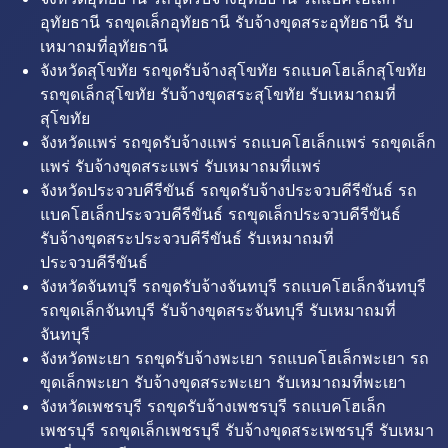
อุทัยธานี รถขุดเล็กอุทัยธานี รับจ้างขุดสระอุทัยธานี รับ
เหมาถมที่อุทัยธานี
จังหวัดสุโขทัย รถขุดรับจ้างสุโขทัย รถแบคโฮเล็กสุโขทัย
รถขุดเล็กสุโขทัย รับจ้างขุดสระสุโขทัย รับเหมาถมที่
สุโขทัย
จังหวัดแพร่ รถขุดรับจ้างแพร่ รถแบคโฮเล็กแพร่ รถขุดเล็ก
แพร่ รับจ้างขุดสระแพร่ รับเหมาถมที่แพร่
จังหวัดประจวบคีรีขันธ์ รถขุดรับจ้างประจวบคีรีขันธ์ รถ
แบคโฮเล็กประจวบคีรีขันธ์ รถขุดเล็กประจวบคีรีขันธ์
รับจ้างขุดสระประจวบคีรีขันธ์ รับเหมาถมที่
ประจวบคีรีขันธ์
จังหวัดจันทบุรี รถขุดรับจ้างจันทบุรี รถแบคโฮเล็กจันทบุรี
รถขุดเล็กจันทบุรี รับจ้างขุดสระจันทบุรี รับเหมาถมที่
จันทบุรี
จังหวัดพะเยา รถขุดรับจ้างพะเยา รถแบคโฮเล็กพะเยา รถ
ขุดเล็กพะเยา รับจ้างขุดสระพะเยา รับเหมาถมที่พะเยา
จังหวัดเพชรบุรี รถขุดรับจ้างเพชรบุรี รถแบคโฮเล็ก
เพชรบุรี รถขุดเล็กเพชรบุรี รับจ้างขุดสระเพชรบุรี รับเหมา