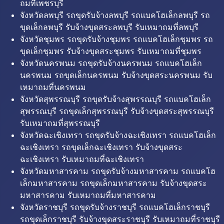
ถมที่เพชรบุรี
จังหวัดลพบุรี รถขุดรับจ้างลพบุรี รถแบคโฮเล็กลพบุรี รถ
ขุดเล็กลพบุรี รับจ้างขุดสระลพบุรี รับเหมาถมที่ลพบุรี
จังหวัดชุมพร รถขุดรับจ้างชุมพร รถแบคโฮเล็กชุมพร รถ
ขุดเล็กชุมพร รับจ้างขุดสระชุมพร รับเหมาถมที่ชุมพร
จังหวัดนครพนม รถขุดรับจ้างนครพนม รถแบคโฮเล็ก
นครพนม รถขุดเล็กนครพนม รับจ้างขุดสระนครพนม รับ
เหมาถมที่นครพนม
จังหวัดสุพรรณบุรี รถขุดรับจ้างสุพรรณบุรี รถแบคโฮเล็ก
สุพรรณบุรี รถขุดเล็กสุพรรณบุรี รับจ้างขุดสระสุพรรณบุรี
รับเหมาถมที่สุพรรณบุรี
จังหวัดฉะเชิงเทรา รถขุดรับจ้างฉะเชิงเทรา รถแบคโฮเล็ก
ฉะเชิงเทรา รถขุดเล็กฉะเชิงเทรา รับจ้างขุดสระ
ฉะเชิงเทรา รับเหมาถมที่ฉะเชิงเทรา
จังหวัดมหาสารคาม รถขุดรับจ้างมหาสารคาม รถแบคโฮ
เล็กมหาสารคาม รถขุดเล็กมหาสารคาม รับจ้างขุดสระ
มหาสารคาม รับเหมาถมที่มหาสารคาม
จังหวัดราชบุรี รถขุดรับจ้างราชบุรี รถแบคโฮเล็กราชบุรี
รถขุดเล็กราชบุรี รับจ้างขุดสระราชบุรี รับเหมาถมที่ราชบุรี