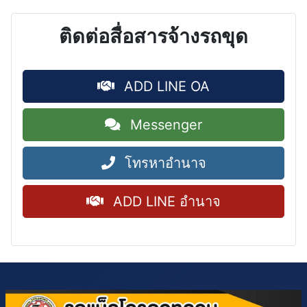
ติดต่อสื่อสารจ้างรถขุด
ADD LINE OA
Messenger
โทรหาอำนาจ
ADD LINE อำนาจ