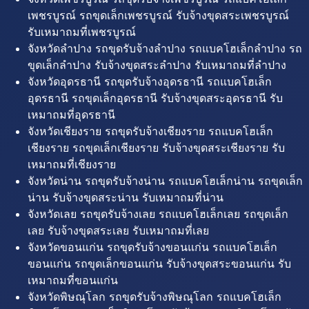
เพชรบูรณ์ รถขุดเล็กเพชรบูรณ์ รับจ้างขุดสระเพชรบูรณ์
รับเหมาถมที่เพชรบูรณ์
จังหวัดลำปาง รถขุดรับจ้างลำปาง รถแบคโฮเล็กลำปาง รถ
ขุดเล็กลำปาง รับจ้างขุดสระลำปาง รับเหมาถมที่ลำปาง
จังหวัดอุดรธานี รถขุดรับจ้างอุดรธานี รถแบคโฮเล็ก
อุดรธานี รถขุดเล็กอุดรธานี รับจ้างขุดสระอุดรธานี รับ
เหมาถมที่อุดรธานี
จังหวัดเชียงราย รถขุดรับจ้างเชียงราย รถแบคโฮเล็ก
เชียงราย รถขุดเล็กเชียงราย รับจ้างขุดสระเชียงราย รับ
เหมาถมที่เชียงราย
จังหวัดน่าน รถขุดรับจ้างน่าน รถแบคโฮเล็กน่าน รถขุดเล็ก
น่าน รับจ้างขุดสระน่าน รับเหมาถมที่น่าน
จังหวัดเลย รถขุดรับจ้างเลย รถแบคโฮเล็กเลย รถขุดเล็ก
เลย รับจ้างขุดสระเลย รับเหมาถมที่เลย
จังหวัดขอนแก่น รถขุดรับจ้างขอนแก่น รถแบคโฮเล็ก
ขอนแก่น รถขุดเล็กขอนแก่น รับจ้างขุดสระขอนแก่น รับ
เหมาถมที่ขอนแก่น
จังหวัดพิษณุโลก รถขุดรับจ้างพิษณุโลก รถแบคโฮเล็ก