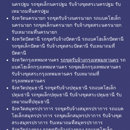
นครปฐม รถขุดเล็กนครปฐม รับจ้างขุดสระนครปฐม รับ
เหมาถมที่นครปฐม
จังหวัดนครนายก รถขุดรับจ้างนครนายก รถแบคโฮเล็ก
นครนายก รถขุดเล็กนครนายก รับจ้างขุดสระนครนายก
รับเหมาถมที่นครนายก
จังหวัดปัตตานี รถขุดรับจ้างปัตตานี รถแบคโฮเล็กปัตตานี
รถขุดเล็กปัตตานี รับจ้างขุดสระปัตตานี รับเหมาถมที่
ปัตตานี
จังหวัดกรุงเทพมหานคร
รถขุดรับจ้างกรุงเทพมหานคร
รถ
แบคโฮเล็กกรุงเทพมหานคร รถขุดเล็กกรุงเทพมหานคร
รับจ้างขุดสระกรุงเทพมหานคร รับเหมาถมที่
กรุงเทพมหานคร
จังหวัดปทุมธานี รถขุดรับจ้างปทุมธานี รถแบคโฮเล็ก
ปทุมธานี รถขุดเล็กปทุมธานี รับจ้างขุดสระปทุมธานี รับ
เหมาถมที่ปทุมธานี
จังหวัดสมุทรปราการ รถขุดรับจ้างสมุทรปราการ รถแบค
โฮเล็กสมุทรปราการ รถขุดเล็กสมุทรปราการ รับจ้างขุด
สระสมุทรปราการ รับเหมาถมที่สมุทรปราการ
จังหวัดอ่างทอง รถขุดรับจ้างอ่างทอง รถแบคโฮเล็ก