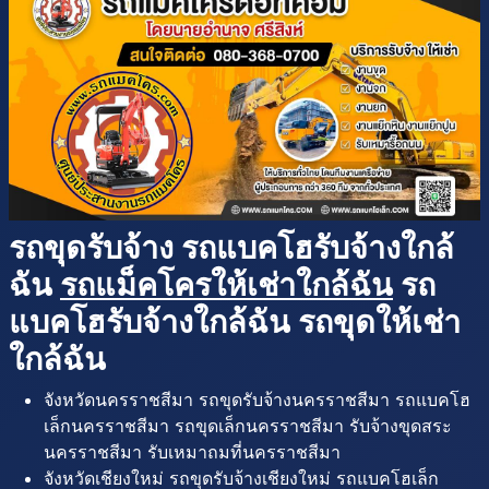
รถขุดรับจ้าง รถแบคโฮรับจ้างใกล้
ฉัน
รถแม็คโครให้เช่าใกล้ฉัน
รถ
แบคโฮรับจ้างใกล้ฉัน รถขุดให้เช่า
ใกล้ฉัน
จังหวัดนครราชสีมา รถขุดรับจ้างนครราชสีมา รถแบคโฮ
เล็กนครราชสีมา รถขุดเล็กนครราชสีมา รับจ้างขุดสระ
นครราชสีมา รับเหมาถมที่นครราชสีมา
จังหวัดเชียงใหม่ รถขุดรับจ้างเชียงใหม่ รถแบคโฮเล็ก