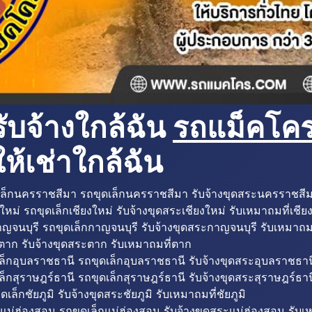
ับจ้างใกล้ฉัน
รถแม็คโครใ
ห้เช่าใกล้ฉัน
ล็กนครราชสีมา รถขุดเล็กนครราชสีมา รับจ้างขุดสระนครราชสี
ใหม่ รถขุดเล็กเชียงใหม่ รับจ้างขุดสระเชียงใหม่ รับเหมาถมที่เชีย
ญจนบุรี รถขุดเล็กกาญจนบุรี รับจ้างขุดสระกาญจนบุรี รับเหมาถม
ตาก รับจ้างขุดสระตาก รับเหมาถมที่ตาก
ล็กอุบลราชธานี รถขุดเล็กอุบลราชธานี รับจ้างขุดสระอุบลราชธาน
็กสุราษฎร์ธานี รถขุดเล็กสุราษฎร์ธานี รับจ้างขุดสระสุราษฎร์ธาน
ดเล็กชัยภูมิ รับจ้างขุดสระชัยภูมิ รับเหมาถมที่ชัยภูมิ
แม่ฮ่องสอน รถขุดเล็กแม่ฮ่องสอน รับจ้างขุดสระแม่ฮ่องสอน รับเ