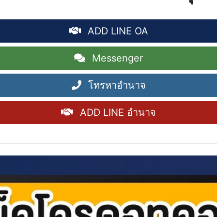
ADD LINE OA
Messenger
โทรหาอำนาจ
ADD LINE อำนาจ