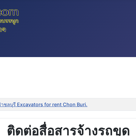
ช่าชลบุรี Excavators for rent Chon Buri.
ติดต่อสื่อสารจ้างรถขุด