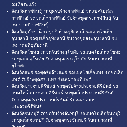
ถมที่สระแก้ว
จังหวัดกาฬสินธุ์ รถขุดรับจ้างกาฬสินธุ์ รถแบคโฮเล็ก
กาฬสินธุ์ รถขุดเล็กกาฬสินธุ์ รับจ้างขุดสระกาฬสินธุ์ รับ
เหมาถมที่กาฬสินธุ์
จังหวัดอุทัยธานี รถขุดรับจ้างอุทัยธานี รถแบคโฮเล็ก
อุทัยธานี รถขุดเล็กอุทัยธานี รับจ้างขุดสระอุทัยธานี รับ
เหมาถมที่อุทัยธานี
จังหวัดสุโขทัย รถขุดรับจ้างสุโขทัย รถแบคโฮเล็กสุโขทัย
รถขุดเล็กสุโขทัย รับจ้างขุดสระสุโขทัย รับเหมาถมที่
สุโขทัย
จังหวัดแพร่ รถขุดรับจ้างแพร่ รถแบคโฮเล็กแพร่ รถขุดเล็ก
แพร่ รับจ้างขุดสระแพร่ รับเหมาถมที่แพร่
จังหวัดประจวบคีรีขันธ์ รถขุดรับจ้างประจวบคีรีขันธ์ รถ
แบคโฮเล็กประจวบคีรีขันธ์ รถขุดเล็กประจวบคีรีขันธ์
รับจ้างขุดสระประจวบคีรีขันธ์ รับเหมาถมที่
ประจวบคีรีขันธ์
จังหวัดจันทบุรี รถขุดรับจ้างจันทบุรี รถแบคโฮเล็กจันทบุรี
รถขุดเล็กจันทบุรี รับจ้างขุดสระจันทบุรี รับเหมาถมที่
จันทบุรี