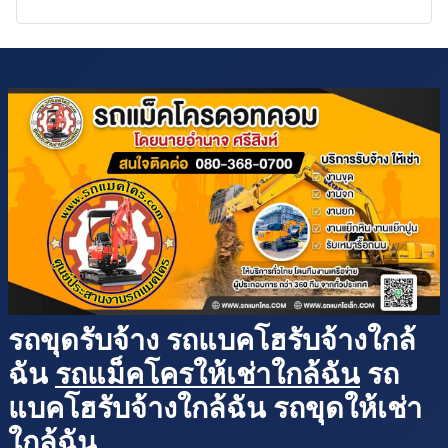
รถขุดรับจ้าง รถแบคโฮรับจ้างใกล้
ฉัน
รถแม็คโครให้เช่าใกล้ฉัน
รถ
แบคโฮรับจ้างใกล้ฉัน รถขุดให้เช่า
ใกล้ฉัน