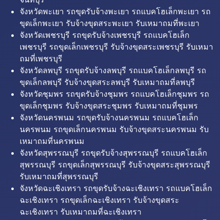
จังหวัดพะเยา รถขุดรับจ้างพะเยา รถแบคโฮเล็กพะเยา รถ
ขุดเล็กพะเยา รับจ้างขุดสระพะเยา รับเหมาถมที่พะเยา
จังหวัดเพชรบุรี รถขุดรับจ้างเพชรบุรี รถแบคโฮเล็ก
เพชรบุรี รถขุดเล็กเพชรบุรี รับจ้างขุดสระเพชรบุรี รับเหมา
ถมที่เพชรบุรี
จังหวัดลพบุรี รถขุดรับจ้างลพบุรี รถแบคโฮเล็กลพบุรี รถ
ขุดเล็กลพบุรี รับจ้างขุดสระลพบุรี รับเหมาถมที่ลพบุรี
จังหวัดชุมพร รถขุดรับจ้างชุมพร รถแบคโฮเล็กชุมพร รถ
ขุดเล็กชุมพร รับจ้างขุดสระชุมพร รับเหมาถมที่ชุมพร
จังหวัดนครพนม รถขุดรับจ้างนครพนม รถแบคโฮเล็ก
นครพนม รถขุดเล็กนครพนม รับจ้างขุดสระนครพนม รับ
เหมาถมที่นครพนม
จังหวัดสุพรรณบุรี รถขุดรับจ้างสุพรรณบุรี รถแบคโฮเล็ก
สุพรรณบุรี รถขุดเล็กสุพรรณบุรี รับจ้างขุดสระสุพรรณบุรี
รับเหมาถมที่สุพรรณบุรี
จังหวัดฉะเชิงเทรา รถขุดรับจ้างฉะเชิงเทรา รถแบคโฮเล็ก
ฉะเชิงเทรา รถขุดเล็กฉะเชิงเทรา รับจ้างขุดสระ
ฉะเชิงเทรา รับเหมาถมที่ฉะเชิงเทรา