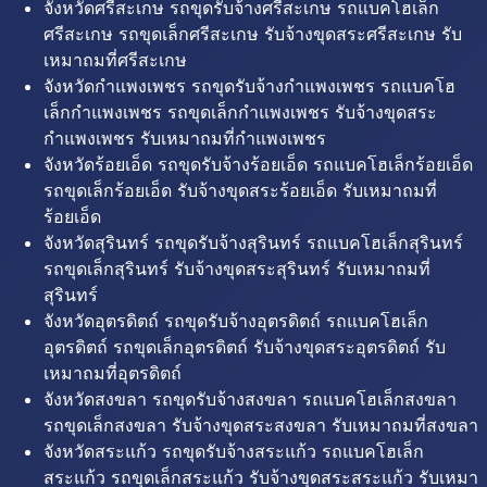
จังหวัดศรีสะเกษ รถขุดรับจ้างศรีสะเกษ รถแบคโฮเล็ก
ศรีสะเกษ รถขุดเล็กศรีสะเกษ รับจ้างขุดสระศรีสะเกษ รับ
เหมาถมที่ศรีสะเกษ
จังหวัดกำแพงเพชร รถขุดรับจ้างกำแพงเพชร รถแบคโฮ
เล็กกำแพงเพชร รถขุดเล็กกำแพงเพชร รับจ้างขุดสระ
กำแพงเพชร รับเหมาถมที่กำแพงเพชร
จังหวัดร้อยเอ็ด รถขุดรับจ้างร้อยเอ็ด รถแบคโฮเล็กร้อยเอ็ด
รถขุดเล็กร้อยเอ็ด รับจ้างขุดสระร้อยเอ็ด รับเหมาถมที่
ร้อยเอ็ด
จังหวัดสุรินทร์ รถขุดรับจ้างสุรินทร์ รถแบคโฮเล็กสุรินทร์
รถขุดเล็กสุรินทร์ รับจ้างขุดสระสุรินทร์ รับเหมาถมที่
สุรินทร์
จังหวัดอุตรดิตถ์ รถขุดรับจ้างอุตรดิตถ์ รถแบคโฮเล็ก
อุตรดิตถ์ รถขุดเล็กอุตรดิตถ์ รับจ้างขุดสระอุตรดิตถ์ รับ
เหมาถมที่อุตรดิตถ์
จังหวัดสงขลา รถขุดรับจ้างสงขลา รถแบคโฮเล็กสงขลา
รถขุดเล็กสงขลา รับจ้างขุดสระสงขลา รับเหมาถมที่สงขลา
จังหวัดสระแก้ว รถขุดรับจ้างสระแก้ว รถแบคโฮเล็ก
สระแก้ว รถขุดเล็กสระแก้ว รับจ้างขุดสระสระแก้ว รับเหมา