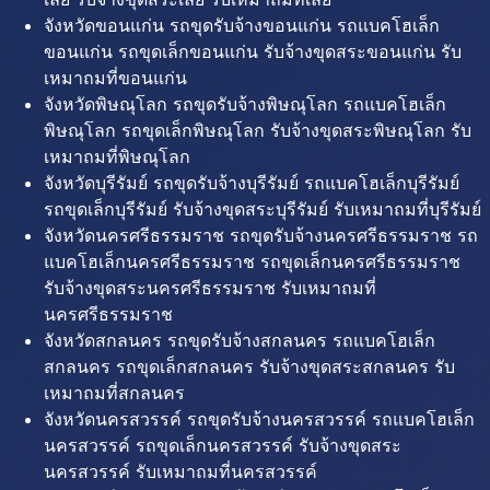
จังหวัดขอนแก่น รถขุดรับจ้างขอนแก่น รถแบคโฮเล็ก
ขอนแก่น รถขุดเล็กขอนแก่น รับจ้างขุดสระขอนแก่น รับ
เหมาถมที่ขอนแก่น
จังหวัดพิษณุโลก รถขุดรับจ้างพิษณุโลก รถแบคโฮเล็ก
พิษณุโลก รถขุดเล็กพิษณุโลก รับจ้างขุดสระพิษณุโลก รับ
เหมาถมที่พิษณุโลก
จังหวัดบุรีรัมย์ รถขุดรับจ้างบุรีรัมย์ รถแบคโฮเล็กบุรีรัมย์
รถขุดเล็กบุรีรัมย์ รับจ้างขุดสระบุรีรัมย์ รับเหมาถมที่บุรีรัมย์
จังหวัดนครศรีธรรมราช รถขุดรับจ้างนครศรีธรรมราช รถ
แบคโฮเล็กนครศรีธรรมราช รถขุดเล็กนครศรีธรรมราช
รับจ้างขุดสระนครศรีธรรมราช รับเหมาถมที่
นครศรีธรรมราช
จังหวัดสกลนคร รถขุดรับจ้างสกลนคร รถแบคโฮเล็ก
สกลนคร รถขุดเล็กสกลนคร รับจ้างขุดสระสกลนคร รับ
เหมาถมที่สกลนคร
จังหวัดนครสวรรค์ รถขุดรับจ้างนครสวรรค์ รถแบคโฮเล็ก
นครสวรรค์ รถขุดเล็กนครสวรรค์ รับจ้างขุดสระ
นครสวรรค์ รับเหมาถมที่นครสวรรค์