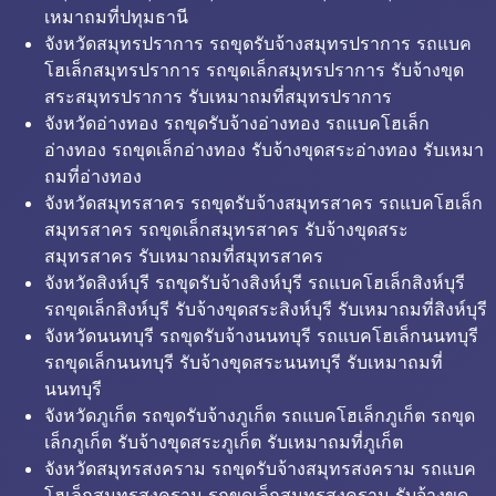
เหมาถมที่ปทุมธานี
จังหวัดสมุทรปราการ รถขุดรับจ้างสมุทรปราการ รถแบค
โฮเล็กสมุทรปราการ รถขุดเล็กสมุทรปราการ รับจ้างขุด
สระสมุทรปราการ รับเหมาถมที่สมุทรปราการ
จังหวัดอ่างทอง รถขุดรับจ้างอ่างทอง รถแบคโฮเล็ก
อ่างทอง รถขุดเล็กอ่างทอง รับจ้างขุดสระอ่างทอง รับเหมา
ถมที่อ่างทอง
จังหวัดสมุทรสาคร รถขุดรับจ้างสมุทรสาคร รถแบคโฮเล็ก
สมุทรสาคร รถขุดเล็กสมุทรสาคร รับจ้างขุดสระ
สมุทรสาคร รับเหมาถมที่สมุทรสาคร
จังหวัดสิงห์บุรี รถขุดรับจ้างสิงห์บุรี รถแบคโฮเล็กสิงห์บุรี
รถขุดเล็กสิงห์บุรี รับจ้างขุดสระสิงห์บุรี รับเหมาถมที่สิงห์บุรี
จังหวัดนนทบุรี รถขุดรับจ้างนนทบุรี รถแบคโฮเล็กนนทบุรี
รถขุดเล็กนนทบุรี รับจ้างขุดสระนนทบุรี รับเหมาถมที่
นนทบุรี
จังหวัดภูเก็ต รถขุดรับจ้างภูเก็ต รถแบคโฮเล็กภูเก็ต รถขุด
เล็กภูเก็ต รับจ้างขุดสระภูเก็ต รับเหมาถมที่ภูเก็ต
จังหวัดสมุทรสงคราม รถขุดรับจ้างสมุทรสงคราม รถแบค
โฮเล็กสมุทรสงคราม รถขุดเล็กสมุทรสงคราม รับจ้างขุด