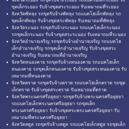
ขุดเล็กระยอง รับจ้างขุดสระระยอง รับเหมาถมที่ระยอง
จังหวัดพัทลุง รถขุดรับจ้างพัทลุง รถแบคโฮเล็กพัทลุง รถ
ขุดเล็กพัทลุง รับจ้างขุดสระพัทลุง รับเหมาถมที่พัทลุง
จังหวัดระนอง รถขุดรับจ้างระนอง รถแบคโฮเล็กระนอง
รถขุดเล็กระนอง รับจ้างขุดสระระนอง รับเหมาถมที่ระนอง
จังหวัดอำนาจเจริญ รถขุดรับจ้างอำนาจเจริญ รถแบคโฮ
เล็กอำนาจเจริญ รถขุดเล็กอำนาจเจริญ รับจ้างขุดสระ
อำนาจเจริญ รับเหมาถมที่อำนาจเจริญ
จังหวัดหนองคาย รถขุดรับจ้างหนองคาย รถแบคโฮเล็ก
หนองคาย รถขุดเล็กหนองคาย รับจ้างขุดสระหนองคาย รับ
เหมาถมที่หนองคาย
จังหวัดตราด รถขุดรับจ้างตราด รถแบคโฮเล็กตราด รถขุด
เล็กตราด รับจ้างขุดสระตราด รับเหมาถมที่ตราด
จังหวัดพระนครศรีอยุธยา รถขุดรับจ้างพระนครศรีอยุธยา
รถแบคโฮเล็กพระนครศรีอยุธยา รถขุดเล็ก
พระนครศรีอยุธยา รับจ้างขุดสระพระนครศรีอยุธยา รับ
เหมาถมที่พระนครศรีอยุธยา
จังหวัดสตูล รถขุดรับจ้างสตูล รถแบคโฮเล็กสตูล รถขุดเล็ก