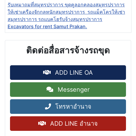
รับเหมาถมที่สมุทรปราการ ขุดคูลอกคลองสมุทรปราการ
ให้เช่าเครืองจักกลหนักสมุทรปราการ รถแม็คโครให้เช่า
สมุทรปราการ รถแบคโฮรับจ้างสมุทรปราการ
Excavators for rent Samut Prakan.
ติดต่อสื่อสารจ้างรถขุด
ADD LINE OA
Messenger
โทรหาอำนาจ
ADD LINE อำนาจ