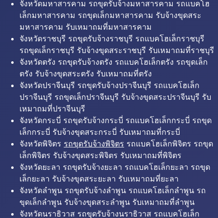
จังหวัดมหาสารคาม รถขุดรับจ้างมหาสารคาม รถแบคโฮ
เล็กมหาสารคาม รถขุดเล็กมหาสารคาม รับจ้างขุดสระ
มหาสารคาม รับเหมาถมที่มหาสารคาม
จังหวัดราชบุรี รถขุดรับจ้างราชบุรี รถแบคโฮเล็กราชบุรี
รถขุดเล็กราชบุรี รับจ้างขุดสระราชบุรี รับเหมาถมที่ราชบุรี
จังหวัดตรัง รถขุดรับจ้างตรัง รถแบคโฮเล็กตรัง รถขุดเล็ก
ตรัง รับจ้างขุดสระตรัง รับเหมาถมที่ตรัง
จังหวัดปราจีนบุรี รถขุดรับจ้างปราจีนบุรี รถแบคโฮเล็ก
ปราจีนบุรี รถขุดเล็กปราจีนบุรี รับจ้างขุดสระปราจีนบุรี รับ
เหมาถมที่ปราจีนบุรี
จังหวัดกระบี่ รถขุดรับจ้างกระบี่ รถแบคโฮเล็กกระบี่ รถขุด
เล็กกระบี่ รับจ้างขุดสระกระบี่ รับเหมาถมที่กระบี่
จังหวัดพิจิตร
รถขุดรับจ้างพิจิตร
รถแบคโฮเล็กพิจิตร รถขุด
เล็กพิจิตร รับจ้างขุดสระพิจิตร รับเหมาถมที่พิจิตร
จังหวัดยะลา รถขุดรับจ้างยะลา รถแบคโฮเล็กยะลา รถขุด
เล็กยะลา รับจ้างขุดสระยะลา รับเหมาถมที่ยะลา
จังหวัดลำพูน รถขุดรับจ้างลำพูน รถแบคโฮเล็กลำพูน รถ
ขุดเล็กลำพูน รับจ้างขุดสระลำพูน รับเหมาถมที่ลำพูน
จังหวัดนราธิวาส รถขุดรับจ้างนราธิวาส รถแบคโฮเล็ก