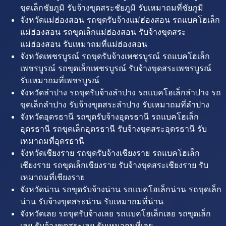
ขุดเล็กชัยภูมิ รับจ้างขุดสระชัยภูมิ รับเหมาถมที่ชัยภูมิ
จังหวัดแม่ฮ่องสอน รถขุดรับจ้างแม่ฮ่องสอน รถแบคโฮเล็ก
แม่ฮ่องสอน รถขุดเล็กแม่ฮ่องสอน รับจ้างขุดสระ
แม่ฮ่องสอน รับเหมาถมที่แม่ฮ่องสอน
จังหวัดเพชรบูรณ์ รถขุดรับจ้างเพชรบูรณ์ รถแบคโฮเล็ก
เพชรบูรณ์ รถขุดเล็กเพชรบูรณ์ รับจ้างขุดสระเพชรบูรณ์
รับเหมาถมที่เพชรบูรณ์
จังหวัดลำปาง รถขุดรับจ้างลำปาง รถแบคโฮเล็กลำปาง รถ
ขุดเล็กลำปาง รับจ้างขุดสระลำปาง รับเหมาถมที่ลำปาง
จังหวัดอุดรธานี รถขุดรับจ้างอุดรธานี รถแบคโฮเล็ก
อุดรธานี รถขุดเล็กอุดรธานี รับจ้างขุดสระอุดรธานี รับ
เหมาถมที่อุดรธานี
จังหวัดเชียงราย รถขุดรับจ้างเชียงราย รถแบคโฮเล็ก
เชียงราย รถขุดเล็กเชียงราย รับจ้างขุดสระเชียงราย รับ
เหมาถมที่เชียงราย
จังหวัดน่าน รถขุดรับจ้างน่าน รถแบคโฮเล็กน่าน รถขุดเล็ก
น่าน รับจ้างขุดสระน่าน รับเหมาถมที่น่าน
จังหวัดเลย รถขุดรับจ้างเลย รถแบคโฮเล็กเลย รถขุดเล็ก
เลย รับจ้างขุดสระเลย รับเหมาถมที่เลย