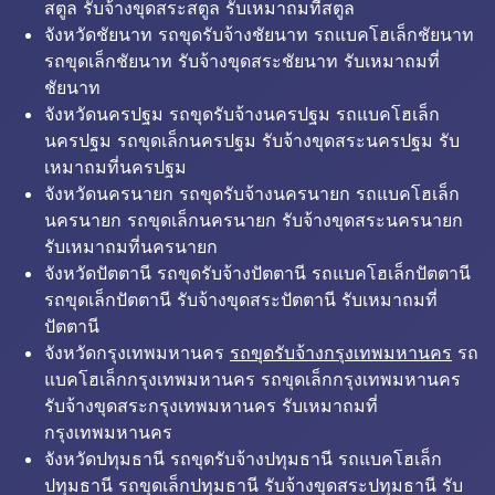
สตูล รับจ้างขุดสระสตูล รับเหมาถมที่สตูล
จังหวัดชัยนาท รถขุดรับจ้างชัยนาท รถแบคโฮเล็กชัยนาท
รถขุดเล็กชัยนาท รับจ้างขุดสระชัยนาท รับเหมาถมที่
ชัยนาท
จังหวัดนครปฐม รถขุดรับจ้างนครปฐม รถแบคโฮเล็ก
นครปฐม รถขุดเล็กนครปฐม รับจ้างขุดสระนครปฐม รับ
เหมาถมที่นครปฐม
จังหวัดนครนายก รถขุดรับจ้างนครนายก รถแบคโฮเล็ก
นครนายก รถขุดเล็กนครนายก รับจ้างขุดสระนครนายก
รับเหมาถมที่นครนายก
จังหวัดปัตตานี รถขุดรับจ้างปัตตานี รถแบคโฮเล็กปัตตานี
รถขุดเล็กปัตตานี รับจ้างขุดสระปัตตานี รับเหมาถมที่
ปัตตานี
จังหวัดกรุงเทพมหานคร
รถขุดรับจ้างกรุงเทพมหานคร
รถ
แบคโฮเล็กกรุงเทพมหานคร รถขุดเล็กกรุงเทพมหานคร
รับจ้างขุดสระกรุงเทพมหานคร รับเหมาถมที่
กรุงเทพมหานคร
จังหวัดปทุมธานี รถขุดรับจ้างปทุมธานี รถแบคโฮเล็ก
ปทุมธานี รถขุดเล็กปทุมธานี รับจ้างขุดสระปทุมธานี รับ