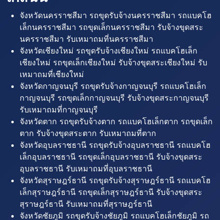
จังหวัดนครราชสีมา รถขุดรับจ้างนครราชสีมา รถแบคโฮ
เล็กนครราชสีมา รถขุดเล็กนครราชสีมา รับจ้างขุดสระ
นครราชสีมา รับเหมาถมที่นครราชสีมา
จังหวัดเชียงใหม่ รถขุดรับจ้างเชียงใหม่ รถแบคโฮเล็ก
เชียงใหม่ รถขุดเล็กเชียงใหม่ รับจ้างขุดสระเชียงใหม่ รับ
เหมาถมที่เชียงใหม่
จังหวัดกาญจนบุรี รถขุดรับจ้างกาญจนบุรี รถแบคโฮเล็ก
กาญจนบุรี รถขุดเล็กกาญจนบุรี รับจ้างขุดสระกาญจนบุรี
รับเหมาถมที่กาญจนบุรี
จังหวัดตาก รถขุดรับจ้างตาก รถแบคโฮเล็กตาก รถขุดเล็ก
ตาก รับจ้างขุดสระตาก รับเหมาถมที่ตาก
จังหวัดอุบลราชธานี รถขุดรับจ้างอุบลราชธานี รถแบคโฮ
เล็กอุบลราชธานี รถขุดเล็กอุบลราชธานี รับจ้างขุดสระ
อุบลราชธานี รับเหมาถมที่อุบลราชธานี
จังหวัดสุราษฎร์ธานี รถขุดรับจ้างสุราษฎร์ธานี รถแบคโฮ
เล็กสุราษฎร์ธานี รถขุดเล็กสุราษฎร์ธานี รับจ้างขุดสระ
สุราษฎร์ธานี รับเหมาถมที่สุราษฎร์ธานี
จังหวัดชัยภูมิ รถขุดรับจ้างชัยภูมิ รถแบคโฮเล็กชัยภูมิ รถ