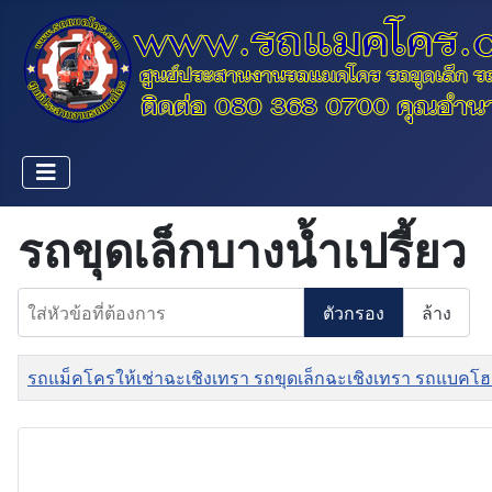
รถขุดเล็กบางน้ำเปรี้ยว
ใส่หัวข้อที่ต้องการ
ตัวกรอง
ล้าง
ชื่อ
รถแม็คโครให้เช่าฉะเชิงเทรา รถขุดเล็กฉะเชิงเทรา รถแบคโฮ