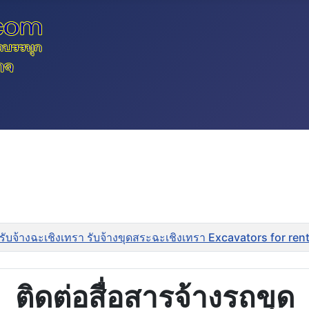
รับจ้างฉะเชิงเทรา รับจ้างขุดสระฉะเชิงเทรา Excavators for r
ติดต่อสื่อสารจ้างรถขุด