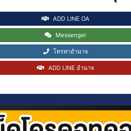
ADD LINE OA
Messenger
โทรหาอำนาจ
ADD LINE อำนาจ