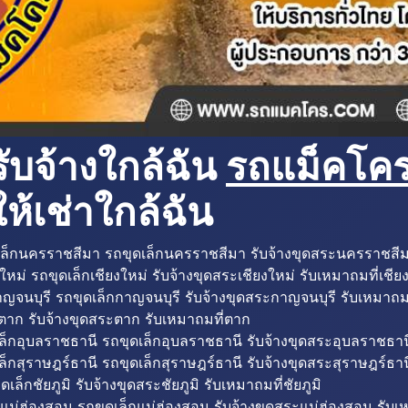
ับจ้างใกล้ฉัน
รถแม็คโครใ
ห้เช่าใกล้ฉัน
ล็กนครราชสีมา รถขุดเล็กนครราชสีมา รับจ้างขุดสระนครราชสี
ใหม่ รถขุดเล็กเชียงใหม่ รับจ้างขุดสระเชียงใหม่ รับเหมาถมที่เชีย
ญจนบุรี รถขุดเล็กกาญจนบุรี รับจ้างขุดสระกาญจนบุรี รับเหมาถม
ตาก รับจ้างขุดสระตาก รับเหมาถมที่ตาก
ล็กอุบลราชธานี รถขุดเล็กอุบลราชธานี รับจ้างขุดสระอุบลราชธาน
็กสุราษฎร์ธานี รถขุดเล็กสุราษฎร์ธานี รับจ้างขุดสระสุราษฎร์ธาน
ดเล็กชัยภูมิ รับจ้างขุดสระชัยภูมิ รับเหมาถมที่ชัยภูมิ
แม่ฮ่องสอน รถขุดเล็กแม่ฮ่องสอน รับจ้างขุดสระแม่ฮ่องสอน รับเ