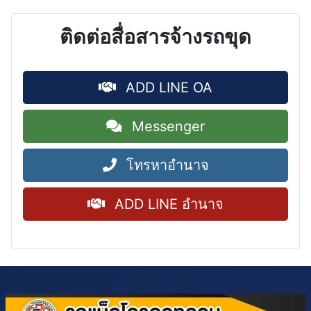
ติดต่อสื่อสารจ้างรถขุด
ADD LINE OA
Messenger
โทรหาอำนาจ
ADD LINE อำนาจ