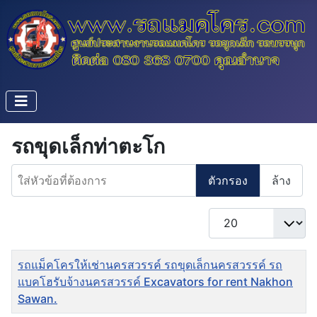
รถขุดเล็กท่าตะโก
ใส่หัวข้อที่ต้องการ
ตัวกรอง
ล้าง
แสดง #
ชื่อ
รถแม็คโครให้เช่านครสวรรค์ รถขุดเล็กนครสวรรค์ รถ
แบคโฮรับจ้างนครสวรรค์ Excavators for rent Nakhon
Sawan.