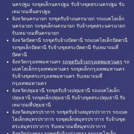
นครปฐม รถขุดเล็กนครปฐม รับจ้างขุดสระนครปฐม รับ
เหมาถมที่นครปฐม
จังหวัดนครนายก รถขุดรับจ้างนครนายก รถแบคโฮเล็ก
นครนายก รถขุดเล็กนครนายก รับจ้างขุดสระนครนายก
รับเหมาถมที่นครนายก
จังหวัดปัตตานี รถขุดรับจ้างปัตตานี รถแบคโฮเล็กปัตตานี
รถขุดเล็กปัตตานี รับจ้างขุดสระปัตตานี รับเหมาถมที่
ปัตตานี
จังหวัดกรุงเทพมหานคร
รถขุดรับจ้างกรุงเทพมหานคร
รถ
แบคโฮเล็กกรุงเทพมหานคร รถขุดเล็กกรุงเทพมหานคร
รับจ้างขุดสระกรุงเทพมหานคร รับเหมาถมที่
กรุงเทพมหานคร
จังหวัดปทุมธานี รถขุดรับจ้างปทุมธานี รถแบคโฮเล็ก
ปทุมธานี รถขุดเล็กปทุมธานี รับจ้างขุดสระปทุมธานี รับ
เหมาถมที่ปทุมธานี
จังหวัดสมุทรปราการ รถขุดรับจ้างสมุทรปราการ รถแบค
โฮเล็กสมุทรปราการ รถขุดเล็กสมุทรปราการ รับจ้างขุด
สระสมุทรปราการ รับเหมาถมที่สมุทรปราการ
จังหวัดอ่างทอง รถขุดรับจ้างอ่างทอง รถแบคโฮเล็ก