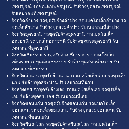
เพชรบูรณ์ รถขุดเล็กเพชรบูรณ์ รับจ้างขุดสระเพชรบูรณ์
รับเหมาถมที่เพชรบูรณ์
จังหวัดลำปาง รถขุดรับจ้างลำปาง รถแบคโฮเล็กลำปาง รถ
ขุดเล็กลำปาง รับจ้างขุดสระลำปาง รับเหมาถมที่ลำปาง
จังหวัดอุดรธานี รถขุดรับจ้างอุดรธานี รถแบคโฮเล็ก
อุดรธานี รถขุดเล็กอุดรธานี รับจ้างขุดสระอุดรธานี รับ
เหมาถมที่อุดรธานี
จังหวัดเชียงราย รถขุดรับจ้างเชียงราย รถแบคโฮเล็ก
เชียงราย รถขุดเล็กเชียงราย รับจ้างขุดสระเชียงราย รับ
เหมาถมที่เชียงราย
จังหวัดน่าน รถขุดรับจ้างน่าน รถแบคโฮเล็กน่าน รถขุดเล็ก
น่าน รับจ้างขุดสระน่าน รับเหมาถมที่น่าน
จังหวัดเลย รถขุดรับจ้างเลย รถแบคโฮเล็กเลย รถขุดเล็ก
เลย รับจ้างขุดสระเลย รับเหมาถมที่เลย
จังหวัดขอนแก่น รถขุดรับจ้างขอนแก่น รถแบคโฮเล็ก
ขอนแก่น รถขุดเล็กขอนแก่น รับจ้างขุดสระขอนแก่น รับ
เหมาถมที่ขอนแก่น
จังหวัดพิษณุโลก รถขุดรับจ้างพิษณุโลก รถแบคโฮเล็ก