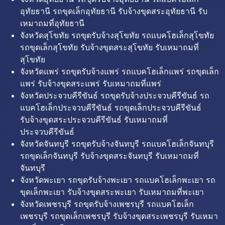
อุทัยธานี รถขุดเล็กอุทัยธานี รับจ้างขุดสระอุทัยธานี รับ
เหมาถมที่อุทัยธานี
จังหวัดสุโขทัย รถขุดรับจ้างสุโขทัย รถแบคโฮเล็กสุโขทัย
รถขุดเล็กสุโขทัย รับจ้างขุดสระสุโขทัย รับเหมาถมที่
สุโขทัย
จังหวัดแพร่ รถขุดรับจ้างแพร่ รถแบคโฮเล็กแพร่ รถขุดเล็ก
แพร่ รับจ้างขุดสระแพร่ รับเหมาถมที่แพร่
จังหวัดประจวบคีรีขันธ์ รถขุดรับจ้างประจวบคีรีขันธ์ รถ
แบคโฮเล็กประจวบคีรีขันธ์ รถขุดเล็กประจวบคีรีขันธ์
รับจ้างขุดสระประจวบคีรีขันธ์ รับเหมาถมที่
ประจวบคีรีขันธ์
จังหวัดจันทบุรี รถขุดรับจ้างจันทบุรี รถแบคโฮเล็กจันทบุรี
รถขุดเล็กจันทบุรี รับจ้างขุดสระจันทบุรี รับเหมาถมที่
จันทบุรี
จังหวัดพะเยา รถขุดรับจ้างพะเยา รถแบคโฮเล็กพะเยา รถ
ขุดเล็กพะเยา รับจ้างขุดสระพะเยา รับเหมาถมที่พะเยา
จังหวัดเพชรบุรี รถขุดรับจ้างเพชรบุรี รถแบคโฮเล็ก
เพชรบุรี รถขุดเล็กเพชรบุรี รับจ้างขุดสระเพชรบุรี รับเหมา