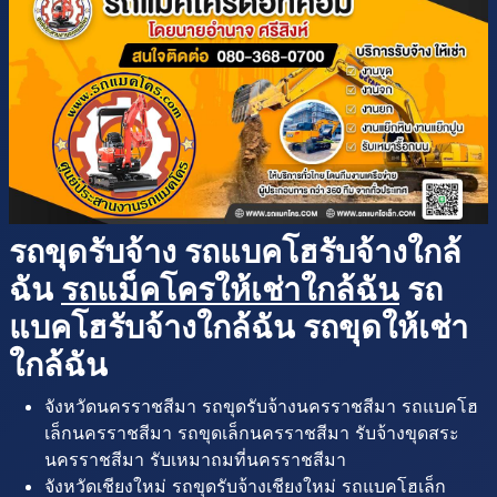
รถขุดรับจ้าง รถแบคโฮรับจ้างใกล้
ฉัน
รถแม็คโครให้เช่าใกล้ฉัน
รถ
แบคโฮรับจ้างใกล้ฉัน รถขุดให้เช่า
ใกล้ฉัน
จังหวัดนครราชสีมา รถขุดรับจ้างนครราชสีมา รถแบคโฮ
เล็กนครราชสีมา รถขุดเล็กนครราชสีมา รับจ้างขุดสระ
นครราชสีมา รับเหมาถมที่นครราชสีมา
จังหวัดเชียงใหม่ รถขุดรับจ้างเชียงใหม่ รถแบคโฮเล็ก