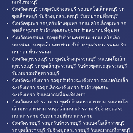
ถมที่เพชรบุรี
จังหวัดลพบุรี รถขุดรับจ้างลพบุรี รถแบคโฮเล็กลพบุรี รถ
ขุดเล็กลพบุรี รับจ้างขุดสระลพบุรี รับเหมาถมที่ลพบุรี
จังหวัดชุมพร รถขุดรับจ้างชุมพร รถแบคโฮเล็กชุมพร รถ
ขุดเล็กชุมพร รับจ้างขุดสระชุมพร รับเหมาถมที่ชุมพร
จังหวัดนครพนม รถขุดรับจ้างนครพนม รถแบคโฮเล็ก
นครพนม รถขุดเล็กนครพนม รับจ้างขุดสระนครพนม รับ
เหมาถมที่นครพนม
จังหวัดสุพรรณบุรี รถขุดรับจ้างสุพรรณบุรี รถแบคโฮเล็ก
สุพรรณบุรี รถขุดเล็กสุพรรณบุรี รับจ้างขุดสระสุพรรณบุรี
รับเหมาถมที่สุพรรณบุรี
จังหวัดฉะเชิงเทรา รถขุดรับจ้างฉะเชิงเทรา รถแบคโฮเล็ก
ฉะเชิงเทรา รถขุดเล็กฉะเชิงเทรา รับจ้างขุดสระ
ฉะเชิงเทรา รับเหมาถมที่ฉะเชิงเทรา
จังหวัดมหาสารคาม รถขุดรับจ้างมหาสารคาม รถแบคโฮ
เล็กมหาสารคาม รถขุดเล็กมหาสารคาม รับจ้างขุดสระ
มหาสารคาม รับเหมาถมที่มหาสารคาม
จังหวัดราชบุรี รถขุดรับจ้างราชบุรี รถแบคโฮเล็กราชบุรี
รถขุดเล็กราชบุรี รับจ้างขุดสระราชบุรี รับเหมาถมที่ราชบุรี