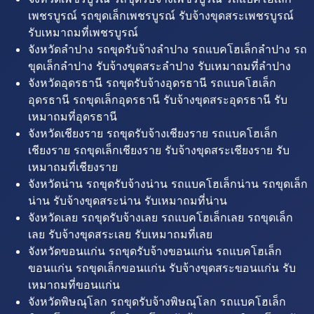
เพชรบูรณ์ รถขุดเล็กเพชรบูรณ์ รับจ้างขุดสระเพชรบูรณ์
รับเหมาถมที่เพชรบูรณ์
จังหวัดลำปาง รถขุดรับจ้างลำปาง รถแบคโฮเล็กลำปาง รถ
ขุดเล็กลำปาง รับจ้างขุดสระลำปาง รับเหมาถมที่ลำปาง
จังหวัดอุดรธานี รถขุดรับจ้างอุดรธานี รถแบคโฮเล็ก
อุดรธานี รถขุดเล็กอุดรธานี รับจ้างขุดสระอุดรธานี รับ
เหมาถมที่อุดรธานี
จังหวัดเชียงราย รถขุดรับจ้างเชียงราย รถแบคโฮเล็ก
เชียงราย รถขุดเล็กเชียงราย รับจ้างขุดสระเชียงราย รับ
เหมาถมที่เชียงราย
จังหวัดน่าน รถขุดรับจ้างน่าน รถแบคโฮเล็กน่าน รถขุดเล็ก
น่าน รับจ้างขุดสระน่าน รับเหมาถมที่น่าน
จังหวัดเลย รถขุดรับจ้างเลย รถแบคโฮเล็กเลย รถขุดเล็ก
เลย รับจ้างขุดสระเลย รับเหมาถมที่เลย
จังหวัดขอนแก่น รถขุดรับจ้างขอนแก่น รถแบคโฮเล็ก
ขอนแก่น รถขุดเล็กขอนแก่น รับจ้างขุดสระขอนแก่น รับ
เหมาถมที่ขอนแก่น
จังหวัดพิษณุโลก รถขุดรับจ้างพิษณุโลก รถแบคโฮเล็ก