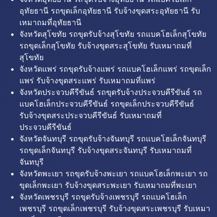
อุทัยธานี รถขุดเล็กอุทัยธานี รับจ้างขุดสระอุทัยธานี รับ
เหมาถมที่อุทัยธานี
จังหวัดสุโขทัย รถขุดรับจ้างสุโขทัย รถแบคโฮเล็กสุโขทัย
รถขุดเล็กสุโขทัย รับจ้างขุดสระสุโขทัย รับเหมาถมที่
สุโขทัย
จังหวัดแพร่ รถขุดรับจ้างแพร่ รถแบคโฮเล็กแพร่ รถขุดเล็ก
แพร่ รับจ้างขุดสระแพร่ รับเหมาถมที่แพร่
จังหวัดประจวบคีรีขันธ์ รถขุดรับจ้างประจวบคีรีขันธ์ รถ
แบคโฮเล็กประจวบคีรีขันธ์ รถขุดเล็กประจวบคีรีขันธ์
รับจ้างขุดสระประจวบคีรีขันธ์ รับเหมาถมที่
ประจวบคีรีขันธ์
จังหวัดจันทบุรี รถขุดรับจ้างจันทบุรี รถแบคโฮเล็กจันทบุรี
รถขุดเล็กจันทบุรี รับจ้างขุดสระจันทบุรี รับเหมาถมที่
จันทบุรี
จังหวัดพะเยา รถขุดรับจ้างพะเยา รถแบคโฮเล็กพะเยา รถ
ขุดเล็กพะเยา รับจ้างขุดสระพะเยา รับเหมาถมที่พะเยา
จังหวัดเพชรบุรี รถขุดรับจ้างเพชรบุรี รถแบคโฮเล็ก
เพชรบุรี รถขุดเล็กเพชรบุรี รับจ้างขุดสระเพชรบุรี รับเหมา