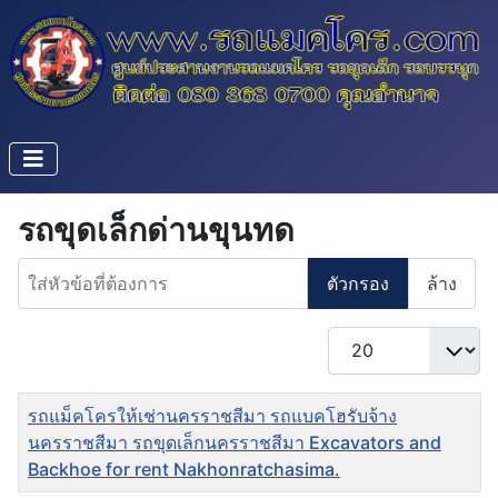
รถขุดเล็กด่านขุนทด
ใส่หัวข้อที่ต้องการ
ตัวกรอง
ล้าง
แสดง #
ชื่อ
รถแม็คโครให้เช่านครราชสีมา รถแบคโฮรับจ้าง
นครราชสีมา รถขุดเล็กนครราชสีมา Excavators and
Backhoe for rent Nakhonratchasima.