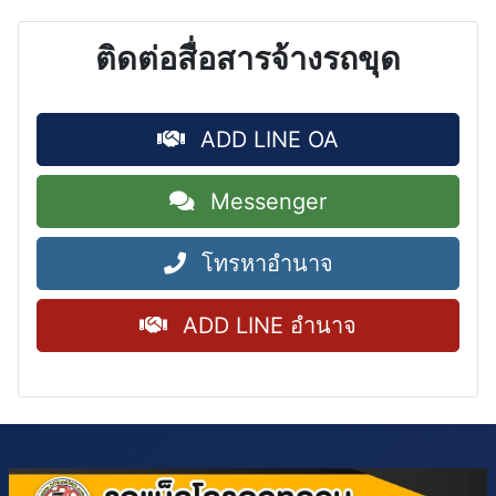
ติดต่อสื่อสารจ้างรถขุด
ADD LINE OA
Messenger
โทรหาอำนาจ
ADD LINE อำนาจ