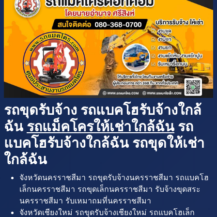
รถขุดรับจ้าง รถแบคโฮรับจ้างใกล้
ฉัน
รถแม็คโครให้เช่าใกล้ฉัน
รถ
แบคโฮรับจ้างใกล้ฉัน รถขุดให้เช่า
ใกล้ฉัน
จังหวัดนครราชสีมา รถขุดรับจ้างนครราชสีมา รถแบคโฮ
เล็กนครราชสีมา รถขุดเล็กนครราชสีมา รับจ้างขุดสระ
นครราชสีมา รับเหมาถมที่นครราชสีมา
จังหวัดเชียงใหม่ รถขุดรับจ้างเชียงใหม่ รถแบคโฮเล็ก