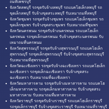
ถมที่เพชรบุรี
จังหวัดลพบุรี รถขุดรับจ้างลพบุรี รถแบคโฮเล็กลพบุรี รถ
ขุดเล็กลพบุรี รับจ้างขุดสระลพบุรี รับเหมาถมที่ลพบุรี
จังหวัดชุมพร รถขุดรับจ้างชุมพร รถแบคโฮเล็กชุมพร รถ
ขุดเล็กชุมพร รับจ้างขุดสระชุมพร รับเหมาถมที่ชุมพร
จังหวัดนครพนม รถขุดรับจ้างนครพนม รถแบคโฮเล็ก
นครพนม รถขุดเล็กนครพนม รับจ้างขุดสระนครพนม รับ
เหมาถมที่นครพนม
จังหวัดสุพรรณบุรี รถขุดรับจ้างสุพรรณบุรี รถแบคโฮเล็ก
สุพรรณบุรี รถขุดเล็กสุพรรณบุรี รับจ้างขุดสระสุพรรณบุรี
รับเหมาถมที่สุพรรณบุรี
จังหวัดฉะเชิงเทรา รถขุดรับจ้างฉะเชิงเทรา รถแบคโฮเล็ก
ฉะเชิงเทรา รถขุดเล็กฉะเชิงเทรา รับจ้างขุดสระ
ฉะเชิงเทรา รับเหมาถมที่ฉะเชิงเทรา
จังหวัดมหาสารคาม รถขุดรับจ้างมหาสารคาม รถแบคโฮ
เล็กมหาสารคาม รถขุดเล็กมหาสารคาม รับจ้างขุดสระ
มหาสารคาม รับเหมาถมที่มหาสารคาม
จังหวัดราชบุรี รถขุดรับจ้างราชบุรี รถแบคโฮเล็กราชบุรี
รถขุดเล็กราชบุรี รับจ้างขุดสระราชบุรี รับเหมาถมที่ราชบุรี