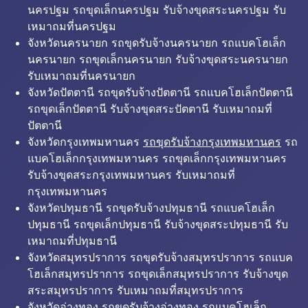
นครปฐม รถขุดเล็กนครปฐม รับจ้างขุดสระนครปฐม รับ
เหมาถมที่นครปฐม
จังหวัดนครนายก รถขุดรับจ้างนครนายก รถแบคโฮเล็ก
นครนายก รถขุดเล็กนครนายก รับจ้างขุดสระนครนายก
รับเหมาถมที่นครนายก
จังหวัดปัตตานี รถขุดรับจ้างปัตตานี รถแบคโฮเล็กปัตตานี
รถขุดเล็กปัตตานี รับจ้างขุดสระปัตตานี รับเหมาถมที่
ปัตตานี
จังหวัดกรุงเทพมหานคร
รถขุดรับจ้างกรุงเทพมหานคร
รถ
แบคโฮเล็กกรุงเทพมหานคร รถขุดเล็กกรุงเทพมหานคร
รับจ้างขุดสระกรุงเทพมหานคร รับเหมาถมที่
กรุงเทพมหานคร
จังหวัดปทุมธานี รถขุดรับจ้างปทุมธานี รถแบคโฮเล็ก
ปทุมธานี รถขุดเล็กปทุมธานี รับจ้างขุดสระปทุมธานี รับ
เหมาถมที่ปทุมธานี
จังหวัดสมุทรปราการ รถขุดรับจ้างสมุทรปราการ รถแบค
โฮเล็กสมุทรปราการ รถขุดเล็กสมุทรปราการ รับจ้างขุด
สระสมุทรปราการ รับเหมาถมที่สมุทรปราการ
จังหวัดอ่างทอง รถขุดรับจ้างอ่างทอง รถแบคโฮเล็ก