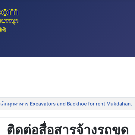
ดเล็กมุกดาหาร Excavators and Backhoe for rent Mukdahan.
ติดต่อสื่อสารจ้างรถขุด