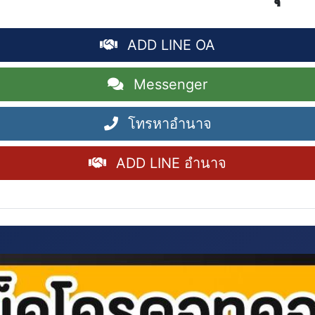
ADD LINE OA
Messenger
โทรหาอำนาจ
ADD LINE อำนาจ