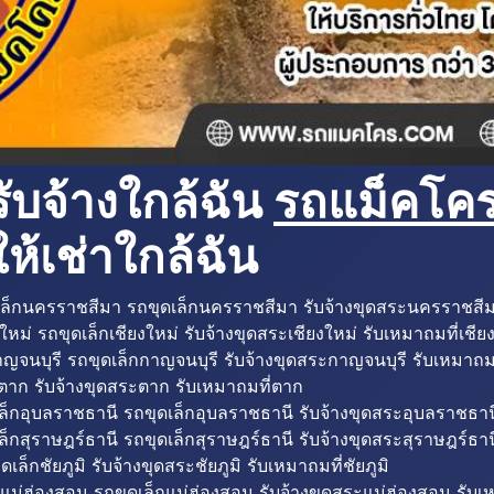
ับจ้างใกล้ฉัน
รถแม็คโครใ
ห้เช่าใกล้ฉัน
ล็กนครราชสีมา รถขุดเล็กนครราชสีมา รับจ้างขุดสระนครราชสี
ใหม่ รถขุดเล็กเชียงใหม่ รับจ้างขุดสระเชียงใหม่ รับเหมาถมที่เชีย
ญจนบุรี รถขุดเล็กกาญจนบุรี รับจ้างขุดสระกาญจนบุรี รับเหมาถม
ตาก รับจ้างขุดสระตาก รับเหมาถมที่ตาก
ล็กอุบลราชธานี รถขุดเล็กอุบลราชธานี รับจ้างขุดสระอุบลราชธาน
็กสุราษฎร์ธานี รถขุดเล็กสุราษฎร์ธานี รับจ้างขุดสระสุราษฎร์ธาน
ดเล็กชัยภูมิ รับจ้างขุดสระชัยภูมิ รับเหมาถมที่ชัยภูมิ
แม่ฮ่องสอน รถขุดเล็กแม่ฮ่องสอน รับจ้างขุดสระแม่ฮ่องสอน รับเ