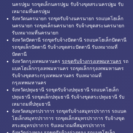
นครปฐม รถขุดเล็กนครปฐม รับจ้างขุดสระนครปฐม รับ
เหมาถมที่นครปฐม
จังหวัดนครนายก รถขุดรับจ้างนครนายก รถแบคโฮเล็ก
นครนายก รถขุดเล็กนครนายก รับจ้างขุดสระนครนายก
รับเหมาถมที่นครนายก
จังหวัดปัตตานี รถขุดรับจ้างปัตตานี รถแบคโฮเล็กปัตตานี
รถขุดเล็กปัตตานี รับจ้างขุดสระปัตตานี รับเหมาถมที่
ปัตตานี
จังหวัดกรุงเทพมหานคร
รถขุดรับจ้างกรุงเทพมหานคร
รถ
แบคโฮเล็กกรุงเทพมหานคร รถขุดเล็กกรุงเทพมหานคร
รับจ้างขุดสระกรุงเทพมหานคร รับเหมาถมที่
กรุงเทพมหานคร
จังหวัดปทุมธานี รถขุดรับจ้างปทุมธานี รถแบคโฮเล็ก
ปทุมธานี รถขุดเล็กปทุมธานี รับจ้างขุดสระปทุมธานี รับ
เหมาถมที่ปทุมธานี
จังหวัดสมุทรปราการ รถขุดรับจ้างสมุทรปราการ รถแบค
โฮเล็กสมุทรปราการ รถขุดเล็กสมุทรปราการ รับจ้างขุด
สระสมุทรปราการ รับเหมาถมที่สมุทรปราการ
จังหวัดอ่างทอง รถขุดรับจ้างอ่างทอง รถแบคโฮเล็ก