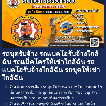
รถขุดรับจ้าง รถแบคโฮรับจ้างใกล้
ฉัน
รถแม็คโครให้เช่าใกล้ฉัน
รถ
แบคโฮรับจ้างใกล้ฉัน รถขุดให้เช่า
ใกล้ฉัน
จังหวัดนครราชสีมา รถขุดรับจ้างนครราชสีมา รถแบคโฮ
เล็กนครราชสีมา รถขุดเล็กนครราชสีมา รับจ้างขุดสระ
นครราชสีมา รับเหมาถมที่นครราชสีมา
จังหวัดเชียงใหม่ รถขุดรับจ้างเชียงใหม่ รถแบคโฮเล็ก