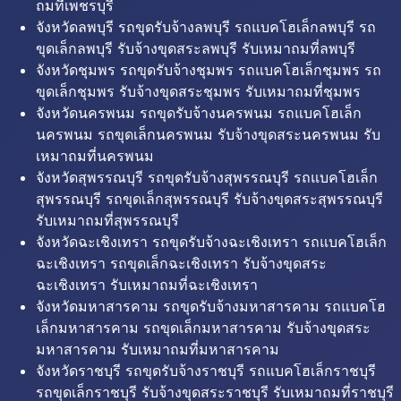
ถมที่เพชรบุรี
จังหวัดลพบุรี รถขุดรับจ้างลพบุรี รถแบคโฮเล็กลพบุรี รถ
ขุดเล็กลพบุรี รับจ้างขุดสระลพบุรี รับเหมาถมที่ลพบุรี
จังหวัดชุมพร รถขุดรับจ้างชุมพร รถแบคโฮเล็กชุมพร รถ
ขุดเล็กชุมพร รับจ้างขุดสระชุมพร รับเหมาถมที่ชุมพร
จังหวัดนครพนม รถขุดรับจ้างนครพนม รถแบคโฮเล็ก
นครพนม รถขุดเล็กนครพนม รับจ้างขุดสระนครพนม รับ
เหมาถมที่นครพนม
จังหวัดสุพรรณบุรี รถขุดรับจ้างสุพรรณบุรี รถแบคโฮเล็ก
สุพรรณบุรี รถขุดเล็กสุพรรณบุรี รับจ้างขุดสระสุพรรณบุรี
รับเหมาถมที่สุพรรณบุรี
จังหวัดฉะเชิงเทรา รถขุดรับจ้างฉะเชิงเทรา รถแบคโฮเล็ก
ฉะเชิงเทรา รถขุดเล็กฉะเชิงเทรา รับจ้างขุดสระ
ฉะเชิงเทรา รับเหมาถมที่ฉะเชิงเทรา
จังหวัดมหาสารคาม รถขุดรับจ้างมหาสารคาม รถแบคโฮ
เล็กมหาสารคาม รถขุดเล็กมหาสารคาม รับจ้างขุดสระ
มหาสารคาม รับเหมาถมที่มหาสารคาม
จังหวัดราชบุรี รถขุดรับจ้างราชบุรี รถแบคโฮเล็กราชบุรี
รถขุดเล็กราชบุรี รับจ้างขุดสระราชบุรี รับเหมาถมที่ราชบุรี