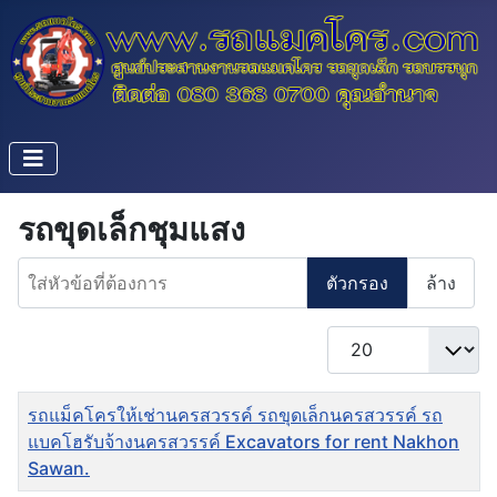
รถขุดเล็กชุมแสง
ใส่หัวข้อที่ต้องการ
ตัวกรอง
ล้าง
แสดง #
ชื่อ
รถแม็คโครให้เช่านครสวรรค์ รถขุดเล็กนครสวรรค์ รถ
แบคโฮรับจ้างนครสวรรค์ Excavators for rent Nakhon
Sawan.