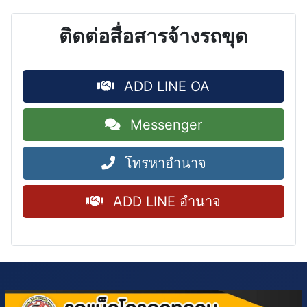
ติดต่อสื่อสารจ้างรถขุด
ADD LINE OA
Messenger
โทรหาอำนาจ
ADD LINE อำนาจ