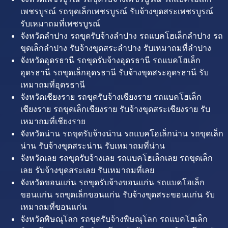
เพชรบูรณ์ รถขุดเล็กเพชรบูรณ์ รับจ้างขุดสระเพชรบูรณ์
รับเหมาถมที่เพชรบูรณ์
จังหวัดลำปาง รถขุดรับจ้างลำปาง รถแบคโฮเล็กลำปาง รถ
ขุดเล็กลำปาง รับจ้างขุดสระลำปาง รับเหมาถมที่ลำปาง
จังหวัดอุดรธานี รถขุดรับจ้างอุดรธานี รถแบคโฮเล็ก
อุดรธานี รถขุดเล็กอุดรธานี รับจ้างขุดสระอุดรธานี รับ
เหมาถมที่อุดรธานี
จังหวัดเชียงราย รถขุดรับจ้างเชียงราย รถแบคโฮเล็ก
เชียงราย รถขุดเล็กเชียงราย รับจ้างขุดสระเชียงราย รับ
เหมาถมที่เชียงราย
จังหวัดน่าน รถขุดรับจ้างน่าน รถแบคโฮเล็กน่าน รถขุดเล็ก
น่าน รับจ้างขุดสระน่าน รับเหมาถมที่น่าน
จังหวัดเลย รถขุดรับจ้างเลย รถแบคโฮเล็กเลย รถขุดเล็ก
เลย รับจ้างขุดสระเลย รับเหมาถมที่เลย
จังหวัดขอนแก่น รถขุดรับจ้างขอนแก่น รถแบคโฮเล็ก
ขอนแก่น รถขุดเล็กขอนแก่น รับจ้างขุดสระขอนแก่น รับ
เหมาถมที่ขอนแก่น
จังหวัดพิษณุโลก รถขุดรับจ้างพิษณุโลก รถแบคโฮเล็ก