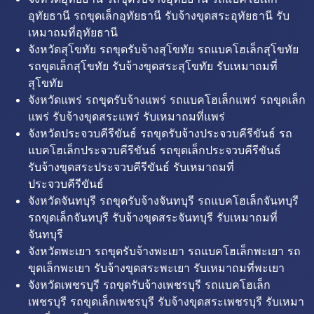
อุทัยธานี รถขุดเล็กอุทัยธานี รับจ้างขุดสระอุทัยธานี รับ
เหมาถมที่อุทัยธานี
จังหวัดสุโขทัย รถขุดรับจ้างสุโขทัย รถแบคโฮเล็กสุโขทัย
รถขุดเล็กสุโขทัย รับจ้างขุดสระสุโขทัย รับเหมาถมที่
สุโขทัย
จังหวัดแพร่ รถขุดรับจ้างแพร่ รถแบคโฮเล็กแพร่ รถขุดเล็ก
แพร่ รับจ้างขุดสระแพร่ รับเหมาถมที่แพร่
จังหวัดประจวบคีรีขันธ์ รถขุดรับจ้างประจวบคีรีขันธ์ รถ
แบคโฮเล็กประจวบคีรีขันธ์ รถขุดเล็กประจวบคีรีขันธ์
รับจ้างขุดสระประจวบคีรีขันธ์ รับเหมาถมที่
ประจวบคีรีขันธ์
จังหวัดจันทบุรี รถขุดรับจ้างจันทบุรี รถแบคโฮเล็กจันทบุรี
รถขุดเล็กจันทบุรี รับจ้างขุดสระจันทบุรี รับเหมาถมที่
จันทบุรี
จังหวัดพะเยา รถขุดรับจ้างพะเยา รถแบคโฮเล็กพะเยา รถ
ขุดเล็กพะเยา รับจ้างขุดสระพะเยา รับเหมาถมที่พะเยา
จังหวัดเพชรบุรี รถขุดรับจ้างเพชรบุรี รถแบคโฮเล็ก
เพชรบุรี รถขุดเล็กเพชรบุรี รับจ้างขุดสระเพชรบุรี รับเหมา