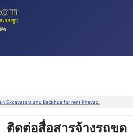
เยา Excavators and Backhoe for rent Phayao.
ติดต่อสื่อสารจ้างรถขุด