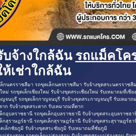
ับจ้างใกล้ฉัน
รถแม็คโครใ
ห้เช่าใกล้ฉัน
ล็กนครราชสีมา รถขุดเล็กนครราชสีมา รับจ้างขุดสระนครราชสี
ใหม่ รถขุดเล็กเชียงใหม่ รับจ้างขุดสระเชียงใหม่ รับเหมาถมที่เชีย
ญจนบุรี รถขุดเล็กกาญจนบุรี รับจ้างขุดสระกาญจนบุรี รับเหมาถม
ตาก รับจ้างขุดสระตาก รับเหมาถมที่ตาก
ล็กอุบลราชธานี รถขุดเล็กอุบลราชธานี รับจ้างขุดสระอุบลราชธาน
็กสุราษฎร์ธานี รถขุดเล็กสุราษฎร์ธานี รับจ้างขุดสระสุราษฎร์ธาน
ดเล็กชัยภูมิ รับจ้างขุดสระชัยภูมิ รับเหมาถมที่ชัยภูมิ
แม่ฮ่องสอน รถขุดเล็กแม่ฮ่องสอน รับจ้างขุดสระแม่ฮ่องสอน รับเ