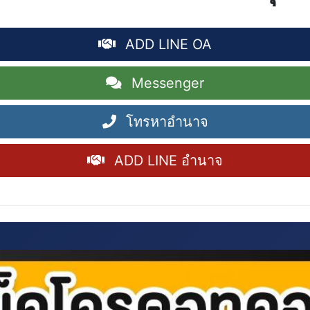
ADD LINE OA
Messenger
โทรหาอำนาจ
ADD LINE อำนาจ