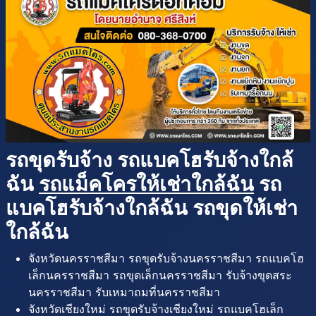
รถขุดรับจ้าง รถแบคโฮรับจ้างใกล้
ฉัน
รถแม็คโครให้เช่าใกล้ฉัน
รถ
แบคโฮรับจ้างใกล้ฉัน รถขุดให้เช่า
ใกล้ฉัน
จังหวัดนครราชสีมา รถขุดรับจ้างนครราชสีมา รถแบคโฮ
เล็กนครราชสีมา รถขุดเล็กนครราชสีมา รับจ้างขุดสระ
นครราชสีมา รับเหมาถมที่นครราชสีมา
จังหวัดเชียงใหม่ รถขุดรับจ้างเชียงใหม่ รถแบคโฮเล็ก