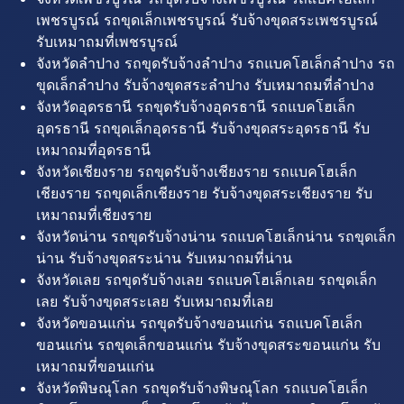
เพชรบูรณ์ รถขุดเล็กเพชรบูรณ์ รับจ้างขุดสระเพชรบูรณ์
รับเหมาถมที่เพชรบูรณ์
จังหวัดลำปาง รถขุดรับจ้างลำปาง รถแบคโฮเล็กลำปาง รถ
ขุดเล็กลำปาง รับจ้างขุดสระลำปาง รับเหมาถมที่ลำปาง
จังหวัดอุดรธานี รถขุดรับจ้างอุดรธานี รถแบคโฮเล็ก
อุดรธานี รถขุดเล็กอุดรธานี รับจ้างขุดสระอุดรธานี รับ
เหมาถมที่อุดรธานี
จังหวัดเชียงราย รถขุดรับจ้างเชียงราย รถแบคโฮเล็ก
เชียงราย รถขุดเล็กเชียงราย รับจ้างขุดสระเชียงราย รับ
เหมาถมที่เชียงราย
จังหวัดน่าน รถขุดรับจ้างน่าน รถแบคโฮเล็กน่าน รถขุดเล็ก
น่าน รับจ้างขุดสระน่าน รับเหมาถมที่น่าน
จังหวัดเลย รถขุดรับจ้างเลย รถแบคโฮเล็กเลย รถขุดเล็ก
เลย รับจ้างขุดสระเลย รับเหมาถมที่เลย
จังหวัดขอนแก่น รถขุดรับจ้างขอนแก่น รถแบคโฮเล็ก
ขอนแก่น รถขุดเล็กขอนแก่น รับจ้างขุดสระขอนแก่น รับ
เหมาถมที่ขอนแก่น
จังหวัดพิษณุโลก รถขุดรับจ้างพิษณุโลก รถแบคโฮเล็ก