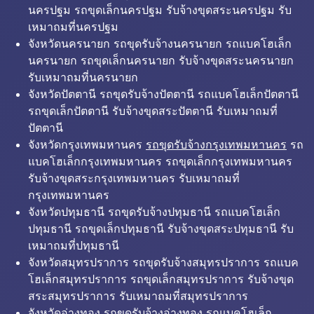
นครปฐม รถขุดเล็กนครปฐม รับจ้างขุดสระนครปฐม รับ
เหมาถมที่นครปฐม
จังหวัดนครนายก รถขุดรับจ้างนครนายก รถแบคโฮเล็ก
นครนายก รถขุดเล็กนครนายก รับจ้างขุดสระนครนายก
รับเหมาถมที่นครนายก
จังหวัดปัตตานี รถขุดรับจ้างปัตตานี รถแบคโฮเล็กปัตตานี
รถขุดเล็กปัตตานี รับจ้างขุดสระปัตตานี รับเหมาถมที่
ปัตตานี
จังหวัดกรุงเทพมหานคร
รถขุดรับจ้างกรุงเทพมหานคร
รถ
แบคโฮเล็กกรุงเทพมหานคร รถขุดเล็กกรุงเทพมหานคร
รับจ้างขุดสระกรุงเทพมหานคร รับเหมาถมที่
กรุงเทพมหานคร
จังหวัดปทุมธานี รถขุดรับจ้างปทุมธานี รถแบคโฮเล็ก
ปทุมธานี รถขุดเล็กปทุมธานี รับจ้างขุดสระปทุมธานี รับ
เหมาถมที่ปทุมธานี
จังหวัดสมุทรปราการ รถขุดรับจ้างสมุทรปราการ รถแบค
โฮเล็กสมุทรปราการ รถขุดเล็กสมุทรปราการ รับจ้างขุด
สระสมุทรปราการ รับเหมาถมที่สมุทรปราการ
จังหวัดอ่างทอง รถขุดรับจ้างอ่างทอง รถแบคโฮเล็ก