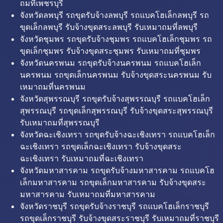
ถมที่เพชรบุรี
จังหวัดลพบุรี รถขุดรับจ้างลพบุรี รถแบคโฮเล็กลพบุรี รถ
ขุดเล็กลพบุรี รับจ้างขุดสระลพบุรี รับเหมาถมที่ลพบุรี
จังหวัดชุมพร รถขุดรับจ้างชุมพร รถแบคโฮเล็กชุมพร รถ
ขุดเล็กชุมพร รับจ้างขุดสระชุมพร รับเหมาถมที่ชุมพร
จังหวัดนครพนม รถขุดรับจ้างนครพนม รถแบคโฮเล็ก
นครพนม รถขุดเล็กนครพนม รับจ้างขุดสระนครพนม รับ
เหมาถมที่นครพนม
จังหวัดสุพรรณบุรี รถขุดรับจ้างสุพรรณบุรี รถแบคโฮเล็ก
สุพรรณบุรี รถขุดเล็กสุพรรณบุรี รับจ้างขุดสระสุพรรณบุรี
รับเหมาถมที่สุพรรณบุรี
จังหวัดฉะเชิงเทรา รถขุดรับจ้างฉะเชิงเทรา รถแบคโฮเล็ก
ฉะเชิงเทรา รถขุดเล็กฉะเชิงเทรา รับจ้างขุดสระ
ฉะเชิงเทรา รับเหมาถมที่ฉะเชิงเทรา
จังหวัดมหาสารคาม รถขุดรับจ้างมหาสารคาม รถแบคโฮ
เล็กมหาสารคาม รถขุดเล็กมหาสารคาม รับจ้างขุดสระ
มหาสารคาม รับเหมาถมที่มหาสารคาม
จังหวัดราชบุรี รถขุดรับจ้างราชบุรี รถแบคโฮเล็กราชบุรี
รถขุดเล็กราชบุรี รับจ้างขุดสระราชบุรี รับเหมาถมที่ราชบุรี