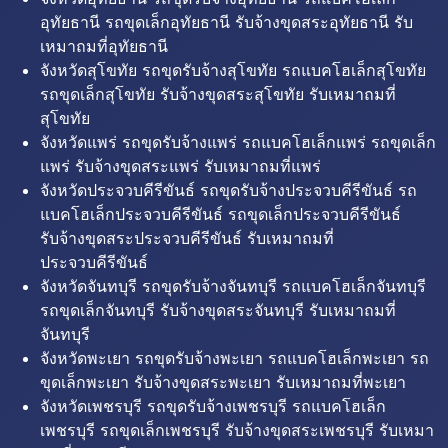
อุทัยธานี รถขุดเล็กอุทัยธานี รับจ้างขุดสระอุทัยธานี รับ
เหมาถมที่อุทัยธานี
จังหวัดสุโขทัย รถขุดรับจ้างสุโขทัย รถแบคโฮเล็กสุโขทัย
รถขุดเล็กสุโขทัย รับจ้างขุดสระสุโขทัย รับเหมาถมที่
สุโขทัย
จังหวัดแพร่ รถขุดรับจ้างแพร่ รถแบคโฮเล็กแพร่ รถขุดเล็ก
แพร่ รับจ้างขุดสระแพร่ รับเหมาถมที่แพร่
จังหวัดประจวบคีรีขันธ์ รถขุดรับจ้างประจวบคีรีขันธ์ รถ
แบคโฮเล็กประจวบคีรีขันธ์ รถขุดเล็กประจวบคีรีขันธ์
รับจ้างขุดสระประจวบคีรีขันธ์ รับเหมาถมที่
ประจวบคีรีขันธ์
จังหวัดจันทบุรี รถขุดรับจ้างจันทบุรี รถแบคโฮเล็กจันทบุรี
รถขุดเล็กจันทบุรี รับจ้างขุดสระจันทบุรี รับเหมาถมที่
จันทบุรี
จังหวัดพะเยา รถขุดรับจ้างพะเยา รถแบคโฮเล็กพะเยา รถ
ขุดเล็กพะเยา รับจ้างขุดสระพะเยา รับเหมาถมที่พะเยา
จังหวัดเพชรบุรี รถขุดรับจ้างเพชรบุรี รถแบคโฮเล็ก
เพชรบุรี รถขุดเล็กเพชรบุรี รับจ้างขุดสระเพชรบุรี รับเหมา