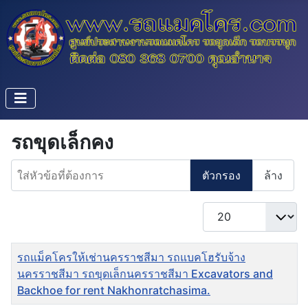
รถขุดเล็กคง
ใส่หัวข้อที่ต้องการ
ตัวกรอง
ล้าง
แสดง #
ชื่อ
รถแม็คโครให้เช่านครราชสีมา รถแบคโฮรับจ้าง
นครราชสีมา รถขุดเล็กนครราชสีมา Excavators and
Backhoe for rent Nakhonratchasima.