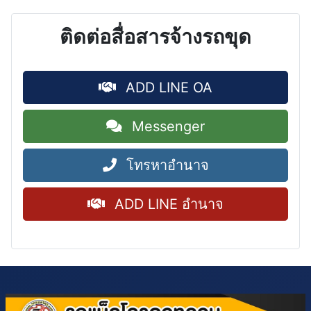
ติดต่อสื่อสารจ้างรถขุด
ADD LINE OA
Messenger
โทรหาอำนาจ
ADD LINE อำนาจ