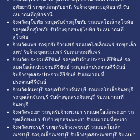
อุทัยธานี รถขุดเล็กอุทัยธานี รับจ้างขุดสระอุทัยธานี รับ
เหมาถมที่อุทัยธานี
จังหวัดสุโขทัย รถขุดรับจ้างสุโขทัย รถแบคโฮเล็กสุโขทัย
รถขุดเล็กสุโขทัย รับจ้างขุดสระสุโขทัย รับเหมาถมที่
สุโขทัย
จังหวัดแพร่ รถขุดรับจ้างแพร่ รถแบคโฮเล็กแพร่ รถขุดเล็ก
แพร่ รับจ้างขุดสระแพร่ รับเหมาถมที่แพร่
จังหวัดประจวบคีรีขันธ์ รถขุดรับจ้างประจวบคีรีขันธ์ รถ
แบคโฮเล็กประจวบคีรีขันธ์ รถขุดเล็กประจวบคีรีขันธ์
รับจ้างขุดสระประจวบคีรีขันธ์ รับเหมาถมที่
ประจวบคีรีขันธ์
จังหวัดจันทบุรี รถขุดรับจ้างจันทบุรี รถแบคโฮเล็กจันทบุรี
รถขุดเล็กจันทบุรี รับจ้างขุดสระจันทบุรี รับเหมาถมที่
จันทบุรี
จังหวัดพะเยา รถขุดรับจ้างพะเยา รถแบคโฮเล็กพะเยา รถ
ขุดเล็กพะเยา รับจ้างขุดสระพะเยา รับเหมาถมที่พะเยา
จังหวัดเพชรบุรี รถขุดรับจ้างเพชรบุรี รถแบคโฮเล็ก
เพชรบุรี รถขุดเล็กเพชรบุรี รับจ้างขุดสระเพชรบุรี รับเหมา