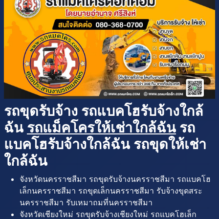
รถขุดรับจ้าง รถแบคโฮรับจ้างใกล้
ฉัน
รถแม็คโครให้เช่าใกล้ฉัน
รถ
แบคโฮรับจ้างใกล้ฉัน รถขุดให้เช่า
ใกล้ฉัน
จังหวัดนครราชสีมา รถขุดรับจ้างนครราชสีมา รถแบคโฮ
เล็กนครราชสีมา รถขุดเล็กนครราชสีมา รับจ้างขุดสระ
นครราชสีมา รับเหมาถมที่นครราชสีมา
จังหวัดเชียงใหม่ รถขุดรับจ้างเชียงใหม่ รถแบคโฮเล็ก