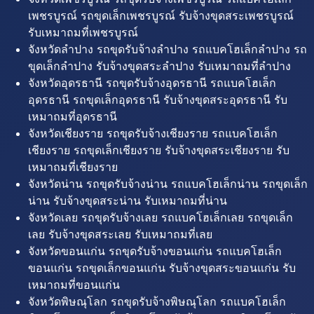
เพชรบูรณ์ รถขุดเล็กเพชรบูรณ์ รับจ้างขุดสระเพชรบูรณ์
รับเหมาถมที่เพชรบูรณ์
จังหวัดลำปาง รถขุดรับจ้างลำปาง รถแบคโฮเล็กลำปาง รถ
ขุดเล็กลำปาง รับจ้างขุดสระลำปาง รับเหมาถมที่ลำปาง
จังหวัดอุดรธานี รถขุดรับจ้างอุดรธานี รถแบคโฮเล็ก
อุดรธานี รถขุดเล็กอุดรธานี รับจ้างขุดสระอุดรธานี รับ
เหมาถมที่อุดรธานี
จังหวัดเชียงราย รถขุดรับจ้างเชียงราย รถแบคโฮเล็ก
เชียงราย รถขุดเล็กเชียงราย รับจ้างขุดสระเชียงราย รับ
เหมาถมที่เชียงราย
จังหวัดน่าน รถขุดรับจ้างน่าน รถแบคโฮเล็กน่าน รถขุดเล็ก
น่าน รับจ้างขุดสระน่าน รับเหมาถมที่น่าน
จังหวัดเลย รถขุดรับจ้างเลย รถแบคโฮเล็กเลย รถขุดเล็ก
เลย รับจ้างขุดสระเลย รับเหมาถมที่เลย
จังหวัดขอนแก่น รถขุดรับจ้างขอนแก่น รถแบคโฮเล็ก
ขอนแก่น รถขุดเล็กขอนแก่น รับจ้างขุดสระขอนแก่น รับ
เหมาถมที่ขอนแก่น
จังหวัดพิษณุโลก รถขุดรับจ้างพิษณุโลก รถแบคโฮเล็ก