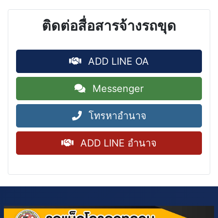
ติดต่อสื่อสารจ้างรถขุด
ADD LINE OA
Messenger
โทรหาอำนาจ
ADD LINE อำนาจ