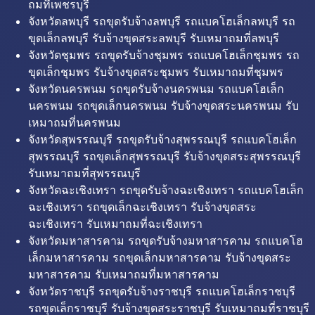
ถมที่เพชรบุรี
จังหวัดลพบุรี รถขุดรับจ้างลพบุรี รถแบคโฮเล็กลพบุรี รถ
ขุดเล็กลพบุรี รับจ้างขุดสระลพบุรี รับเหมาถมที่ลพบุรี
จังหวัดชุมพร รถขุดรับจ้างชุมพร รถแบคโฮเล็กชุมพร รถ
ขุดเล็กชุมพร รับจ้างขุดสระชุมพร รับเหมาถมที่ชุมพร
จังหวัดนครพนม รถขุดรับจ้างนครพนม รถแบคโฮเล็ก
นครพนม รถขุดเล็กนครพนม รับจ้างขุดสระนครพนม รับ
เหมาถมที่นครพนม
จังหวัดสุพรรณบุรี รถขุดรับจ้างสุพรรณบุรี รถแบคโฮเล็ก
สุพรรณบุรี รถขุดเล็กสุพรรณบุรี รับจ้างขุดสระสุพรรณบุรี
รับเหมาถมที่สุพรรณบุรี
จังหวัดฉะเชิงเทรา รถขุดรับจ้างฉะเชิงเทรา รถแบคโฮเล็ก
ฉะเชิงเทรา รถขุดเล็กฉะเชิงเทรา รับจ้างขุดสระ
ฉะเชิงเทรา รับเหมาถมที่ฉะเชิงเทรา
จังหวัดมหาสารคาม รถขุดรับจ้างมหาสารคาม รถแบคโฮ
เล็กมหาสารคาม รถขุดเล็กมหาสารคาม รับจ้างขุดสระ
มหาสารคาม รับเหมาถมที่มหาสารคาม
จังหวัดราชบุรี รถขุดรับจ้างราชบุรี รถแบคโฮเล็กราชบุรี
รถขุดเล็กราชบุรี รับจ้างขุดสระราชบุรี รับเหมาถมที่ราชบุรี