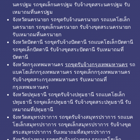
นครปฐม รถขุดเล็กนครปฐม รับจ้างขุดสระนครปฐม รับ
เหมาถมที่นครปฐม
จังหวัดนครนายก รถขุดรับจ้างนครนายก รถแบคโฮเล็ก
นครนายก รถขุดเล็กนครนายก รับจ้างขุดสระนครนายก
รับเหมาถมที่นครนายก
จังหวัดปัตตานี รถขุดรับจ้างปัตตานี รถแบคโฮเล็กปัตตานี
รถขุดเล็กปัตตานี รับจ้างขุดสระปัตตานี รับเหมาถมที่
ปัตตานี
จังหวัดกรุงเทพมหานคร
รถขุดรับจ้างกรุงเทพมหานคร
รถ
แบคโฮเล็กกรุงเทพมหานคร รถขุดเล็กกรุงเทพมหานคร
รับจ้างขุดสระกรุงเทพมหานคร รับเหมาถมที่
กรุงเทพมหานคร
จังหวัดปทุมธานี รถขุดรับจ้างปทุมธานี รถแบคโฮเล็ก
ปทุมธานี รถขุดเล็กปทุมธานี รับจ้างขุดสระปทุมธานี รับ
เหมาถมที่ปทุมธานี
จังหวัดสมุทรปราการ รถขุดรับจ้างสมุทรปราการ รถแบค
โฮเล็กสมุทรปราการ รถขุดเล็กสมุทรปราการ รับจ้างขุด
สระสมุทรปราการ รับเหมาถมที่สมุทรปราการ
จังหวัดอ่างทอง รถขุดรับจ้างอ่างทอง รถแบคโฮเล็ก