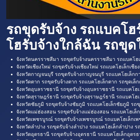
รถขุดรับจ้าง รถแบคโฮร
โฮรับจ้างใกล้ฉัน รถขุดใ
จังหวัดนครราชสีมา รถขุดรับจ้างนครราชสีมา รถแบคโฮเ
จังหวัดเชียงใหม่ รถขุดรับจ้างเชียงใหม่ รถแบคโฮเล็กเชียง
จังหวัดกาญจนบุรี รถขุดรับจ้างกาญจนบุรี รถแบคโฮเล็กกา
จังหวัดตาก รถขุดรับจ้างตาก รถแบคโฮเล็กตาก รถขุดเล็ก
จังหวัดอุบลราชธานี รถขุดรับจ้างอุบลราชธานี รถแบคโฮเ
จังหวัดสุราษฎร์ธานี รถขุดรับจ้างสุราษฎร์ธานี รถแบคโฮเล
จังหวัดชัยภูมิ รถขุดรับจ้างชัยภูมิ รถแบคโฮเล็กชัยภูมิ รถขุ
จังหวัดแม่ฮ่องสอน รถขุดรับจ้างแม่ฮ่องสอน รถแบคโฮเล็ก
จังหวัดเพชรบูรณ์ รถขุดรับจ้างเพชรบูรณ์ รถแบคโฮเล็กเพช
จังหวัดลำปาง รถขุดรับจ้างลำปาง รถแบคโฮเล็กลำปาง รถ
จังหวัดอุดรธานี รถขุดรับจ้างอุดรธานี รถแบคโฮเล็กอุดรธา