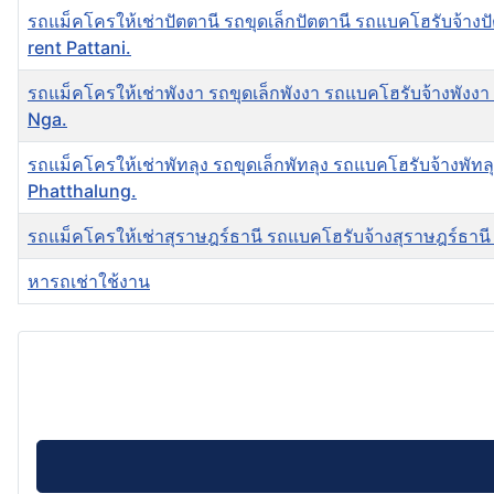
รถแม็คโครให้เช่าปัตตานี รถขุดเล็กปัตตานี รถแบคโฮรับจ้างปัต
rent Pattani.
รถแม็คโครให้เช่าพังงา รถขุดเล็กพังงา รถแบคโฮรับจ้างพังงา 
Nga.
รถแม็คโครให้เช่าพัทลุง รถขุดเล็กพัทลุง รถแบคโฮรับจ้างพัทลุง
Phatthalung.
รถแม็คโครให้เช่าสุราษฎร์ธานี รถแบคโฮรับจ้างสุราษฎร์ธานี 
หารถเช่าใช้งาน