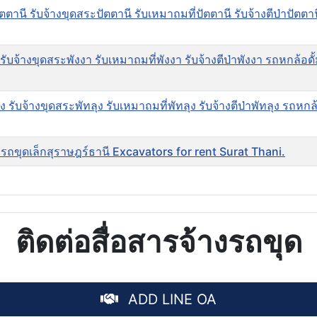
ตานี รับจ้างขุดสระปัตตานี รับเหมาถมที่ปัตตานี รับจ้างตีป่าปัตต
รับจ้างขุดสระพังงา รับเหมาถมที่พังงา รับจ้างตีป่าพังงา รถหกล้อ
 รับจ้างขุดสระพัทลุง รับเหมาถมที่พัทลุง รับจ้างตีป่าพัทลุง รถหก
รถขุดเล็กสุราษฎร์ธานี Excavators for rent Surat Thani.
ติดต่อสื่อสารจ้างรถขุด
ADD LINE OA