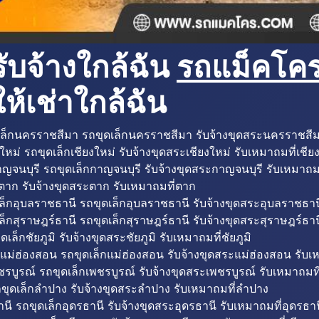
ับจ้างใกล้ฉัน
รถแม็คโครใ
ห้เช่าใกล้ฉัน
ล็กนครราชสีมา รถขุดเล็กนครราชสีมา รับจ้างขุดสระนครราชสี
ใหม่ รถขุดเล็กเชียงใหม่ รับจ้างขุดสระเชียงใหม่ รับเหมาถมที่เชีย
ญจนบุรี รถขุดเล็กกาญจนบุรี รับจ้างขุดสระกาญจนบุรี รับเหมาถม
ตาก รับจ้างขุดสระตาก รับเหมาถมที่ตาก
ล็กอุบลราชธานี รถขุดเล็กอุบลราชธานี รับจ้างขุดสระอุบลราชธาน
็กสุราษฎร์ธานี รถขุดเล็กสุราษฎร์ธานี รับจ้างขุดสระสุราษฎร์ธาน
ดเล็กชัยภูมิ รับจ้างขุดสระชัยภูมิ รับเหมาถมที่ชัยภูมิ
แม่ฮ่องสอน รถขุดเล็กแม่ฮ่องสอน รับจ้างขุดสระแม่ฮ่องสอน รับเ
รบูรณ์ รถขุดเล็กเพชรบูรณ์ รับจ้างขุดสระเพชรบูรณ์ รับเหมาถมที
ขุดเล็กลำปาง รับจ้างขุดสระลำปาง รับเหมาถมที่ลำปาง
นี รถขุดเล็กอุดรธานี รับจ้างขุดสระอุดรธานี รับเหมาถมที่อุดรธาน