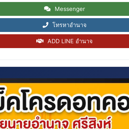
Messenger
โทรหาอำนาจ
ADD LINE อำนาจ