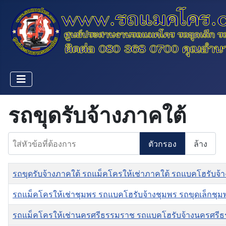
รถขุดรับจ้างภาคใต้
ใส่หัวข้อที่ต้องการ
ตัวกรอง
ล้าง
ชื่อ
รถขุดรับจ้างภาคใต้ รถแม็คโครให้เช่าภาคใต้ รถแบคโฮรับจ้า
รถแม็คโครให้เช่าชุมพร รถแบคโฮรับจ้างชุมพร รถขุดเล็กชุ
รถแม็คโครให้เช่านครศรีธรรมราช รถแบคโฮรับจ้างนครศรีธ