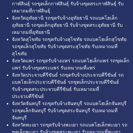
กาฬสินธุ์ รถขุดเล็กกาฬสินธุ์ รับจ้างขุดสระกาฬสินธุ์ รับ
เหมาถมที่กาฬสินธุ์
จังหวัดอุทัยธานี รถขุดรับจ้างอุทัยธานี รถแบคโฮเล็ก
อุทัยธานี รถขุดเล็กอุทัยธานี รับจ้างขุดสระอุทัยธานี รับ
เหมาถมที่อุทัยธานี
จังหวัดสุโขทัย รถขุดรับจ้างสุโขทัย รถแบคโฮเล็กสุโขทัย
รถขุดเล็กสุโขทัย รับจ้างขุดสระสุโขทัย รับเหมาถมที่
สุโขทัย
จังหวัดแพร่ รถขุดรับจ้างแพร่ รถแบคโฮเล็กแพร่ รถขุดเล็ก
แพร่ รับจ้างขุดสระแพร่ รับเหมาถมที่แพร่
จังหวัดประจวบคีรีขันธ์ รถขุดรับจ้างประจวบคีรีขันธ์ รถ
แบคโฮเล็กประจวบคีรีขันธ์ รถขุดเล็กประจวบคีรีขันธ์
รับจ้างขุดสระประจวบคีรีขันธ์ รับเหมาถมที่
ประจวบคีรีขันธ์
จังหวัดจันทบุรี รถขุดรับจ้างจันทบุรี รถแบคโฮเล็กจันทบุรี
รถขุดเล็กจันทบุรี รับจ้างขุดสระจันทบุรี รับเหมาถมที่
จันทบุรี
จังหวัดพะเยา รถขุดรับจ้างพะเยา รถแบคโฮเล็กพะเยา รถ
ขุดเล็กพะเยา รับจ้างขุดสระพะเยา รับเหมาถมที่พะเยา