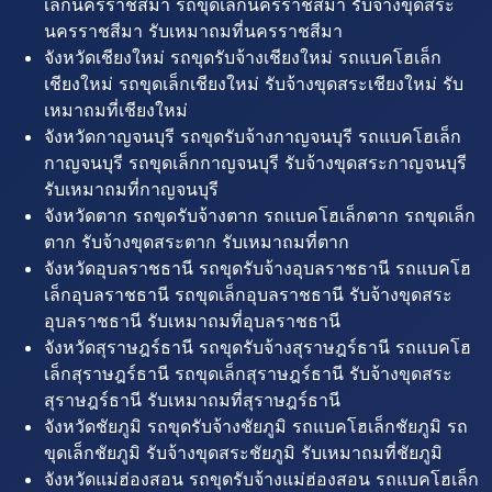
เล็กนครราชสีมา รถขุดเล็กนครราชสีมา รับจ้างขุดสระ
นครราชสีมา รับเหมาถมที่นครราชสีมา
จังหวัดเชียงใหม่ รถขุดรับจ้างเชียงใหม่ รถแบคโฮเล็ก
เชียงใหม่ รถขุดเล็กเชียงใหม่ รับจ้างขุดสระเชียงใหม่ รับ
เหมาถมที่เชียงใหม่
จังหวัดกาญจนบุรี รถขุดรับจ้างกาญจนบุรี รถแบคโฮเล็ก
กาญจนบุรี รถขุดเล็กกาญจนบุรี รับจ้างขุดสระกาญจนบุรี
รับเหมาถมที่กาญจนบุรี
จังหวัดตาก รถขุดรับจ้างตาก รถแบคโฮเล็กตาก รถขุดเล็ก
ตาก รับจ้างขุดสระตาก รับเหมาถมที่ตาก
จังหวัดอุบลราชธานี รถขุดรับจ้างอุบลราชธานี รถแบคโฮ
เล็กอุบลราชธานี รถขุดเล็กอุบลราชธานี รับจ้างขุดสระ
อุบลราชธานี รับเหมาถมที่อุบลราชธานี
จังหวัดสุราษฎร์ธานี รถขุดรับจ้างสุราษฎร์ธานี รถแบคโฮ
เล็กสุราษฎร์ธานี รถขุดเล็กสุราษฎร์ธานี รับจ้างขุดสระ
สุราษฎร์ธานี รับเหมาถมที่สุราษฎร์ธานี
จังหวัดชัยภูมิ รถขุดรับจ้างชัยภูมิ รถแบคโฮเล็กชัยภูมิ รถ
ขุดเล็กชัยภูมิ รับจ้างขุดสระชัยภูมิ รับเหมาถมที่ชัยภูมิ
จังหวัดแม่ฮ่องสอน รถขุดรับจ้างแม่ฮ่องสอน รถแบคโฮเล็ก