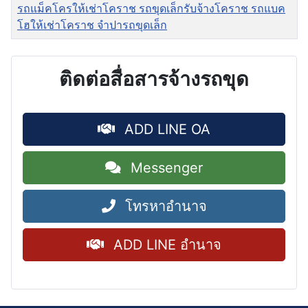
รถแม็คโครให้เช่าโคราช รถขุดเล็กรับจ้างโคราช รถแบค
โฮให้เช่าโคราช จำปารถขุดเล็ก
ติดต่อสื่อสารจ้างรถขุด
ADD LINE OA
Messenger
โทรหาอำนาจ
ADD LINE อำนาจ