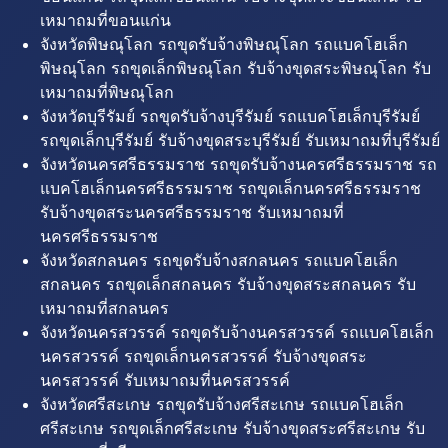
เหมาถมที่ขอนแก่น
จังหวัดพิษณุโลก รถขุดรับจ้างพิษณุโลก รถแบคโฮเล็ก
พิษณุโลก รถขุดเล็กพิษณุโลก รับจ้างขุดสระพิษณุโลก รับ
เหมาถมที่พิษณุโลก
จังหวัดบุรีรัมย์ รถขุดรับจ้างบุรีรัมย์ รถแบคโฮเล็กบุรีรัมย์
รถขุดเล็กบุรีรัมย์ รับจ้างขุดสระบุรีรัมย์ รับเหมาถมที่บุรีรัมย์
จังหวัดนครศรีธรรมราช รถขุดรับจ้างนครศรีธรรมราช รถ
แบคโฮเล็กนครศรีธรรมราช รถขุดเล็กนครศรีธรรมราช
รับจ้างขุดสระนครศรีธรรมราช รับเหมาถมที่
นครศรีธรรมราช
จังหวัดสกลนคร รถขุดรับจ้างสกลนคร รถแบคโฮเล็ก
สกลนคร รถขุดเล็กสกลนคร รับจ้างขุดสระสกลนคร รับ
เหมาถมที่สกลนคร
จังหวัดนครสวรรค์ รถขุดรับจ้างนครสวรรค์ รถแบคโฮเล็ก
นครสวรรค์ รถขุดเล็กนครสวรรค์ รับจ้างขุดสระ
นครสวรรค์ รับเหมาถมที่นครสวรรค์
จังหวัดศรีสะเกษ รถขุดรับจ้างศรีสะเกษ รถแบคโฮเล็ก
ศรีสะเกษ รถขุดเล็กศรีสะเกษ รับจ้างขุดสระศรีสะเกษ รับ