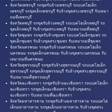
จังหวัดเพชรบุรี รถขุดรับจ้างเพชรบุรี รถแบคโฮเล็ก
เพชรบุรี รถขุดเล็กเพชรบุรี รับจ้างขุดสระเพชรบุรี รับเหมา
ถมที่เพชรบุรี
จังหวัดลพบุรี รถขุดรับจ้างลพบุรี รถแบคโฮเล็กลพบุรี รถ
ขุดเล็กลพบุรี รับจ้างขุดสระลพบุรี รับเหมาถมที่ลพบุรี
จังหวัดชุมพร รถขุดรับจ้างชุมพร รถแบคโฮเล็กชุมพร รถ
ขุดเล็กชุมพร รับจ้างขุดสระชุมพร รับเหมาถมที่ชุมพร
จังหวัดนครพนม รถขุดรับจ้างนครพนม รถแบคโฮเล็ก
นครพนม รถขุดเล็กนครพนม รับจ้างขุดสระนครพนม รับ
เหมาถมที่นครพนม
จังหวัดสุพรรณบุรี รถขุดรับจ้างสุพรรณบุรี รถแบคโฮเล็ก
สุพรรณบุรี รถขุดเล็กสุพรรณบุรี รับจ้างขุดสระสุพรรณบุรี
รับเหมาถมที่สุพรรณบุรี
จังหวัดฉะเชิงเทรา รถขุดรับจ้างฉะเชิงเทรา รถแบคโฮเล็ก
ฉะเชิงเทรา รถขุดเล็กฉะเชิงเทรา รับจ้างขุดสระ
ฉะเชิงเทรา รับเหมาถมที่ฉะเชิงเทรา
จังหวัดมหาสารคาม รถขุดรับจ้างมหาสารคาม รถแบคโฮ
เล็กมหาสารคาม รถขุดเล็กมหาสารคาม รับจ้างขุดสระ