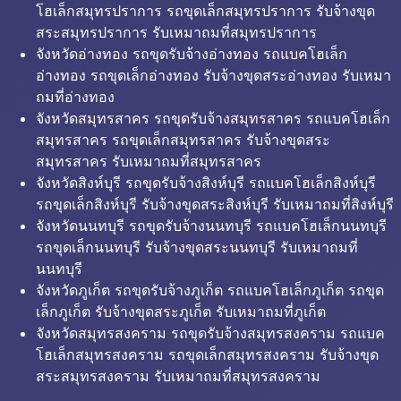
โฮเล็กสมุทรปราการ รถขุดเล็กสมุทรปราการ รับจ้างขุด
สระสมุทรปราการ รับเหมาถมที่สมุทรปราการ
จังหวัดอ่างทอง รถขุดรับจ้างอ่างทอง รถแบคโฮเล็ก
อ่างทอง รถขุดเล็กอ่างทอง รับจ้างขุดสระอ่างทอง รับเหมา
ถมที่อ่างทอง
จังหวัดสมุทรสาคร รถขุดรับจ้างสมุทรสาคร รถแบคโฮเล็ก
สมุทรสาคร รถขุดเล็กสมุทรสาคร รับจ้างขุดสระ
สมุทรสาคร รับเหมาถมที่สมุทรสาคร
จังหวัดสิงห์บุรี รถขุดรับจ้างสิงห์บุรี รถแบคโฮเล็กสิงห์บุรี
รถขุดเล็กสิงห์บุรี รับจ้างขุดสระสิงห์บุรี รับเหมาถมที่สิงห์บุรี
จังหวัดนนทบุรี รถขุดรับจ้างนนทบุรี รถแบคโฮเล็กนนทบุรี
รถขุดเล็กนนทบุรี รับจ้างขุดสระนนทบุรี รับเหมาถมที่
นนทบุรี
จังหวัดภูเก็ต รถขุดรับจ้างภูเก็ต รถแบคโฮเล็กภูเก็ต รถขุด
เล็กภูเก็ต รับจ้างขุดสระภูเก็ต รับเหมาถมที่ภูเก็ต
จังหวัดสมุทรสงคราม รถขุดรับจ้างสมุทรสงคราม รถแบค
โฮเล็กสมุทรสงคราม รถขุดเล็กสมุทรสงคราม รับจ้างขุด
สระสมุทรสงคราม รับเหมาถมที่สมุทรสงคราม