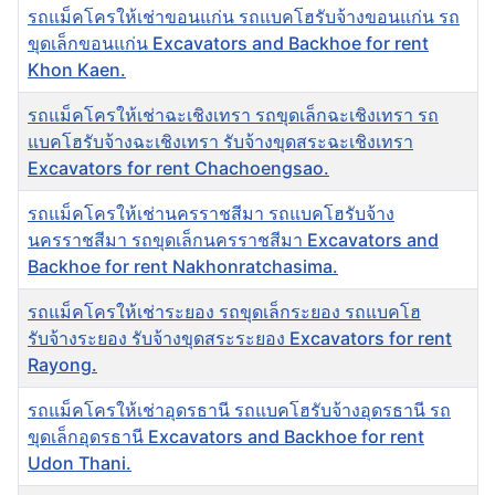
รถแม็คโครให้เช่าขอนแก่น รถแบคโฮรับจ้างขอนแก่น รถ
ขุดเล็กขอนแก่น Excavators and Backhoe for rent
Khon Kaen.
รถแม็คโครให้เช่าฉะเชิงเทรา รถขุดเล็กฉะเชิงเทรา รถ
แบคโฮรับจ้างฉะเชิงเทรา รับจ้างขุดสระฉะเชิงเทรา
Excavators for rent Chachoengsao.
รถแม็คโครให้เช่านครราชสีมา รถแบคโฮรับจ้าง
นครราชสีมา รถขุดเล็กนครราชสีมา Excavators and
Backhoe for rent Nakhonratchasima.
รถแม็คโครให้เช่าระยอง รถขุดเล็กระยอง รถแบคโฮ
รับจ้างระยอง รับจ้างขุดสระระยอง Excavators for rent
Rayong.
รถแม็คโครให้เช่าอุดรธานี รถแบคโฮรับจ้างอุดรธานี รถ
ขุดเล็กอุดรธานี Excavators and Backhoe for rent
Udon Thani.