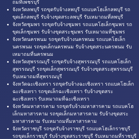
ถมที่เพชรบุรี
จังหวัดลพบุรี รถขุดรับจ้างลพบุรี รถแบคโฮเล็กลพบุรี รถ
ขุดเล็กลพบุรี รับจ้างขุดสระลพบุรี รับเหมาถมที่ลพบุรี
จังหวัดชุมพร รถขุดรับจ้างชุมพร รถแบคโฮเล็กชุมพร รถ
ขุดเล็กชุมพร รับจ้างขุดสระชุมพร รับเหมาถมที่ชุมพร
จังหวัดนครพนม รถขุดรับจ้างนครพนม รถแบคโฮเล็ก
นครพนม รถขุดเล็กนครพนม รับจ้างขุดสระนครพนม รับ
เหมาถมที่นครพนม
จังหวัดสุพรรณบุรี รถขุดรับจ้างสุพรรณบุรี รถแบคโฮเล็ก
สุพรรณบุรี รถขุดเล็กสุพรรณบุรี รับจ้างขุดสระสุพรรณบุรี
รับเหมาถมที่สุพรรณบุรี
จังหวัดฉะเชิงเทรา รถขุดรับจ้างฉะเชิงเทรา รถแบคโฮเล็ก
ฉะเชิงเทรา รถขุดเล็กฉะเชิงเทรา รับจ้างขุดสระ
ฉะเชิงเทรา รับเหมาถมที่ฉะเชิงเทรา
จังหวัดมหาสารคาม รถขุดรับจ้างมหาสารคาม รถแบคโฮ
เล็กมหาสารคาม รถขุดเล็กมหาสารคาม รับจ้างขุดสระ
มหาสารคาม รับเหมาถมที่มหาสารคาม
จังหวัดราชบุรี รถขุดรับจ้างราชบุรี รถแบคโฮเล็กราชบุรี
รถขุดเล็กราชบุรี รับจ้างขุดสระราชบุรี รับเหมาถมที่ราชบุรี