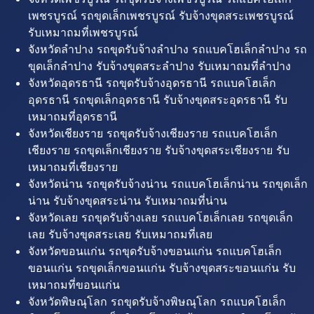
เพชรบูรณ์ รถขุดเล็กเพชรบูรณ์ รับจ้างขุดสระเพชรบูรณ์
รับเหมาถมที่เพชรบูรณ์
จังหวัดลำปาง รถขุดรับจ้างลำปาง รถแบคโฮเล็กลำปาง รถ
ขุดเล็กลำปาง รับจ้างขุดสระลำปาง รับเหมาถมที่ลำปาง
จังหวัดอุดรธานี รถขุดรับจ้างอุดรธานี รถแบคโฮเล็ก
อุดรธานี รถขุดเล็กอุดรธานี รับจ้างขุดสระอุดรธานี รับ
เหมาถมที่อุดรธานี
จังหวัดเชียงราย รถขุดรับจ้างเชียงราย รถแบคโฮเล็ก
เชียงราย รถขุดเล็กเชียงราย รับจ้างขุดสระเชียงราย รับ
เหมาถมที่เชียงราย
จังหวัดน่าน รถขุดรับจ้างน่าน รถแบคโฮเล็กน่าน รถขุดเล็ก
น่าน รับจ้างขุดสระน่าน รับเหมาถมที่น่าน
จังหวัดเลย รถขุดรับจ้างเลย รถแบคโฮเล็กเลย รถขุดเล็ก
เลย รับจ้างขุดสระเลย รับเหมาถมที่เลย
จังหวัดขอนแก่น รถขุดรับจ้างขอนแก่น รถแบคโฮเล็ก
ขอนแก่น รถขุดเล็กขอนแก่น รับจ้างขุดสระขอนแก่น รับ
เหมาถมที่ขอนแก่น
จังหวัดพิษณุโลก รถขุดรับจ้างพิษณุโลก รถแบคโฮเล็ก