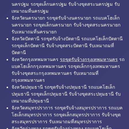
นครปฐม รถขุดเล็กนครปฐม รับจ้างขุดสระนครปฐม รับ
เหมาถมที่นครปฐม
จังหวัดนครนายก รถขุดรับจ้างนครนายก รถแบคโฮเล็ก
นครนายก รถขุดเล็กนครนายก รับจ้างขุดสระนครนายก
รับเหมาถมที่นครนายก
จังหวัดปัตตานี รถขุดรับจ้างปัตตานี รถแบคโฮเล็กปัตตานี
รถขุดเล็กปัตตานี รับจ้างขุดสระปัตตานี รับเหมาถมที่
ปัตตานี
จังหวัดกรุงเทพมหานคร
รถขุดรับจ้างกรุงเทพมหานคร
รถ
แบคโฮเล็กกรุงเทพมหานคร รถขุดเล็กกรุงเทพมหานคร
รับจ้างขุดสระกรุงเทพมหานคร รับเหมาถมที่
กรุงเทพมหานคร
จังหวัดปทุมธานี รถขุดรับจ้างปทุมธานี รถแบคโฮเล็ก
ปทุมธานี รถขุดเล็กปทุมธานี รับจ้างขุดสระปทุมธานี รับ
เหมาถมที่ปทุมธานี
จังหวัดสมุทรปราการ รถขุดรับจ้างสมุทรปราการ รถแบค
โฮเล็กสมุทรปราการ รถขุดเล็กสมุทรปราการ รับจ้างขุด
สระสมุทรปราการ รับเหมาถมที่สมุทรปราการ
จังหวัดอ่างทอง รถขุดรับจ้างอ่างทอง รถแบคโฮเล็ก