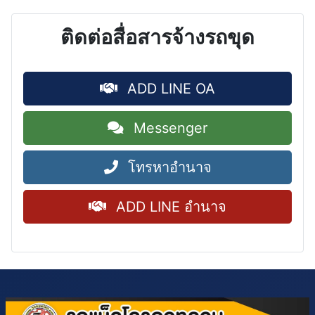
ติดต่อสื่อสารจ้างรถขุด
ADD LINE OA
Messenger
โทรหาอำนาจ
ADD LINE อำนาจ