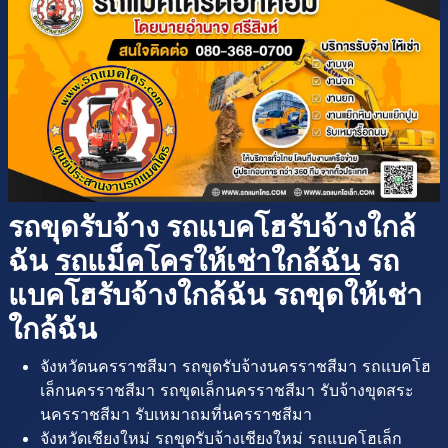
รถขุดรับจ้าง รถแบคโฮรับจ้างใกล้
ฉัน
รถแม็คโครให้เช่าใกล้ฉัน
รถ
แบคโฮรับจ้างใกล้ฉัน รถขุดให้เช่า
ใกล้ฉัน
จังหวัดนครราชสีมา รถขุดรับจ้างนครราชสีมา รถแบคโฮ
เล็กนครราชสีมา รถขุดเล็กนครราชสีมา รับจ้างขุดสระ
นครราชสีมา รับเหมาถมที่นครราชสีมา
จังหวัดเชียงใหม่ รถขุดรับจ้างเชียงใหม่ รถแบคโฮเล็ก