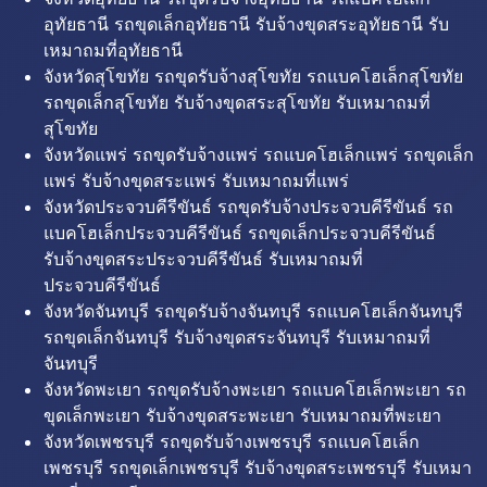
อุทัยธานี รถขุดเล็กอุทัยธานี รับจ้างขุดสระอุทัยธานี รับ
เหมาถมที่อุทัยธานี
จังหวัดสุโขทัย รถขุดรับจ้างสุโขทัย รถแบคโฮเล็กสุโขทัย
รถขุดเล็กสุโขทัย รับจ้างขุดสระสุโขทัย รับเหมาถมที่
สุโขทัย
จังหวัดแพร่ รถขุดรับจ้างแพร่ รถแบคโฮเล็กแพร่ รถขุดเล็ก
แพร่ รับจ้างขุดสระแพร่ รับเหมาถมที่แพร่
จังหวัดประจวบคีรีขันธ์ รถขุดรับจ้างประจวบคีรีขันธ์ รถ
แบคโฮเล็กประจวบคีรีขันธ์ รถขุดเล็กประจวบคีรีขันธ์
รับจ้างขุดสระประจวบคีรีขันธ์ รับเหมาถมที่
ประจวบคีรีขันธ์
จังหวัดจันทบุรี รถขุดรับจ้างจันทบุรี รถแบคโฮเล็กจันทบุรี
รถขุดเล็กจันทบุรี รับจ้างขุดสระจันทบุรี รับเหมาถมที่
จันทบุรี
จังหวัดพะเยา รถขุดรับจ้างพะเยา รถแบคโฮเล็กพะเยา รถ
ขุดเล็กพะเยา รับจ้างขุดสระพะเยา รับเหมาถมที่พะเยา
จังหวัดเพชรบุรี รถขุดรับจ้างเพชรบุรี รถแบคโฮเล็ก
เพชรบุรี รถขุดเล็กเพชรบุรี รับจ้างขุดสระเพชรบุรี รับเหมา