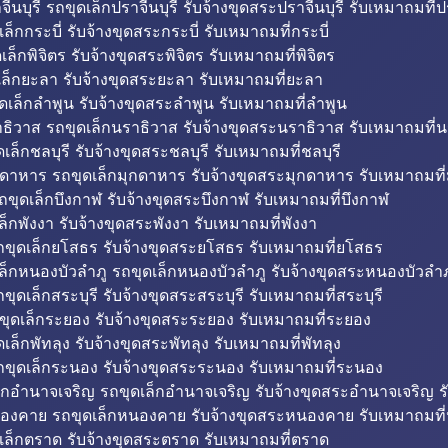
ีนบุรี รถขุดเล็กปราจีนบุรี รับจ้างขุดสระปราจีนบุรี รับเหมาถมที่ปร
ล็กกระบี่ รับจ้างขุดสระกระบี่ รับเหมาถมที่กระบี่
็กพิจิตร รับจ้างขุดสระพิจิตร รับเหมาถมที่พิจิตร
ล็กยะลา รับจ้างขุดสระยะลา รับเหมาถมที่ยะลา
ดเล็กลำพูน รับจ้างขุดสระลำพูน รับเหมาถมที่ลำพูน
ธิวาส รถขุดเล็กนราธิวาส รับจ้างขุดสระนราธิวาส รับเหมาถมที่
ล็กชลบุรี รับจ้างขุดสระชลบุรี รับเหมาถมที่ชลบุรี
กดาหาร รถขุดเล็กมุกดาหาร รับจ้างขุดสระมุกดาหาร รับเหมาถมที
ถขุดเล็กบึงกาฬ รับจ้างขุดสระบึงกาฬ รับเหมาถมที่บึงกาฬ
ล็กพังงา รับจ้างขุดสระพังงา รับเหมาถมที่พังงา
ขุดเล็กยโสธร รับจ้างขุดสระยโสธร รับเหมาถมที่ยโสธร
ล็กหนองบัวลำภู รถขุดเล็กหนองบัวลำภู รับจ้างขุดสระหนองบัวลำภ
ขุดเล็กสระบุรี รับจ้างขุดสระสระบุรี รับเหมาถมที่สระบุรี
ุดเล็กระยอง รับจ้างขุดสระระยอง รับเหมาถมที่ระยอง
เล็กพัทลุง รับจ้างขุดสระพัทลุง รับเหมาถมที่พัทลุง
ขุดเล็กระนอง รับจ้างขุดสระระนอง รับเหมาถมที่ระนอง
็กอำนาจเจริญ รถขุดเล็กอำนาจเจริญ รับจ้างขุดสระอำนาจเจริญ ร
องคาย รถขุดเล็กหนองคาย รับจ้างขุดสระหนองคาย รับเหมาถมท
เล็กตราด รับจ้างขุดสระตราด รับเหมาถมที่ตราด