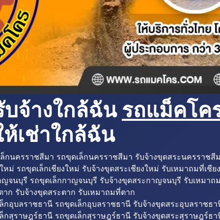
ับจ้างใกล้ฉัน
รถแม็คโครใ
ห้เช่าใกล้ฉัน
ล็กนครราชสีมา รถขุดเล็กนครราชสีมา รับจ้างขุดสระนครราชสี
ใหม่ รถขุดเล็กเชียงใหม่ รับจ้างขุดสระเชียงใหม่ รับเหมาถมที่เชีย
ญจนบุรี รถขุดเล็กกาญจนบุรี รับจ้างขุดสระกาญจนบุรี รับเหมาถม
ตาก รับจ้างขุดสระตาก รับเหมาถมที่ตาก
ล็กอุบลราชธานี รถขุดเล็กอุบลราชธานี รับจ้างขุดสระอุบลราชธาน
็กสุราษฎร์ธานี รถขุดเล็กสุราษฎร์ธานี รับจ้างขุดสระสุราษฎร์ธาน