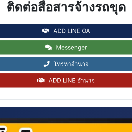
ติดต่อสื่อสารจ้างรถขุด
ADD LINE OA
Messenger
โทรหาอำนาจ
ADD LINE อำนาจ