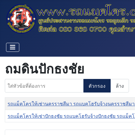
ถมดินปักธงชัย
ใส่หัวข้อที่ต้องการ
ตัวกรอง
ล้าง
ชื่อ
รถแม็คโครให้เช่านครราชสีมา รถแบคโฮรับจ้างนครราชสีมา
รถแม็คโครให้เช่าปักธงชัย รถแบคโฮรับจ้างปักธงชัย รถแม็คโ