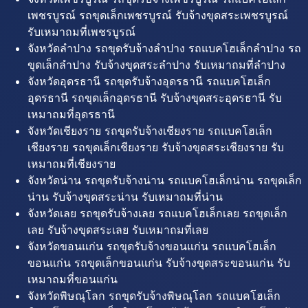
เพชรบูรณ์ รถขุดเล็กเพชรบูรณ์ รับจ้างขุดสระเพชรบูรณ์
รับเหมาถมที่เพชรบูรณ์
จังหวัดลำปาง รถขุดรับจ้างลำปาง รถแบคโฮเล็กลำปาง รถ
ขุดเล็กลำปาง รับจ้างขุดสระลำปาง รับเหมาถมที่ลำปาง
จังหวัดอุดรธานี รถขุดรับจ้างอุดรธานี รถแบคโฮเล็ก
อุดรธานี รถขุดเล็กอุดรธานี รับจ้างขุดสระอุดรธานี รับ
เหมาถมที่อุดรธานี
จังหวัดเชียงราย รถขุดรับจ้างเชียงราย รถแบคโฮเล็ก
เชียงราย รถขุดเล็กเชียงราย รับจ้างขุดสระเชียงราย รับ
เหมาถมที่เชียงราย
จังหวัดน่าน รถขุดรับจ้างน่าน รถแบคโฮเล็กน่าน รถขุดเล็ก
น่าน รับจ้างขุดสระน่าน รับเหมาถมที่น่าน
จังหวัดเลย รถขุดรับจ้างเลย รถแบคโฮเล็กเลย รถขุดเล็ก
เลย รับจ้างขุดสระเลย รับเหมาถมที่เลย
จังหวัดขอนแก่น รถขุดรับจ้างขอนแก่น รถแบคโฮเล็ก
ขอนแก่น รถขุดเล็กขอนแก่น รับจ้างขุดสระขอนแก่น รับ
เหมาถมที่ขอนแก่น
จังหวัดพิษณุโลก รถขุดรับจ้างพิษณุโลก รถแบคโฮเล็ก