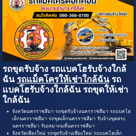
รถขุดรับจ้าง รถแบคโฮรับจ้างใกล้
ฉัน
รถแม็คโครให้เช่าใกล้ฉัน
รถ
แบคโฮรับจ้างใกล้ฉัน รถขุดให้เช่า
ใกล้ฉัน
จังหวัดนครราชสีมา รถขุดรับจ้างนครราชสีมา รถแบคโฮ
เล็กนครราชสีมา รถขุดเล็กนครราชสีมา รับจ้างขุดสระ
นครราชสีมา รับเหมาถมที่นครราชสีมา
จังหวัดเชียงใหม่ รถขุดรับจ้างเชียงใหม่ รถแบคโฮเล็ก