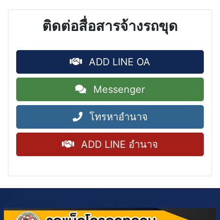
ติดต่อสื่อสารจ้างรถขุด
ADD LINE OA
Messenger
โทรหาอำนาจ
ADD LINE อำนาจ