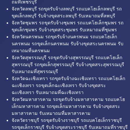
ถมที่เพชรบุรี
จังหวัดลพบุรี รถขุดรับจ้างลพบุรี รถแบคโฮเล็กลพบุรี รถ
ขุดเล็กลพบุรี รับจ้างขุดสระลพบุรี รับเหมาถมที่ลพบุรี
จังหวัดชุมพร รถขุดรับจ้างชุมพร รถแบคโฮเล็กชุมพร รถ
ขุดเล็กชุมพร รับจ้างขุดสระชุมพร รับเหมาถมที่ชุมพร
จังหวัดนครพนม รถขุดรับจ้างนครพนม รถแบคโฮเล็ก
นครพนม รถขุดเล็กนครพนม รับจ้างขุดสระนครพนม รับ
เหมาถมที่นครพนม
จังหวัดสุพรรณบุรี รถขุดรับจ้างสุพรรณบุรี รถแบคโฮเล็ก
สุพรรณบุรี รถขุดเล็กสุพรรณบุรี รับจ้างขุดสระสุพรรณบุรี
รับเหมาถมที่สุพรรณบุรี
จังหวัดฉะเชิงเทรา รถขุดรับจ้างฉะเชิงเทรา รถแบคโฮเล็ก
ฉะเชิงเทรา รถขุดเล็กฉะเชิงเทรา รับจ้างขุดสระ
ฉะเชิงเทรา รับเหมาถมที่ฉะเชิงเทรา
จังหวัดมหาสารคาม รถขุดรับจ้างมหาสารคาม รถแบคโฮ
เล็กมหาสารคาม รถขุดเล็กมหาสารคาม รับจ้างขุดสระ
มหาสารคาม รับเหมาถมที่มหาสารคาม
จังหวัดราชบุรี รถขุดรับจ้างราชบุรี รถแบคโฮเล็กราชบุรี
รถขุดเล็กราชบุรี รับจ้างขุดสระราชบุรี รับเหมาถมที่ราชบุรี