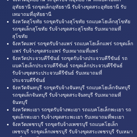
อุทัยธานี รถขุดเล็กอุทัยธานี รับจ้างขุดสระอุทัยธานี รับ
เหมาถมที่อุทัยธานี
จังหวัดสุโขทัย รถขุดรับจ้างสุโขทัย รถแบคโฮเล็กสุโขทัย
รถขุดเล็กสุโขทัย รับจ้างขุดสระสุโขทัย รับเหมาถมที่
สุโขทัย
จังหวัดแพร่ รถขุดรับจ้างแพร่ รถแบคโฮเล็กแพร่ รถขุดเล็ก
แพร่ รับจ้างขุดสระแพร่ รับเหมาถมที่แพร่
จังหวัดประจวบคีรีขันธ์ รถขุดรับจ้างประจวบคีรีขันธ์ รถ
แบคโฮเล็กประจวบคีรีขันธ์ รถขุดเล็กประจวบคีรีขันธ์
รับจ้างขุดสระประจวบคีรีขันธ์ รับเหมาถมที่
ประจวบคีรีขันธ์
จังหวัดจันทบุรี รถขุดรับจ้างจันทบุรี รถแบคโฮเล็กจันทบุรี
รถขุดเล็กจันทบุรี รับจ้างขุดสระจันทบุรี รับเหมาถมที่
จันทบุรี
จังหวัดพะเยา รถขุดรับจ้างพะเยา รถแบคโฮเล็กพะเยา รถ
ขุดเล็กพะเยา รับจ้างขุดสระพะเยา รับเหมาถมที่พะเยา
จังหวัดเพชรบุรี รถขุดรับจ้างเพชรบุรี รถแบคโฮเล็ก
เพชรบุรี รถขุดเล็กเพชรบุรี รับจ้างขุดสระเพชรบุรี รับเหมา