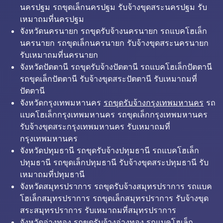
นครปฐม รถขุดเล็กนครปฐม รับจ้างขุดสระนครปฐม รับ
เหมาถมที่นครปฐม
จังหวัดนครนายก รถขุดรับจ้างนครนายก รถแบคโฮเล็ก
นครนายก รถขุดเล็กนครนายก รับจ้างขุดสระนครนายก
รับเหมาถมที่นครนายก
จังหวัดปัตตานี รถขุดรับจ้างปัตตานี รถแบคโฮเล็กปัตตานี
รถขุดเล็กปัตตานี รับจ้างขุดสระปัตตานี รับเหมาถมที่
ปัตตานี
จังหวัดกรุงเทพมหานคร
รถขุดรับจ้างกรุงเทพมหานคร
รถ
แบคโฮเล็กกรุงเทพมหานคร รถขุดเล็กกรุงเทพมหานคร
รับจ้างขุดสระกรุงเทพมหานคร รับเหมาถมที่
กรุงเทพมหานคร
จังหวัดปทุมธานี รถขุดรับจ้างปทุมธานี รถแบคโฮเล็ก
ปทุมธานี รถขุดเล็กปทุมธานี รับจ้างขุดสระปทุมธานี รับ
เหมาถมที่ปทุมธานี
จังหวัดสมุทรปราการ รถขุดรับจ้างสมุทรปราการ รถแบค
โฮเล็กสมุทรปราการ รถขุดเล็กสมุทรปราการ รับจ้างขุด
สระสมุทรปราการ รับเหมาถมที่สมุทรปราการ
จังหวัดอ่างทอง รถขุดรับจ้างอ่างทอง รถแบคโฮเล็ก