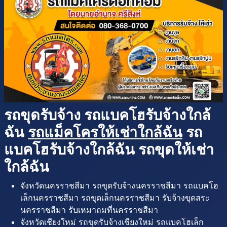
รถขุดรับจ้าง รถแบคโฮรับจ้างใกล้
ฉัน
รถแม็คโครให้เช่าใกล้ฉัน
รถ
แบคโฮรับจ้างใกล้ฉัน รถขุดให้เช่า
ใกล้ฉัน
จังหวัดนครราชสีมา รถขุดรับจ้างนครราชสีมา รถแบคโฮ
เล็กนครราชสีมา รถขุดเล็กนครราชสีมา รับจ้างขุดสระ
นครราชสีมา รับเหมาถมที่นครราชสีมา
จังหวัดเชียงใหม่ รถขุดรับจ้างเชียงใหม่ รถแบคโฮเล็ก