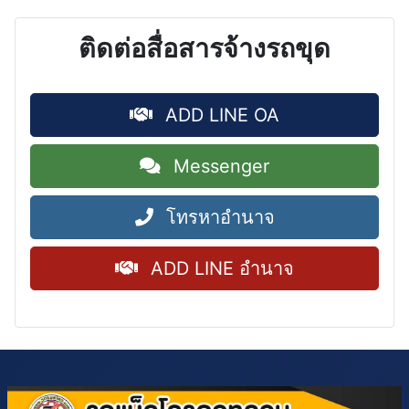
ติดต่อสื่อสารจ้างรถขุด
ADD LINE OA
Messenger
โทรหาอำนาจ
ADD LINE อำนาจ