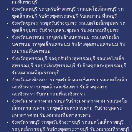
ถมที่เพชรบุรี
จังหวัดลพบุรี รถขุดรับจ้างลพบุรี รถแบคโฮเล็กลพบุรี รถ
ขุดเล็กลพบุรี รับจ้างขุดสระลพบุรี รับเหมาถมที่ลพบุรี
จังหวัดชุมพร รถขุดรับจ้างชุมพร รถแบคโฮเล็กชุมพร รถ
ขุดเล็กชุมพร รับจ้างขุดสระชุมพร รับเหมาถมที่ชุมพร
จังหวัดนครพนม รถขุดรับจ้างนครพนม รถแบคโฮเล็ก
นครพนม รถขุดเล็กนครพนม รับจ้างขุดสระนครพนม รับ
เหมาถมที่นครพนม
จังหวัดสุพรรณบุรี รถขุดรับจ้างสุพรรณบุรี รถแบคโฮเล็ก
สุพรรณบุรี รถขุดเล็กสุพรรณบุรี รับจ้างขุดสระสุพรรณบุรี
รับเหมาถมที่สุพรรณบุรี
จังหวัดฉะเชิงเทรา รถขุดรับจ้างฉะเชิงเทรา รถแบคโฮเล็ก
ฉะเชิงเทรา รถขุดเล็กฉะเชิงเทรา รับจ้างขุดสระ
ฉะเชิงเทรา รับเหมาถมที่ฉะเชิงเทรา
จังหวัดมหาสารคาม รถขุดรับจ้างมหาสารคาม รถแบคโฮ
เล็กมหาสารคาม รถขุดเล็กมหาสารคาม รับจ้างขุดสระ
มหาสารคาม รับเหมาถมที่มหาสารคาม
จังหวัดราชบุรี รถขุดรับจ้างราชบุรี รถแบคโฮเล็กราชบุรี
รถขุดเล็กราชบุรี รับจ้างขุดสระราชบุรี รับเหมาถมที่ราชบุรี