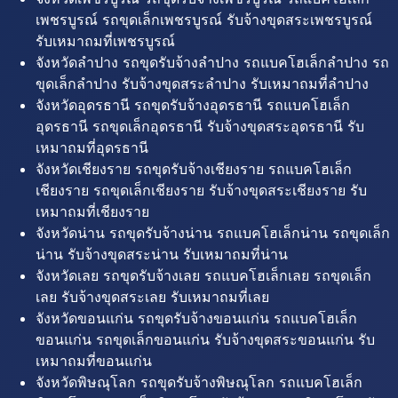
เพชรบูรณ์ รถขุดเล็กเพชรบูรณ์ รับจ้างขุดสระเพชรบูรณ์
รับเหมาถมที่เพชรบูรณ์
จังหวัดลำปาง รถขุดรับจ้างลำปาง รถแบคโฮเล็กลำปาง รถ
ขุดเล็กลำปาง รับจ้างขุดสระลำปาง รับเหมาถมที่ลำปาง
จังหวัดอุดรธานี รถขุดรับจ้างอุดรธานี รถแบคโฮเล็ก
อุดรธานี รถขุดเล็กอุดรธานี รับจ้างขุดสระอุดรธานี รับ
เหมาถมที่อุดรธานี
จังหวัดเชียงราย รถขุดรับจ้างเชียงราย รถแบคโฮเล็ก
เชียงราย รถขุดเล็กเชียงราย รับจ้างขุดสระเชียงราย รับ
เหมาถมที่เชียงราย
จังหวัดน่าน รถขุดรับจ้างน่าน รถแบคโฮเล็กน่าน รถขุดเล็ก
น่าน รับจ้างขุดสระน่าน รับเหมาถมที่น่าน
จังหวัดเลย รถขุดรับจ้างเลย รถแบคโฮเล็กเลย รถขุดเล็ก
เลย รับจ้างขุดสระเลย รับเหมาถมที่เลย
จังหวัดขอนแก่น รถขุดรับจ้างขอนแก่น รถแบคโฮเล็ก
ขอนแก่น รถขุดเล็กขอนแก่น รับจ้างขุดสระขอนแก่น รับ
เหมาถมที่ขอนแก่น
จังหวัดพิษณุโลก รถขุดรับจ้างพิษณุโลก รถแบคโฮเล็ก