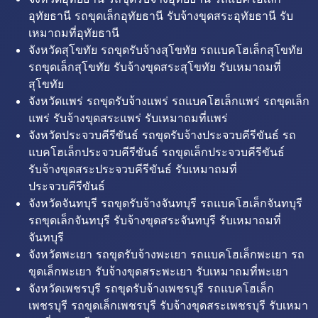
อุทัยธานี รถขุดเล็กอุทัยธานี รับจ้างขุดสระอุทัยธานี รับ
เหมาถมที่อุทัยธานี
จังหวัดสุโขทัย รถขุดรับจ้างสุโขทัย รถแบคโฮเล็กสุโขทัย
รถขุดเล็กสุโขทัย รับจ้างขุดสระสุโขทัย รับเหมาถมที่
สุโขทัย
จังหวัดแพร่ รถขุดรับจ้างแพร่ รถแบคโฮเล็กแพร่ รถขุดเล็ก
แพร่ รับจ้างขุดสระแพร่ รับเหมาถมที่แพร่
จังหวัดประจวบคีรีขันธ์ รถขุดรับจ้างประจวบคีรีขันธ์ รถ
แบคโฮเล็กประจวบคีรีขันธ์ รถขุดเล็กประจวบคีรีขันธ์
รับจ้างขุดสระประจวบคีรีขันธ์ รับเหมาถมที่
ประจวบคีรีขันธ์
จังหวัดจันทบุรี รถขุดรับจ้างจันทบุรี รถแบคโฮเล็กจันทบุรี
รถขุดเล็กจันทบุรี รับจ้างขุดสระจันทบุรี รับเหมาถมที่
จันทบุรี
จังหวัดพะเยา รถขุดรับจ้างพะเยา รถแบคโฮเล็กพะเยา รถ
ขุดเล็กพะเยา รับจ้างขุดสระพะเยา รับเหมาถมที่พะเยา
จังหวัดเพชรบุรี รถขุดรับจ้างเพชรบุรี รถแบคโฮเล็ก
เพชรบุรี รถขุดเล็กเพชรบุรี รับจ้างขุดสระเพชรบุรี รับเหมา