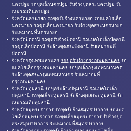
นครปฐม รถขุดเล็กนครปฐม รับจ้างขุดสระนครปฐม รับ
เหมาถมที่นครปฐม
จังหวัดนครนายก รถขุดรับจ้างนครนายก รถแบคโฮเล็ก
นครนายก รถขุดเล็กนครนายก รับจ้างขุดสระนครนายก
รับเหมาถมที่นครนายก
จังหวัดปัตตานี รถขุดรับจ้างปัตตานี รถแบคโฮเล็กปัตตานี
รถขุดเล็กปัตตานี รับจ้างขุดสระปัตตานี รับเหมาถมที่
ปัตตานี
จังหวัดกรุงเทพมหานคร
รถขุดรับจ้างกรุงเทพมหานคร
รถ
แบคโฮเล็กกรุงเทพมหานคร รถขุดเล็กกรุงเทพมหานคร
รับจ้างขุดสระกรุงเทพมหานคร รับเหมาถมที่
กรุงเทพมหานคร
จังหวัดปทุมธานี รถขุดรับจ้างปทุมธานี รถแบคโฮเล็ก
ปทุมธานี รถขุดเล็กปทุมธานี รับจ้างขุดสระปทุมธานี รับ
เหมาถมที่ปทุมธานี
จังหวัดสมุทรปราการ รถขุดรับจ้างสมุทรปราการ รถแบค
โฮเล็กสมุทรปราการ รถขุดเล็กสมุทรปราการ รับจ้างขุด
สระสมุทรปราการ รับเหมาถมที่สมุทรปราการ
จังหวัดอ่างทอง รถขุดรับจ้างอ่างทอง รถแบคโฮเล็ก