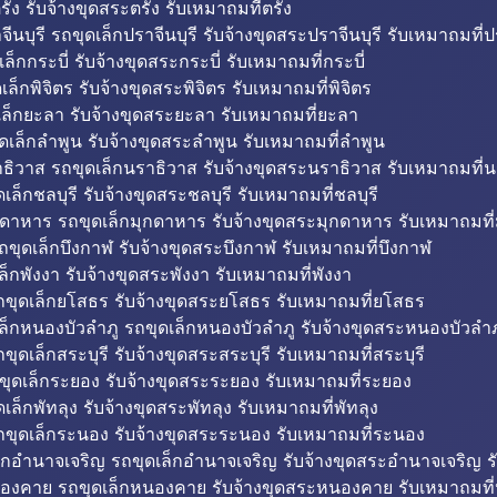
รัง รับจ้างขุดสระตรัง รับเหมาถมที่ตรัง
ีนบุรี รถขุดเล็กปราจีนบุรี รับจ้างขุดสระปราจีนบุรี รับเหมาถมที่ปร
ล็กกระบี่ รับจ้างขุดสระกระบี่ รับเหมาถมที่กระบี่
็กพิจิตร รับจ้างขุดสระพิจิตร รับเหมาถมที่พิจิตร
ล็กยะลา รับจ้างขุดสระยะลา รับเหมาถมที่ยะลา
ดเล็กลำพูน รับจ้างขุดสระลำพูน รับเหมาถมที่ลำพูน
ธิวาส รถขุดเล็กนราธิวาส รับจ้างขุดสระนราธิวาส รับเหมาถมที่
ล็กชลบุรี รับจ้างขุดสระชลบุรี รับเหมาถมที่ชลบุรี
กดาหาร รถขุดเล็กมุกดาหาร รับจ้างขุดสระมุกดาหาร รับเหมาถมที
ถขุดเล็กบึงกาฬ รับจ้างขุดสระบึงกาฬ รับเหมาถมที่บึงกาฬ
ล็กพังงา รับจ้างขุดสระพังงา รับเหมาถมที่พังงา
ขุดเล็กยโสธร รับจ้างขุดสระยโสธร รับเหมาถมที่ยโสธร
ล็กหนองบัวลำภู รถขุดเล็กหนองบัวลำภู รับจ้างขุดสระหนองบัวลำภ
ขุดเล็กสระบุรี รับจ้างขุดสระสระบุรี รับเหมาถมที่สระบุรี
ุดเล็กระยอง รับจ้างขุดสระระยอง รับเหมาถมที่ระยอง
เล็กพัทลุง รับจ้างขุดสระพัทลุง รับเหมาถมที่พัทลุง
ขุดเล็กระนอง รับจ้างขุดสระระนอง รับเหมาถมที่ระนอง
็กอำนาจเจริญ รถขุดเล็กอำนาจเจริญ รับจ้างขุดสระอำนาจเจริญ ร
องคาย รถขุดเล็กหนองคาย รับจ้างขุดสระหนองคาย รับเหมาถมท