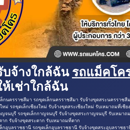
ับจ้างใกล้ฉัน
รถแม็คโครใ
ห้เช่าใกล้ฉัน
ล็กนครราชสีมา รถขุดเล็กนครราชสีมา รับจ้างขุดสระนครราชสี
ใหม่ รถขุดเล็กเชียงใหม่ รับจ้างขุดสระเชียงใหม่ รับเหมาถมที่เชีย
ญจนบุรี รถขุดเล็กกาญจนบุรี รับจ้างขุดสระกาญจนบุรี รับเหมาถม
ตาก รับจ้างขุดสระตาก รับเหมาถมที่ตาก
ล็กอุบลราชธานี รถขุดเล็กอุบลราชธานี รับจ้างขุดสระอุบลราชธาน