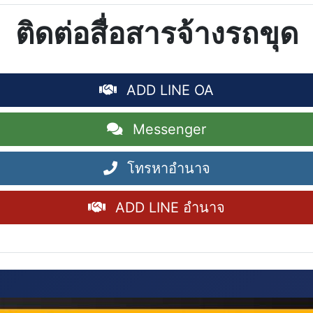
ติดต่อสื่อสารจ้างรถขุด
ADD LINE OA
Messenger
โทรหาอำนาจ
ADD LINE อำนาจ