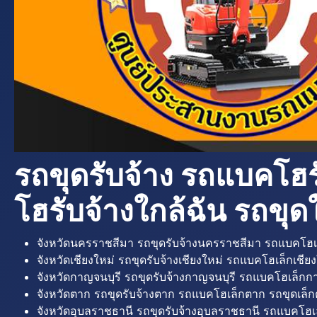
รถขุดรับจ้าง รถแบคโฮร
โฮรับจ้างใกล้ฉัน รถขุดใ
จังหวัดนครราชสีมา รถขุดรับจ้างนครราชสีมา รถแบคโฮเ
จังหวัดเชียงใหม่ รถขุดรับจ้างเชียงใหม่ รถแบคโฮเล็กเชียง
จังหวัดกาญจนบุรี รถขุดรับจ้างกาญจนบุรี รถแบคโฮเล็กกา
จังหวัดตาก รถขุดรับจ้างตาก รถแบคโฮเล็กตาก รถขุดเล็ก
จังหวัดอุบลราชธานี รถขุดรับจ้างอุบลราชธานี รถแบคโฮเ