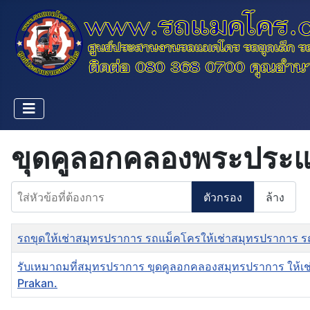
ขุดคูลอกคลองพระประ
ใส่หัวข้อที่ต้องการ
ตัวกรอง
ล้าง
ชื่อ
รถขุดให้เช่าสมุทรปราการ รถแม็คโครให้เช่าสมุทรปราการ 
รับเหมาถมที่สมุทรปราการ ขุดคูลอกคลองสมุทรปราการ ให้เ
Prakan.