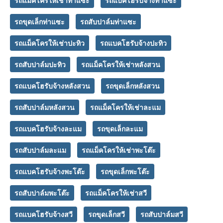
รถแม็คโครให้เช่าท่าแซะ
รถแบคโฮรับจ้างท่าแซะ
รถขุดเล็กท่าแซะ
รถสับปาล์มท่าแซะ
รถแม็คโครให้เช่าปะทิว
รถแบคโฮรับจ้างปะทิว
รถสับปาล์มปะทิว
รถแม็คโครให้เช่าหลังสวน
รถแบคโฮรับจ้างหลังสวน
รถขุดเล็กหลังสวน
รถสับปาล์มหลังสวน
รถแม็คโครให้เช่าละแม
รถแบคโฮรับจ้างละแม
รถขุดเล็กละแม
รถสับปาล์มละแม
รถแม็คโครให้เช่าพะโต๊ะ
รถแบคโฮรับจ้างพะโต๊ะ
รถขุดเล็กพะโต๊ะ
รถสับปาล์มพะโต๊ะ
รถแม็คโครให้เช่าสวี
รถแบคโฮรับจ้างสวี
รถขุดเล็กสวี
รถสับปาล์มสวี