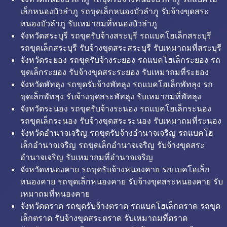
เล็กหนองบัวลำภู รถขุดเล็กหนองบัวลำภู รับจ้างขุดสระ
หนองบัวลำภู รับเหมาถมที่หนองบัวลำภู
จังหวัดสระบุรี รถขุดรับจ้างสระบุรี รถแบคโฮเล็กสระบุรี
รถขุดเล็กสระบุรี รับจ้างขุดสระสระบุรี รับเหมาถมที่สระบุรี
จังหวัดระยอง รถขุดรับจ้างระยอง รถแบคโฮเล็กระยอง รถ
ขุดเล็กระยอง รับจ้างขุดสระระยอง รับเหมาถมที่ระยอง
จังหวัดพัทลุง รถขุดรับจ้างพัทลุง รถแบคโฮเล็กพัทลุง รถ
ขุดเล็กพัทลุง รับจ้างขุดสระพัทลุง รับเหมาถมที่พัทลุง
จังหวัดระนอง รถขุดรับจ้างระนอง รถแบคโฮเล็กระนอง
รถขุดเล็กระนอง รับจ้างขุดสระระนอง รับเหมาถมที่ระนอง
จังหวัดอำนาจเจริญ รถขุดรับจ้างอำนาจเจริญ รถแบคโฮ
เล็กอำนาจเจริญ รถขุดเล็กอำนาจเจริญ รับจ้างขุดสระ
อำนาจเจริญ รับเหมาถมที่อำนาจเจริญ
จังหวัดหนองคาย รถขุดรับจ้างหนองคาย รถแบคโฮเล็ก
หนองคาย รถขุดเล็กหนองคาย รับจ้างขุดสระหนองคาย รับ
เหมาถมที่หนองคาย
จังหวัดตราด รถขุดรับจ้างตราด รถแบคโฮเล็กตราด รถขุด
เล็กตราด รับจ้างขุดสระตราด รับเหมาถมที่ตราด