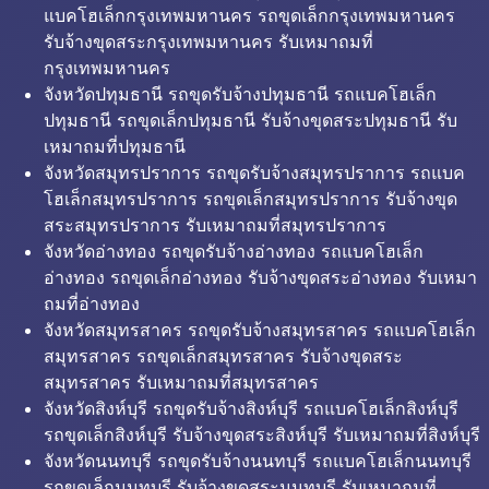
แบคโฮเล็กกรุงเทพมหานคร รถขุดเล็กกรุงเทพมหานคร
รับจ้างขุดสระกรุงเทพมหานคร รับเหมาถมที่
กรุงเทพมหานคร
จังหวัดปทุมธานี รถขุดรับจ้างปทุมธานี รถแบคโฮเล็ก
ปทุมธานี รถขุดเล็กปทุมธานี รับจ้างขุดสระปทุมธานี รับ
เหมาถมที่ปทุมธานี
จังหวัดสมุทรปราการ รถขุดรับจ้างสมุทรปราการ รถแบค
โฮเล็กสมุทรปราการ รถขุดเล็กสมุทรปราการ รับจ้างขุด
สระสมุทรปราการ รับเหมาถมที่สมุทรปราการ
จังหวัดอ่างทอง รถขุดรับจ้างอ่างทอง รถแบคโฮเล็ก
อ่างทอง รถขุดเล็กอ่างทอง รับจ้างขุดสระอ่างทอง รับเหมา
ถมที่อ่างทอง
จังหวัดสมุทรสาคร รถขุดรับจ้างสมุทรสาคร รถแบคโฮเล็ก
สมุทรสาคร รถขุดเล็กสมุทรสาคร รับจ้างขุดสระ
สมุทรสาคร รับเหมาถมที่สมุทรสาคร
จังหวัดสิงห์บุรี รถขุดรับจ้างสิงห์บุรี รถแบคโฮเล็กสิงห์บุรี
รถขุดเล็กสิงห์บุรี รับจ้างขุดสระสิงห์บุรี รับเหมาถมที่สิงห์บุรี
จังหวัดนนทบุรี รถขุดรับจ้างนนทบุรี รถแบคโฮเล็กนนทบุรี
รถขุดเล็กนนทบุรี รับจ้างขุดสระนนทบุรี รับเหมาถมที่