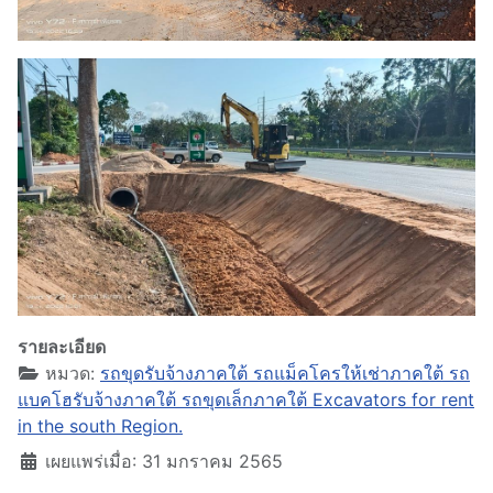
รายละเอียด
หมวด:
รถขุดรับจ้างภาคใต้ รถแม็คโครให้เช่าภาคใต้ รถ
แบคโฮรับจ้างภาคใต้ รถขุดเล็กภาคใต้ Excavators for rent
in the south Region.
เผยแพร่เมื่อ: 31 มกราคม 2565