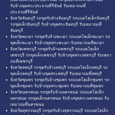
รับจ้างขุดสระประจวบคีรีขันธ์ รับเหมาถมที่
ประจวบคีรีขันธ์
จังหวัดจันทบุรี รถขุดรับจ้างจันทบุรี รถแบคโฮเล็กจันทบุรี
รถขุดเล็กจันทบุรี รับจ้างขุดสระจันทบุรี รับเหมาถมที่
จันทบุรี
จังหวัดพะเยา รถขุดรับจ้างพะเยา รถแบคโฮเล็กพะเยา รถ
ขุดเล็กพะเยา รับจ้างขุดสระพะเยา รับเหมาถมที่พะเยา
จังหวัดเพชรบุรี รถขุดรับจ้างเพชรบุรี รถแบคโฮเล็ก
เพชรบุรี รถขุดเล็กเพชรบุรี รับจ้างขุดสระเพชรบุรี รับเหมา
ถมที่เพชรบุรี
จังหวัดลพบุรี รถขุดรับจ้างลพบุรี รถแบคโฮเล็กลพบุรี รถ
ขุดเล็กลพบุรี รับจ้างขุดสระลพบุรี รับเหมาถมที่ลพบุรี
จังหวัดชุมพร รถขุดรับจ้างชุมพร รถแบคโฮเล็กชุมพร รถ
ขุดเล็กชุมพร รับจ้างขุดสระชุมพร รับเหมาถมที่ชุมพร
จังหวัดนครพนม รถขุดรับจ้างนครพนม รถแบคโฮเล็ก
นครพนม รถขุดเล็กนครพนม รับจ้างขุดสระนครพนม รับ
เหมาถมที่นครพนม
จังหวัดสุพรรณบุรี รถขุดรับจ้างสุพรรณบุรี รถแบคโฮเล็ก