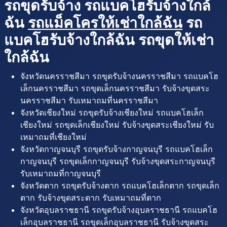
รถขุดรับจ้าง รถแบคโฮรับจ้างใกล้
ฉัน
รถแม็คโครให้เช่าใกล้ฉัน
รถ
แบคโฮรับจ้างใกล้ฉัน รถขุดให้เช่า
ใกล้ฉัน
จังหวัดนครราชสีมา รถขุดรับจ้างนครราชสีมา รถแบคโฮ
เล็กนครราชสีมา รถขุดเล็กนครราชสีมา รับจ้างขุดสระ
นครราชสีมา รับเหมาถมที่นครราชสีมา
จังหวัดเชียงใหม่ รถขุดรับจ้างเชียงใหม่ รถแบคโฮเล็ก
เชียงใหม่ รถขุดเล็กเชียงใหม่ รับจ้างขุดสระเชียงใหม่ รับ
เหมาถมที่เชียงใหม่
จังหวัดกาญจนบุรี รถขุดรับจ้างกาญจนบุรี รถแบคโฮเล็ก
กาญจนบุรี รถขุดเล็กกาญจนบุรี รับจ้างขุดสระกาญจนบุรี
รับเหมาถมที่กาญจนบุรี
จังหวัดตาก รถขุดรับจ้างตาก รถแบคโฮเล็กตาก รถขุดเล็ก
ตาก รับจ้างขุดสระตาก รับเหมาถมที่ตาก
จังหวัดอุบลราชธานี รถขุดรับจ้างอุบลราชธานี รถแบคโฮ
เล็กอุบลราชธานี รถขุดเล็กอุบลราชธานี รับจ้างขุดสระ