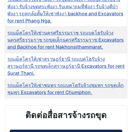
พังงา รับจ้างขุดสระพังงา รับเหมาถมที่พังงา รับจ้างตีป่า
พังงา รถหกล้อดั้มให้เช่าพังงา backhoe and Excavators
for rent Phang Nga.
รถแม็คโครให้เช่านครศรีธรรมราช รถแบคโฮรับจ้าง
นครศรีธรรมราช รถขุดเล็กนครศรีธรรมราช Excavators
and Backhoe for rent Nakhonsithammarat.
รถแม็คโครให้เช่าสุราษฎร์ธานี รถแบคโฮรับจ้าง
สุราษฎร์ธานี รถขุดเล็กสุราษฎร์ธานี Excavators for rent
Surat Thani.
รถแม็คโครให้เช่าชุมพร รถแบคโฮรับจ้างชุมพร รถขุดเล็ก
ชุมพร Excavators for rent Chumphon.
เนื้อหา
ติดต่อสื่อสารจ้างรถขุด