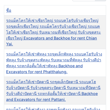
ชื่อ
รถแม็คโครให้เช่าเชียรใหญ่ รถแบคโฮรับจ้างเชียรใหญ่
รถขุดเล็กเชียรใหญ่ รถแม็คโครรับจ้างเชียรใหญ่ รถแบค
โฮให้เช่าเชียรใหญ่ รับเหมาถมที่เชียรใหญ่ รับจ้างขุดสระ
เชียรใหญ่ Excavators and Backhoe for rent Chian
Yai.
รถแม็คโครให้เช่าพัทลุง รถขุดเล็กพัทลุง รถแบคโฮรับจ้าง
พัทลุง รับจ้างขุดสระพัทลุง รับเหมาถมที่พัทลุง รับจ้างตีป่า
พัทลุง รถหกล้อดั้มให้เช่าพัทลุง Backhoe and
Excavators for rent Phatthalung.
รถแม็คโครให้เช่าปัตตานี รถขุดเล็กปัตตานี รถแบคโฮ
รับจ้างปัตตานี รับจ้างขุดสระปัตตานี รับเหมาถมที่ปัตตานี
รับจ้างตีป่าปัตตานี รถหกล้อดั้มให้เช่าปัตตานี Backhoe
and Excavators for rent Pattani.
รถแม็คโครให้เช่าพังงา รถขุดเล็กพังงา รถแบคโฮรับจ้าง