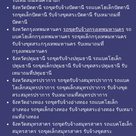
รับเหมาถมที่นครนายก
จังหวัดปัตตานี รถขุดรับจ้างปัตตานี รถแบคโฮเล็กปัตตานี
รถขุดเล็กปัตตานี รับจ้างขุดสระปัตตานี รับเหมาถมที่
ปัตตานี
จังหวัดกรุงเทพมหานคร
รถขุดรับจ้างกรุงเทพมหานคร
รถ
แบคโฮเล็กกรุงเทพมหานคร รถขุดเล็กกรุงเทพมหานคร
รับจ้างขุดสระกรุงเทพมหานคร รับเหมาถมที่
กรุงเทพมหานคร
จังหวัดปทุมธานี รถขุดรับจ้างปทุมธานี รถแบคโฮเล็ก
ปทุมธานี รถขุดเล็กปทุมธานี รับจ้างขุดสระปทุมธานี รับ
เหมาถมที่ปทุมธานี
จังหวัดสมุทรปราการ รถขุดรับจ้างสมุทรปราการ รถแบค
โฮเล็กสมุทรปราการ รถขุดเล็กสมุทรปราการ รับจ้างขุด
สระสมุทรปราการ รับเหมาถมที่สมุทรปราการ
จังหวัดอ่างทอง รถขุดรับจ้างอ่างทอง รถแบคโฮเล็ก
อ่างทอง รถขุดเล็กอ่างทอง รับจ้างขุดสระอ่างทอง รับเหมา
ถมที่อ่างทอง
จังหวัดสมุทรสาคร รถขุดรับจ้างสมุทรสาคร รถแบคโฮเล็ก
สมุทรสาคร รถขุดเล็กสมุทรสาคร รับจ้างขุดสระ