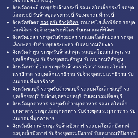
เหมาถมที่ปราจีนบุรี
จังหวัดกระบี่ รถขุดรับจ้างกระบี่ รถแบคโฮเล็กกระบี่ รถขุด
เล็กกระบี่ รับจ้างขุดสระกระบี่ รับเหมาถมที่กระบี่
จังหวัดพิจิตร
รถขุดรับจ้างพิจิตร
รถแบคโฮเล็กพิจิตร รถขุด
เล็กพิจิตร รับจ้างขุดสระพิจิตร รับเหมาถมที่พิจิตร
จังหวัดยะลา รถขุดรับจ้างยะลา รถแบคโฮเล็กยะลา รถขุด
เล็กยะลา รับจ้างขุดสระยะลา รับเหมาถมที่ยะลา
จังหวัดลำพูน รถขุดรับจ้างลำพูน รถแบคโฮเล็กลำพูน รถ
ขุดเล็กลำพูน รับจ้างขุดสระลำพูน รับเหมาถมที่ลำพูน
จังหวัดนราธิวาส รถขุดรับจ้างนราธิวาส รถแบคโฮเล็ก
นราธิวาส รถขุดเล็กนราธิวาส รับจ้างขุดสระนราธิวาส รับ
เหมาถมที่นราธิวาส
จังหวัดชลบุรี
รถขุดรับจ้างชลบุรี
รถแบคโฮเล็กชลบุรี รถ
ขุดเล็กชลบุรี รับจ้างขุดสระชลบุรี รับเหมาถมที่ชลบุรี
จังหวัดมุกดาหาร รถขุดรับจ้างมุกดาหาร รถแบคโฮเล็ก
มุกดาหาร รถขุดเล็กมุกดาหาร รับจ้างขุดสระมุกดาหาร รับ
เหมาถมที่มุกดาหาร
จังหวัดบึงกาฬ รถขุดรับจ้างบึงกาฬ รถแบคโฮเล็กบึงกาฬ
รถขุดเล็กบึงกาฬ รับจ้างขุดสระบึงกาฬ รับเหมาถมที่บึงกาฬ