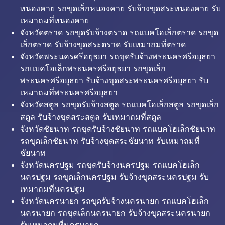
หนองคาย รถขุดเล็กหนองคาย รับจ้างขุดสระหนองคาย รับ
เหมาถมที่หนองคาย
จังหวัดตราด รถขุดรับจ้างตราด รถแบคโฮเล็กตราด รถขุด
เล็กตราด รับจ้างขุดสระตราด รับเหมาถมที่ตราด
จังหวัดพระนครศรีอยุธยา รถขุดรับจ้างพระนครศรีอยุธยา
รถแบคโฮเล็กพระนครศรีอยุธยา รถขุดเล็ก
พระนครศรีอยุธยา รับจ้างขุดสระพระนครศรีอยุธยา รับ
เหมาถมที่พระนครศรีอยุธยา
จังหวัดสตูล รถขุดรับจ้างสตูล รถแบคโฮเล็กสตูล รถขุดเล็ก
สตูล รับจ้างขุดสระสตูล รับเหมาถมที่สตูล
จังหวัดชัยนาท รถขุดรับจ้างชัยนาท รถแบคโฮเล็กชัยนาท
รถขุดเล็กชัยนาท รับจ้างขุดสระชัยนาท รับเหมาถมที่
ชัยนาท
จังหวัดนครปฐม รถขุดรับจ้างนครปฐม รถแบคโฮเล็ก
นครปฐม รถขุดเล็กนครปฐม รับจ้างขุดสระนครปฐม รับ
เหมาถมที่นครปฐม
จังหวัดนครนายก รถขุดรับจ้างนครนายก รถแบคโฮเล็ก
นครนายก รถขุดเล็กนครนายก รับจ้างขุดสระนครนายก