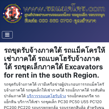
รถขุดรับจ้างภาคใต้ รถแม็คโครให้
เช่าภาคใต้ รถแบคโฮรับจ้างภาค
ใต้ รถขุดเล็กภาคใต้ Excavators
for rent in the south Region.
รถขุดรับจ้างภาคใต้ เรามีเครือข่ายผู้ประกอบการรถแม็คโครั
บจ้างภาคใต้ รถขุดเล็กให้เช่าภาคใต้ รถแย็กภาคใต้ รถสับต้น
ปาล์มภาคใต้
บริการรถแบคโฮรับจ้าง
รถแย็กคอนกรีต รถ
แย็กหิน บริการให้เช่า รถขุดเล็ก PC30 PC50 U55 PC120
PC200 PC220 รถบรรทุกหกล้อ รถบรรทุกสิบล้อ สำหรับขน