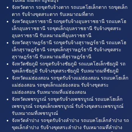
รับเหมาถมที่กาญจนบุรี
จังหวัดตาก รถขุดรับจ้างตาก รถแบคโฮเล็กตาก รถขุดเล็ก
ตาก รับจ้างขุดสระตาก รับเหมาถมที่ตาก
จังหวัดอุบลราชธานี รถขุดรับจ้างอุบลราชธานี รถแบคโฮ
เล็กอุบลราชธานี รถขุดเล็กอุบลราชธานี รับจ้างขุดสระ
อุบลราชธานี รับเหมาถมที่อุบลราชธานี
จังหวัดสุราษฎร์ธานี รถขุดรับจ้างสุราษฎร์ธานี รถแบคโฮ
เล็กสุราษฎร์ธานี รถขุดเล็กสุราษฎร์ธานี รับจ้างขุดสระ
สุราษฎร์ธานี รับเหมาถมที่สุราษฎร์ธานี
จังหวัดชัยภูมิ รถขุดรับจ้างชัยภูมิ รถแบคโฮเล็กชัยภูมิ รถ
ขุดเล็กชัยภูมิ รับจ้างขุดสระชัยภูมิ รับเหมาถมที่ชัยภูมิ
จังหวัดแม่ฮ่องสอน รถขุดรับจ้างแม่ฮ่องสอน รถแบคโฮเล็ก
แม่ฮ่องสอน รถขุดเล็กแม่ฮ่องสอน รับจ้างขุดสระ
แม่ฮ่องสอน รับเหมาถมที่แม่ฮ่องสอน
จังหวัดเพชรบูรณ์ รถขุดรับจ้างเพชรบูรณ์ รถแบคโฮเล็ก
เพชรบูรณ์ รถขุดเล็กเพชรบูรณ์ รับจ้างขุดสระเพชรบูรณ์
รับเหมาถมที่เพชรบูรณ์
จังหวัดลำปาง รถขุดรับจ้างลำปาง รถแบคโฮเล็กลำปาง รถ
ขุดเล็กลำปาง รับจ้างขุดสระลำปาง รับเหมาถมที่ลำปาง