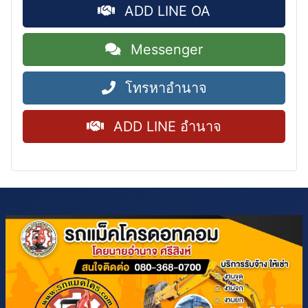
ADD LINE OA
Messenger
โทรหาอำนาจ
ADD LINE อำนาจ