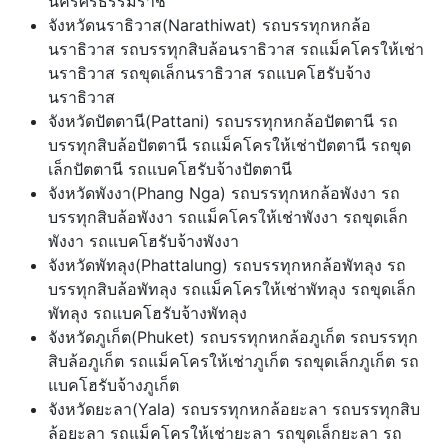
นครศรีธรรมราช
จังหวัดนราธิวาส(Narathiwat) รถบรรทุกหกล้อ
นราธิวาส รถบรรทุกสิบล้อนราธิวาส รถแม็คโครให้เช่า
นราธิวาส รถขุดเล็กนราธิวาส รถแบคโฮรับจ้าง
นราธิวาส
จังหวัดปัตตานี(Pattani) รถบรรทุกหกล้อปัตตานี รถ
บรรทุกสิบล้อปัตตานี รถแม็คโครให้เช่าปัตตานี รถขุด
เล็กปัตตานี รถแบคโฮรับจ้างปัตตานี
จังหวัดพังงา(Phang Nga) รถบรรทุกหกล้อพังงา รถ
บรรทุกสิบล้อพังงา รถแม็คโครให้เช่าพังงา รถขุดเล็ก
พังงา รถแบคโฮรับจ้างพังงา
จังหวัดพัทลุง(Phattalung) รถบรรทุกหกล้อพัทลุง รถ
บรรทุกสิบล้อพัทลุง รถแม็คโครให้เช่าพัทลุง รถขุดเล็ก
พัทลุง รถแบคโฮรับจ้างพัทลุง
จังหวัดภูเก็ต(Phuket) รถบรรทุกหกล้อภูเก็ต รถบรรทุก
สิบล้อภูเก็ต รถแม็คโครให้เช่าภูเก็ต รถขุดเล็กภูเก็ต รถ
แบคโฮรับจ้างภูเก็ต
จังหวัดยะลา(Yala) รถบรรทุกหกล้อยะลา รถบรรทุกสิบ
ล้อยะลา รถแม็คโครให้เช่ายะลา รถขุดเล็กยะลา รถ