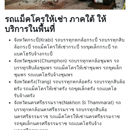
รถแม็คโครให้เช่า ภาคใต้ ให้
บริการในพื้นที่
จังหวัดกระบี่(Krabi) รถบรรทุกหกล้อกระบี่ รถบรรทุกสิบ
ล้อกระบี่ รถแม็คโครให้เช่ากระบี่ รถขุดเล็กกระบี่ รถ
แบคโฮรับจ้างกระบี่
จังหวัดชุมพร(Chumphon) รถบรรทุกหกล้อชุมพร รถ
บรรทุกสิบล้อชุมพร รถแม็คโครให้เช่าชุมพร รถขุดเล็ก
ชุมพร รถแบคโฮรับจ้างชุมพร
จังหวัดตรัง(Trang) รถบรรทุกหกล้อตรัง รถบรรทุกสิบล้อ
ตรัง รถแม็คโครให้เช่าตรัง รถขุดเล็กตรัง รถแบคโฮ
รับจ้างตรัง
จังหวัดนครศรีธรรมราช(Nakhon Si Thammarat) รถ
บรรทุกหกล้อนครศรีธรรมราช รถบรรทุกสิบล้อ
นครศรีธรรมราช รถแม็คโครให้เช่านครศรีธรรมราช
รถขุดเล็กนครศรีธรรมราช รถแบคโฮรับจ้าง