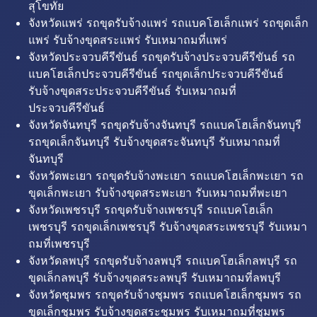
สุโขทัย
จังหวัดแพร่ รถขุดรับจ้างแพร่ รถแบคโฮเล็กแพร่ รถขุดเล็ก
แพร่ รับจ้างขุดสระแพร่ รับเหมาถมที่แพร่
จังหวัดประจวบคีรีขันธ์ รถขุดรับจ้างประจวบคีรีขันธ์ รถ
แบคโฮเล็กประจวบคีรีขันธ์ รถขุดเล็กประจวบคีรีขันธ์
รับจ้างขุดสระประจวบคีรีขันธ์ รับเหมาถมที่
ประจวบคีรีขันธ์
จังหวัดจันทบุรี รถขุดรับจ้างจันทบุรี รถแบคโฮเล็กจันทบุรี
รถขุดเล็กจันทบุรี รับจ้างขุดสระจันทบุรี รับเหมาถมที่
จันทบุรี
จังหวัดพะเยา รถขุดรับจ้างพะเยา รถแบคโฮเล็กพะเยา รถ
ขุดเล็กพะเยา รับจ้างขุดสระพะเยา รับเหมาถมที่พะเยา
จังหวัดเพชรบุรี รถขุดรับจ้างเพชรบุรี รถแบคโฮเล็ก
เพชรบุรี รถขุดเล็กเพชรบุรี รับจ้างขุดสระเพชรบุรี รับเหมา
ถมที่เพชรบุรี
จังหวัดลพบุรี รถขุดรับจ้างลพบุรี รถแบคโฮเล็กลพบุรี รถ
ขุดเล็กลพบุรี รับจ้างขุดสระลพบุรี รับเหมาถมที่ลพบุรี
จังหวัดชุมพร รถขุดรับจ้างชุมพร รถแบคโฮเล็กชุมพร รถ
ขุดเล็กชุมพร รับจ้างขุดสระชุมพร รับเหมาถมที่ชุมพร