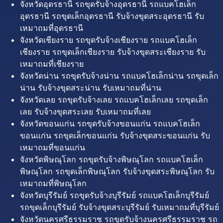
จังหวัดอุดรธานี รถขุดรับจ้างอุดรธานี รถแบคโฮเล็ก
อุดรธานี รถขุดเล็กอุดรธานี รับจ้างขุดสระอุดรธานี รับ
เหมาถมที่อุดรธานี
จังหวัดเชียงราย รถขุดรับจ้างเชียงราย รถแบคโฮเล็ก
เชียงราย รถขุดเล็กเชียงราย รับจ้างขุดสระเชียงราย รับ
เหมาถมที่เชียงราย
จังหวัดน่าน รถขุดรับจ้างน่าน รถแบคโฮเล็กน่าน รถขุดเล็ก
น่าน รับจ้างขุดสระน่าน รับเหมาถมที่น่าน
จังหวัดเลย รถขุดรับจ้างเลย รถแบคโฮเล็กเลย รถขุดเล็ก
เลย รับจ้างขุดสระเลย รับเหมาถมที่เลย
จังหวัดขอนแก่น รถขุดรับจ้างขอนแก่น รถแบคโฮเล็ก
ขอนแก่น รถขุดเล็กขอนแก่น รับจ้างขุดสระขอนแก่น รับ
เหมาถมที่ขอนแก่น
จังหวัดพิษณุโลก รถขุดรับจ้างพิษณุโลก รถแบคโฮเล็ก
พิษณุโลก รถขุดเล็กพิษณุโลก รับจ้างขุดสระพิษณุโลก รับ
เหมาถมที่พิษณุโลก
จังหวัดบุรีรัมย์ รถขุดรับจ้างบุรีรัมย์ รถแบคโฮเล็กบุรีรัมย์
รถขุดเล็กบุรีรัมย์ รับจ้างขุดสระบุรีรัมย์ รับเหมาถมที่บุรีรัมย์
จังหวัดนครศรีธรรมราช รถขุดรับจ้างนครศรีธรรมราช รถ