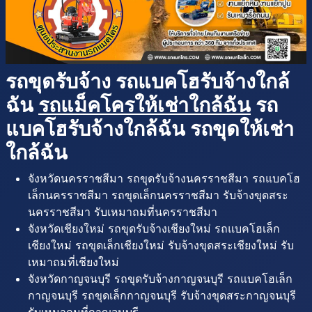
รถขุดรับจ้าง รถแบคโฮรับจ้างใกล้
ฉัน
รถแม็คโครให้เช่าใกล้ฉัน
รถ
แบคโฮรับจ้างใกล้ฉัน รถขุดให้เช่า
ใกล้ฉัน
จังหวัดนครราชสีมา รถขุดรับจ้างนครราชสีมา รถแบคโฮ
เล็กนครราชสีมา รถขุดเล็กนครราชสีมา รับจ้างขุดสระ
นครราชสีมา รับเหมาถมที่นครราชสีมา
จังหวัดเชียงใหม่ รถขุดรับจ้างเชียงใหม่ รถแบคโฮเล็ก
เชียงใหม่ รถขุดเล็กเชียงใหม่ รับจ้างขุดสระเชียงใหม่ รับ
เหมาถมที่เชียงใหม่
จังหวัดกาญจนบุรี รถขุดรับจ้างกาญจนบุรี รถแบคโฮเล็ก
กาญจนบุรี รถขุดเล็กกาญจนบุรี รับจ้างขุดสระกาญจนบุรี