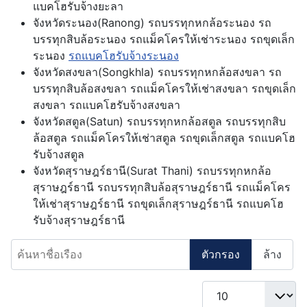
แบคโฮรับจ้างยะลา
จังหวัดระนอง(Ranong) รถบรรทุกหกล้อระนอง รถ
บรรทุกสิบล้อระนอง รถแม็คโครให้เช่าระนอง รถขุดเล็ก
ระนอง
รถแบคโฮรับจ้างระนอง
จังหวัดสงขลา(Songkhla) รถบรรทุกหกล้อสงขลา รถ
บรรทุกสิบล้อสงขลา รถแม็คโครให้เช่าสงขลา รถขุดเล็ก
สงขลา รถแบคโฮรับจ้างสงขลา
จังหวัดสตูล(Satun) รถบรรทุกหกล้อสตูล รถบรรทุกสิบ
ล้อสตูล รถแม็คโครให้เช่าสตูล รถขุดเล็กสตูล รถแบคโฮ
รับจ้างสตูล
จังหวัดสุราษฎร์ธานี(Surat Thani) รถบรรทุกหกล้อ
สุราษฎร์ธานี รถบรรทุกสิบล้อสุราษฎร์ธานี รถแม็คโคร
ให้เช่าสุราษฎร์ธานี รถขุดเล็กสุราษฎร์ธานี รถแบคโฮ
รับจ้างสุราษฎร์ธานี
ค้นหาชื่อเรือง
ตัวกรอง
ล้าง
แสดง #