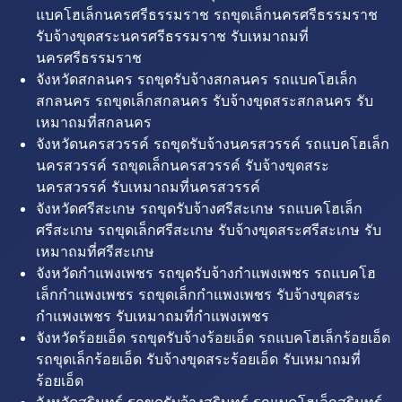
แบคโฮเล็กนครศรีธรรมราช รถขุดเล็กนครศรีธรรมราช
รับจ้างขุดสระนครศรีธรรมราช รับเหมาถมที่
นครศรีธรรมราช
จังหวัดสกลนคร รถขุดรับจ้างสกลนคร รถแบคโฮเล็ก
สกลนคร รถขุดเล็กสกลนคร รับจ้างขุดสระสกลนคร รับ
เหมาถมที่สกลนคร
จังหวัดนครสวรรค์ รถขุดรับจ้างนครสวรรค์ รถแบคโฮเล็ก
นครสวรรค์ รถขุดเล็กนครสวรรค์ รับจ้างขุดสระ
นครสวรรค์ รับเหมาถมที่นครสวรรค์
จังหวัดศรีสะเกษ รถขุดรับจ้างศรีสะเกษ รถแบคโฮเล็ก
ศรีสะเกษ รถขุดเล็กศรีสะเกษ รับจ้างขุดสระศรีสะเกษ รับ
เหมาถมที่ศรีสะเกษ
จังหวัดกำแพงเพชร รถขุดรับจ้างกำแพงเพชร รถแบคโฮ
เล็กกำแพงเพชร รถขุดเล็กกำแพงเพชร รับจ้างขุดสระ
กำแพงเพชร รับเหมาถมที่กำแพงเพชร
จังหวัดร้อยเอ็ด รถขุดรับจ้างร้อยเอ็ด รถแบคโฮเล็กร้อยเอ็ด
รถขุดเล็กร้อยเอ็ด รับจ้างขุดสระร้อยเอ็ด รับเหมาถมที่
ร้อยเอ็ด