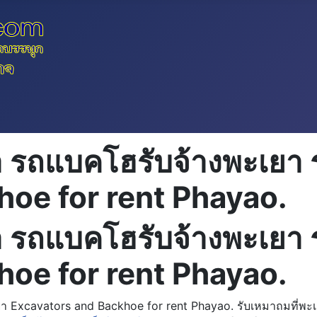
า รถแบคโฮรับจ้างพะเยา 
oe for rent Phayao.
า รถแบคโฮรับจ้างพะเยา 
oe for rent Phayao.
า Excavators and Backhoe for rent Phayao. รับเหมาถมที่พะเ