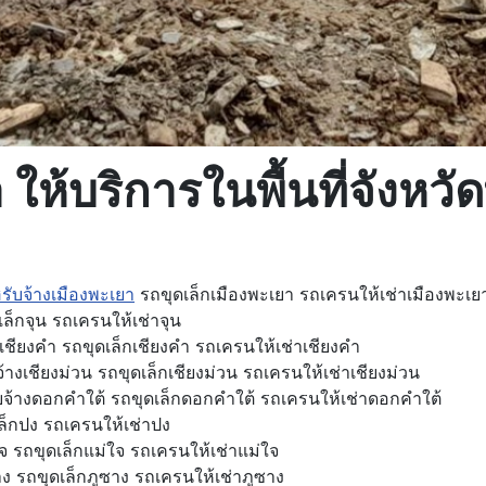
ห้บริการในพื้นที่จังหวัด
ับจ้างเมืองพะเยา
รถขุดเล็กเมืองพะเยา รถเครนให้เช่าเมืองพะเย
ล็กจุน รถเครนให้เช่าจุน
ชียงคำ รถขุดเล็กเชียงคำ รถเครนให้เช่าเชียงคำ
างเชียงม่วน รถขุดเล็กเชียงม่วน รถเครนให้เช่าเชียงม่วน
้างดอกคำใต้ รถขุดเล็กดอกคำใต้ รถเครนให้เช่าดอกคำใต้
ล็กปง รถเครนให้เช่าปง
 รถขุดเล็กแม่ใจ รถเครนให้เช่าแม่ใจ
ง รถขุดเล็กภูซาง รถเครนให้เช่าภูซาง