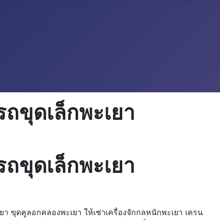
รถขุดเล็กพะเยา
รถขุดเล็กพะเยา
ยา ขุดคูลอกคลองพะเยา ให้เช่าเครื่องจักกลหนักพะเยา เครน