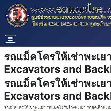
รถแม็คโครให้เช่าพะเย
Excavators and Backh
รถแม็คโครให้เช่าพะเย
Excavators and Backh
รถแม็คโครให้เช่าพะเยา รถแบคโฮรับจ้างพะเยา รถขุดเล็กพะเย