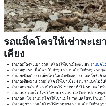
รถแม็คโครให้เช่าพะเยา ใ
เคียง
อำเภอเมืองพะเยา รถแม็คโครให้เช่าเมืองพะเยา
รถแบคโฮร
อำเภอจุน รถแม็คโครให้เช่าจุน รถแบคโฮรับจ้างจุน รถขุดเ
อำเภอเชียงคำ รถแม็คโครให้เช่าเชียงคำ รถแบคโฮรับจ้างเ
อำเภอเชียงม่วน รถแม็คโครให้เช่าเชียงม่วน รถแบคโฮรับจ้
อำเภอดอกคำใต้ รถแม็คโครให้เช่าดอกคำใต้ รถแบคโฮรับจ
อำเภอปง รถแม็คโครให้เช่าปง รถแบคโฮรับจ้างปง รถขุดเ
อำเภอแม่ใจ รถแม็คโครให้เช่าแม่ใจ รถแบคโฮรับจ้างแม่ใจ
อำเภอภูซาง รถแม็คโครให้เช่าภูซาง รถแบคโฮรับจ้างภูซา