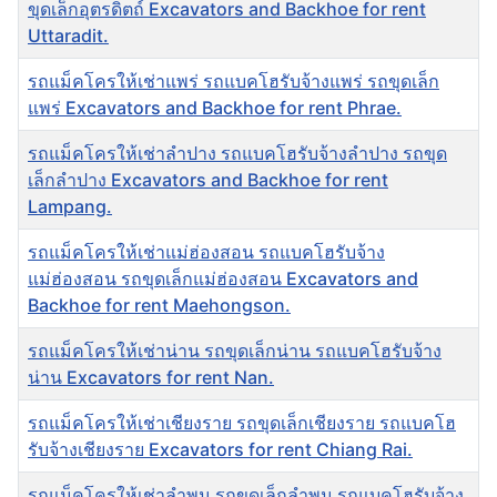
ขุดเล็กอุตรดิตถ์ Excavators and Backhoe for rent
Uttaradit.
รถแม็คโครให้เช่าแพร่ รถแบคโฮรับจ้างแพร่ รถขุดเล็ก
แพร่ Excavators and Backhoe for rent Phrae.
รถแม็คโครให้เช่าลำปาง รถแบคโฮรับจ้างลำปาง รถขุด
เล็กลำปาง Excavators and Backhoe for rent
Lampang.
รถแม็คโครให้เช่าแม่ฮ่องสอน รถแบคโฮรับจ้าง
แม่ฮ่องสอน รถขุดเล็กแม่ฮ่องสอน Excavators and
Backhoe for rent Maehongson.
รถแม็คโครให้เช่าน่าน รถขุดเล็กน่าน รถแบคโฮรับจ้าง
น่าน Excavators for rent Nan.
รถแม็คโครให้เช่าเชียงราย รถขุดเล็กเชียงราย รถแบคโฮ
รับจ้างเชียงราย Excavators for rent Chiang Rai.
รถแม็คโครให้เช่าลำพูน รถขุดเล็กลำพูน รถแบคโฮรับจ้าง