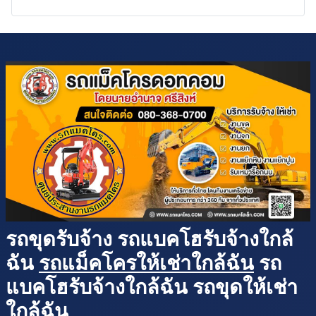
รถขุดรับจ้าง รถแบคโฮรับจ้างใกล้
ฉัน
รถแม็คโครให้เช่าใกล้ฉัน
รถ
แบคโฮรับจ้างใกล้ฉัน รถขุดให้เช่า
ใกล้ฉัน