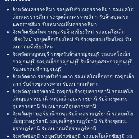
จังหวัดนครราชสีมา รถขุดรับจ้างนครราชสีมา รถแบคโฮ
เล็กนครราชสีมา รถขุดเล็กนครราชสีมา รับจ้างขุดสระ
นครราชสีมา รับเหมาถมที่นครราชสีมา
จังหวัดเชียงใหม่ รถขุดรับจ้างเชียงใหม่ รถแบคโฮเล็ก
เชียงใหม่ รถขุดเล็กเชียงใหม่ รับจ้างขุดสระเชียงใหม่ รับ
เหมาถมที่เชียงใหม่
จังหวัดกาญจนบุรี รถขุดรับจ้างกาญจนบุรี รถแบคโฮเล็ก
กาญจนบุรี รถขุดเล็กกาญจนบุรี รับจ้างขุดสระกาญจนบุรี
รับเหมาถมที่กาญจนบุรี
จังหวัดตาก รถขุดรับจ้างตาก รถแบคโฮเล็กตาก รถขุดเล็ก
ตาก รับจ้างขุดสระตาก รับเหมาถมที่ตาก
จังหวัดอุบลราชธานี รถขุดรับจ้างอุบลราชธานี รถแบคโฮ
เล็กอุบลราชธานี รถขุดเล็กอุบลราชธานี รับจ้างขุดสระ
อุบลราชธานี รับเหมาถมที่อุบลราชธานี
จังหวัดสุราษฎร์ธานี รถขุดรับจ้างสุราษฎร์ธานี รถแบคโฮ
เล็กสุราษฎร์ธานี รถขุดเล็กสุราษฎร์ธานี รับจ้างขุดสระ
สุราษฎร์ธานี รับเหมาถมที่สุราษฎร์ธานี
จังหวัดชัยภูมิ รถขุดรับจ้างชัยภูมิ รถแบคโฮเล็กชัยภูมิ รถ