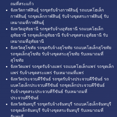
ถมที่สระแก้ว
จังหวัดกาฬสินธุ์ รถขุดรับจ้างกาฬสินธุ์ รถแบคโฮเล็ก
กาฬสินธุ์ รถขุดเล็กกาฬสินธุ์ รับจ้างขุดสระกาฬสินธุ์ รับ
เหมาถมที่กาฬสินธุ์
จังหวัดอุทัยธานี รถขุดรับจ้างอุทัยธานี รถแบคโฮเล็ก
อุทัยธานี รถขุดเล็กอุทัยธานี รับจ้างขุดสระอุทัยธานี รับ
เหมาถมที่อุทัยธานี
จังหวัดสุโขทัย รถขุดรับจ้างสุโขทัย รถแบคโฮเล็กสุโขทัย
รถขุดเล็กสุโขทัย รับจ้างขุดสระสุโขทัย รับเหมาถมที่
สุโขทัย
จังหวัดแพร่ รถขุดรับจ้างแพร่ รถแบคโฮเล็กแพร่ รถขุดเล็ก
แพร่ รับจ้างขุดสระแพร่ รับเหมาถมที่แพร่
จังหวัดประจวบคีรีขันธ์ รถขุดรับจ้างประจวบคีรีขันธ์ รถ
แบคโฮเล็กประจวบคีรีขันธ์ รถขุดเล็กประจวบคีรีขันธ์
รับจ้างขุดสระประจวบคีรีขันธ์ รับเหมาถมที่
ประจวบคีรีขันธ์
จังหวัดจันทบุรี รถขุดรับจ้างจันทบุรี รถแบคโฮเล็กจันทบุรี
รถขุดเล็กจันทบุรี รับจ้างขุดสระจันทบุรี รับเหมาถมที่
จันทบุรี