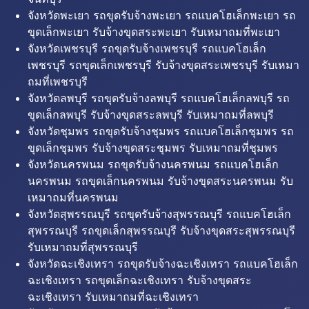
จังหวัดพะเยา รถขุดรับจ้างพะเยา รถแบคโฮเล็กพะเยา รถ
ขุดเล็กพะเยา รับจ้างขุดสระพะเยา รับเหมาถมที่พะเยา
จังหวัดเพชรบุรี รถขุดรับจ้างเพชรบุรี รถแบคโฮเล็ก
เพชรบุรี รถขุดเล็กเพชรบุรี รับจ้างขุดสระเพชรบุรี รับเหมา
ถมที่เพชรบุรี
จังหวัดลพบุรี รถขุดรับจ้างลพบุรี รถแบคโฮเล็กลพบุรี รถ
ขุดเล็กลพบุรี รับจ้างขุดสระลพบุรี รับเหมาถมที่ลพบุรี
จังหวัดชุมพร รถขุดรับจ้างชุมพร รถแบคโฮเล็กชุมพร รถ
ขุดเล็กชุมพร รับจ้างขุดสระชุมพร รับเหมาถมที่ชุมพร
จังหวัดนครพนม รถขุดรับจ้างนครพนม รถแบคโฮเล็ก
นครพนม รถขุดเล็กนครพนม รับจ้างขุดสระนครพนม รับ
เหมาถมที่นครพนม
จังหวัดสุพรรณบุรี รถขุดรับจ้างสุพรรณบุรี รถแบคโฮเล็ก
สุพรรณบุรี รถขุดเล็กสุพรรณบุรี รับจ้างขุดสระสุพรรณบุรี
รับเหมาถมที่สุพรรณบุรี
จังหวัดฉะเชิงเทรา รถขุดรับจ้างฉะเชิงเทรา รถแบคโฮเล็ก
ฉะเชิงเทรา รถขุดเล็กฉะเชิงเทรา รับจ้างขุดสระ
ฉะเชิงเทรา รับเหมาถมที่ฉะเชิงเทรา