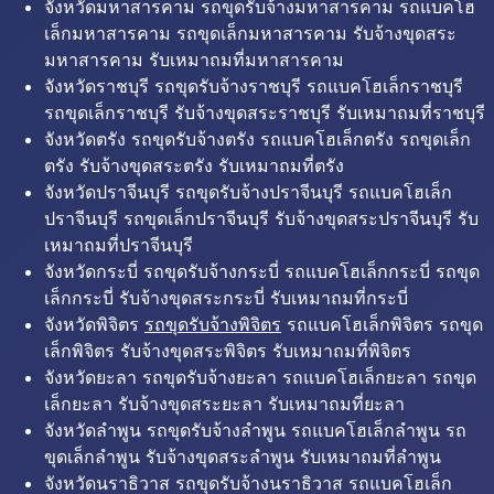
จังหวัดมหาสารคาม รถขุดรับจ้างมหาสารคาม รถแบคโฮ
เล็กมหาสารคาม รถขุดเล็กมหาสารคาม รับจ้างขุดสระ
มหาสารคาม รับเหมาถมที่มหาสารคาม
จังหวัดราชบุรี รถขุดรับจ้างราชบุรี รถแบคโฮเล็กราชบุรี
รถขุดเล็กราชบุรี รับจ้างขุดสระราชบุรี รับเหมาถมที่ราชบุรี
จังหวัดตรัง รถขุดรับจ้างตรัง รถแบคโฮเล็กตรัง รถขุดเล็ก
ตรัง รับจ้างขุดสระตรัง รับเหมาถมที่ตรัง
จังหวัดปราจีนบุรี รถขุดรับจ้างปราจีนบุรี รถแบคโฮเล็ก
ปราจีนบุรี รถขุดเล็กปราจีนบุรี รับจ้างขุดสระปราจีนบุรี รับ
เหมาถมที่ปราจีนบุรี
จังหวัดกระบี่ รถขุดรับจ้างกระบี่ รถแบคโฮเล็กกระบี่ รถขุด
เล็กกระบี่ รับจ้างขุดสระกระบี่ รับเหมาถมที่กระบี่
จังหวัดพิจิตร
รถขุดรับจ้างพิจิตร
รถแบคโฮเล็กพิจิตร รถขุด
เล็กพิจิตร รับจ้างขุดสระพิจิตร รับเหมาถมที่พิจิตร
จังหวัดยะลา รถขุดรับจ้างยะลา รถแบคโฮเล็กยะลา รถขุด
เล็กยะลา รับจ้างขุดสระยะลา รับเหมาถมที่ยะลา
จังหวัดลำพูน รถขุดรับจ้างลำพูน รถแบคโฮเล็กลำพูน รถ
ขุดเล็กลำพูน รับจ้างขุดสระลำพูน รับเหมาถมที่ลำพูน
จังหวัดนราธิวาส รถขุดรับจ้างนราธิวาส รถแบคโฮเล็ก