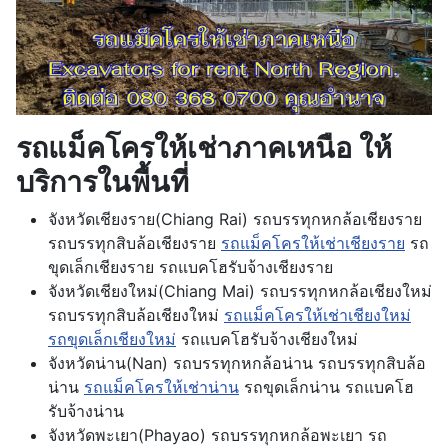
รถแม็คโครให้เช่าภาคเหนือ ให้
บริการในพื้นที่
จังหวัดเชียงราย(Chiang Rai) รถบรรทุกหกล้อเชียงราย
รถบรรทุกสิบล้อเชียงราย
รถแม็คโครให้เช่าเชียงราย
รถ
ขุดเล็กเชียงราย รถแบคโฮรับจ้างเชียงราย
จังหวัดเชียงใหม่(Chiang Mai) รถบรรทุกหกล้อเชียงใหม่
รถบรรทุกสิบล้อเชียงใหม่
รถแม็คโครให้เช่าเชียงใหม่
รถขุดเล็กเชียงใหม่
รถแบคโฮรับจ้างเชียงใหม่
จังหวัดน่าน(Nan) รถบรรทุกหกล้อน่าน รถบรรทุกสิบล้อ
น่าน
รถแม็คโครให้เช่าน่าน
รถขุดเล็กน่าน รถแบคโฮ
รับจ้างน่าน
จังหวัดพะเยา(Phayao) รถบรรทุกหกล้อพะเยา รถ