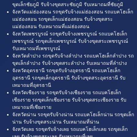
ขุดเล็กชัยภูมิ รับจ้างขุดสระชัยภูมิ รับเหมาถมที่ชัยภูมิ
จังหวัดแม่ฮ่องสอน รถขุดรับจ้างแม่ฮ่องสอน รถแบคโฮเล็ก
แม่ฮ่องสอน รถขุดเล็กแม่ฮ่องสอน รับจ้างขุดสระ
แม่ฮ่องสอน รับเหมาถมที่แม่ฮ่องสอน
จังหวัดเพชรบูรณ์ รถขุดรับจ้างเพชรบูรณ์ รถแบคโฮเล็ก
เพชรบูรณ์ รถขุดเล็กเพชรบูรณ์ รับจ้างขุดสระเพชรบูรณ์
รับเหมาถมที่เพชรบูรณ์
จังหวัดลำปาง รถขุดรับจ้างลำปาง รถแบคโฮเล็กลำปาง รถ
ขุดเล็กลำปาง รับจ้างขุดสระลำปาง รับเหมาถมที่ลำปาง
จังหวัดอุดรธานี รถขุดรับจ้างอุดรธานี รถแบคโฮเล็ก
อุดรธานี รถขุดเล็กอุดรธานี รับจ้างขุดสระอุดรธานี รับ
เหมาถมที่อุดรธานี
จังหวัดเชียงราย รถขุดรับจ้างเชียงราย รถแบคโฮเล็ก
เชียงราย รถขุดเล็กเชียงราย รับจ้างขุดสระเชียงราย รับ
เหมาถมที่เชียงราย
จังหวัดน่าน รถขุดรับจ้างน่าน รถแบคโฮเล็กน่าน รถขุดเล็ก
น่าน รับจ้างขุดสระน่าน รับเหมาถมที่น่าน
จังหวัดเลย รถขุดรับจ้างเลย รถแบคโฮเล็กเลย รถขุดเล็ก
เลย รับจ้างขุดสระเลย รับเหมาถมที่เลย