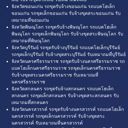
จังหวัดขอนแก่น รถขุดรับจ้างขอนแก่น รถแบคโฮเล็ก
ขอนแก่น รถขุดเล็กขอนแก่น รับจ้างขุดสระขอนแก่น รับ
เหมาถมที่ขอนแก่น
จังหวัดพิษณุโลก รถขุดรับจ้างพิษณุโลก รถแบคโฮเล็ก
พิษณุโลก รถขุดเล็กพิษณุโลก รับจ้างขุดสระพิษณุโลก รับ
เหมาถมที่พิษณุโลก
จังหวัดบุรีรัมย์ รถขุดรับจ้างบุรีรัมย์ รถแบคโฮเล็กบุรีรัมย์
รถขุดเล็กบุรีรัมย์ รับจ้างขุดสระบุรีรัมย์ รับเหมาถมที่บุรีรัมย์
จังหวัดนครศรีธรรมราช รถขุดรับจ้างนครศรีธรรมราช รถ
แบคโฮเล็กนครศรีธรรมราช รถขุดเล็กนครศรีธรรมราช
รับจ้างขุดสระนครศรีธรรมราช รับเหมาถมที่
นครศรีธรรมราช
จังหวัดสกลนคร รถขุดรับจ้างสกลนคร รถแบคโฮเล็ก
สกลนคร รถขุดเล็กสกลนคร รับจ้างขุดสระสกลนคร รับ
เหมาถมที่สกลนคร
จังหวัดนครสวรรค์ รถขุดรับจ้างนครสวรรค์ รถแบคโฮเล็ก
นครสวรรค์ รถขุดเล็กนครสวรรค์ รับจ้างขุดสระ
นครสวรรค์ รับเหมาถมที่นครสวรรค์