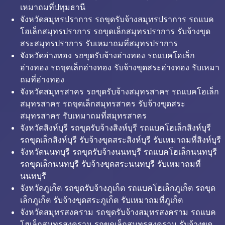
เหมาถมที่ปทุมธานี
จังหวัดสมุทรปราการ รถขุดรับจ้างสมุทรปราการ รถแบค
โฮเล็กสมุทรปราการ รถขุดเล็กสมุทรปราการ รับจ้างขุด
สระสมุทรปราการ รับเหมาถมที่สมุทรปราการ
จังหวัดอ่างทอง รถขุดรับจ้างอ่างทอง รถแบคโฮเล็ก
อ่างทอง รถขุดเล็กอ่างทอง รับจ้างขุดสระอ่างทอง รับเหมา
ถมที่อ่างทอง
จังหวัดสมุทรสาคร รถขุดรับจ้างสมุทรสาคร รถแบคโฮเล็ก
สมุทรสาคร รถขุดเล็กสมุทรสาคร รับจ้างขุดสระ
สมุทรสาคร รับเหมาถมที่สมุทรสาคร
จังหวัดสิงห์บุรี รถขุดรับจ้างสิงห์บุรี รถแบคโฮเล็กสิงห์บุรี
รถขุดเล็กสิงห์บุรี รับจ้างขุดสระสิงห์บุรี รับเหมาถมที่สิงห์บุรี
จังหวัดนนทบุรี รถขุดรับจ้างนนทบุรี รถแบคโฮเล็กนนทบุรี
รถขุดเล็กนนทบุรี รับจ้างขุดสระนนทบุรี รับเหมาถมที่
นนทบุรี
จังหวัดภูเก็ต รถขุดรับจ้างภูเก็ต รถแบคโฮเล็กภูเก็ต รถขุด
เล็กภูเก็ต รับจ้างขุดสระภูเก็ต รับเหมาถมที่ภูเก็ต
จังหวัดสมุทรสงคราม รถขุดรับจ้างสมุทรสงคราม รถแบค
โฮเล็กสมุทรสงคราม รถขุดเล็กสมุทรสงคราม รับจ้างขุด