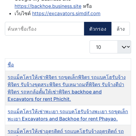
https://backhoe.business.site
หรือ
เว็บไซต์
https://excavators.simdif.com
ค้นหาชื่อเรือง
ตัวกรอง
ล้าง
แสดง #
ชื่อ
รถแม็คโครให้เช่าพิจิตร รถขุดเล็กพิจิตร รถแบคโฮรับจ้าง
พิจิตร รับจ้างขุดสระพิจิตร รับเหมาถมที่พิจิตร รับจ้างตีป่า
พิจิตร รถหกล้อดั้มให้เช่าพิจิตร backhoe and
Excavators for rent Phichit.
รถแม็คโครให้เช่าพะเยา รถแบคโฮรับจ้างพะเยา รถขุดเล็ก
พะเยา Excavators and Backhoe for rent Phayao.
รถแม็คโครให้เช่าอุตรดิตถ์ รถแบคโฮรับจ้างอุตรดิตถ์ รถ