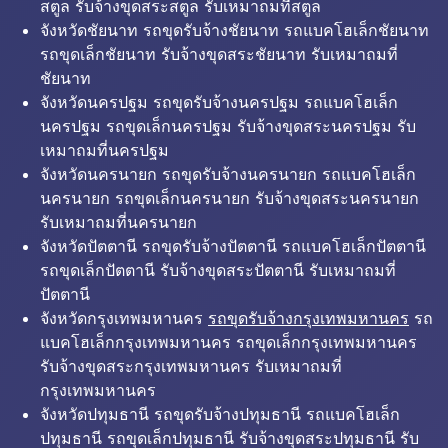
สตูล รับจ้างขุดสระสตูล รับเหมาถมที่สตูล
จังหวัดชัยนาท รถขุดรับจ้างชัยนาท รถแบคโฮเล็กชัยนาท
รถขุดเล็กชัยนาท รับจ้างขุดสระชัยนาท รับเหมาถมที่
ชัยนาท
จังหวัดนครปฐม รถขุดรับจ้างนครปฐม รถแบคโฮเล็ก
นครปฐม รถขุดเล็กนครปฐม รับจ้างขุดสระนครปฐม รับ
เหมาถมที่นครปฐม
จังหวัดนครนายก รถขุดรับจ้างนครนายก รถแบคโฮเล็ก
นครนายก รถขุดเล็กนครนายก รับจ้างขุดสระนครนายก
รับเหมาถมที่นครนายก
จังหวัดปัตตานี รถขุดรับจ้างปัตตานี รถแบคโฮเล็กปัตตานี
รถขุดเล็กปัตตานี รับจ้างขุดสระปัตตานี รับเหมาถมที่
ปัตตานี
จังหวัดกรุงเทพมหานคร
รถขุดรับจ้างกรุงเทพมหานคร
รถ
แบคโฮเล็กกรุงเทพมหานคร รถขุดเล็กกรุงเทพมหานคร
รับจ้างขุดสระกรุงเทพมหานคร รับเหมาถมที่
กรุงเทพมหานคร
จังหวัดปทุมธานี รถขุดรับจ้างปทุมธานี รถแบคโฮเล็ก
ปทุมธานี รถขุดเล็กปทุมธานี รับจ้างขุดสระปทุมธานี รับ