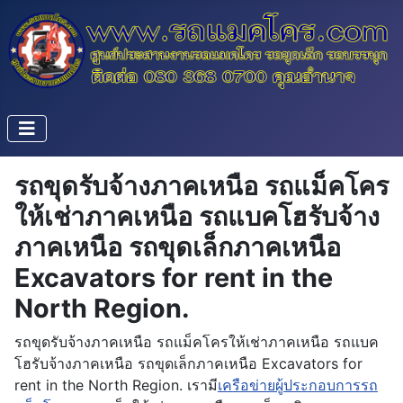
รถขุดรับจ้างภาคเหนือ รถแม็คโคร
ให้เช่าภาคเหนือ รถแบคโฮรับจ้าง
ภาคเหนือ รถขุดเล็กภาคเหนือ
Excavators for rent in the
North Region.
รถขุดรับจ้างภาคเหนือ รถแม็คโครให้เช่าภาคเหนือ รถแบค
โฮรับจ้างภาคเหนือ รถขุดเล็กภาคเหนือ Excavators for
rent in the North Region. เรามี
เครือข่ายผู้ประกอบการรถ