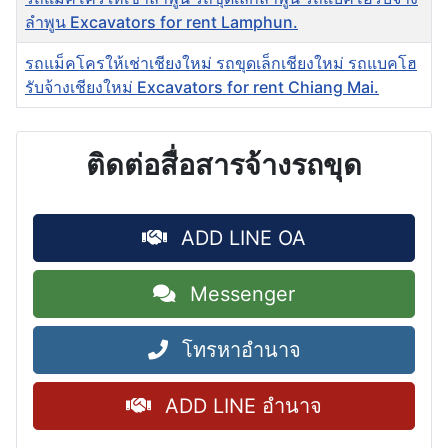
ลำพูน Excavators for rent Lamphun.
รถแม็คโครให้เช่าเชียงใหม่ รถขุดเล็กเชียงใหม่ รถแบคโฮ
รับจ้างเชียงใหม่ Excavators for rent Chiang Mai.
เนื้อหา
ติดต่อสื่อสารจ้างรถขุด
ADD LINE OA
Messenger
โทรหาอำนาจ
ADD LINE อำนาจ