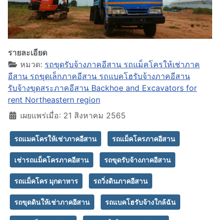
รายละเอียด
หมวด:
รถขุดรับจ้างภาคอีสาน รถแม็คโครให้เช่าภาค
อีสาน รถขุดเล็กภาคอีสาน รถแบคโฮรับจ้างภาคอีสาน
รับจ้างขุดสระภาคอีสาน Backhoe and Excavators for
rent Northeastern region
เผยแพร่เมื่อ: 21 สิงหาคม 2565
รถแมคโครให้เช่าภาคอีสาน
รถแม็คโครภาคอีสาน
เช่ารถแม็คโครภาคอีสาน
รถขุดรับจ้างภาคอีสาน
รถแม็คโคร มุกดาหาร
รถวิ่งดินภาคอีสาน
รถขุดดินให้เช่าภาคอีสาน
รถแบคโฮรับจ้างใกล้ฉัน