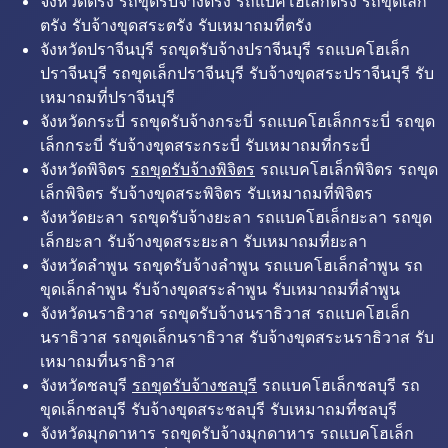
จังหวัดตรัง รถขุดรับจ้างตรัง รถแบคโฮเล็กตรัง รถขุดเล็ก
ตรัง รับจ้างขุดสระตรัง รับเหมาถมที่ตรัง
จังหวัดปราจีนบุรี รถขุดรับจ้างปราจีนบุรี รถแบคโฮเล็ก
ปราจีนบุรี รถขุดเล็กปราจีนบุรี รับจ้างขุดสระปราจีนบุรี รับ
เหมาถมที่ปราจีนบุรี
จังหวัดกระบี่ รถขุดรับจ้างกระบี่ รถแบคโฮเล็กกระบี่ รถขุด
เล็กกระบี่ รับจ้างขุดสระกระบี่ รับเหมาถมที่กระบี่
จังหวัดพิจิตร
รถขุดรับจ้างพิจิตร
รถแบคโฮเล็กพิจิตร รถขุด
เล็กพิจิตร รับจ้างขุดสระพิจิตร รับเหมาถมที่พิจิตร
จังหวัดยะลา รถขุดรับจ้างยะลา รถแบคโฮเล็กยะลา รถขุด
เล็กยะลา รับจ้างขุดสระยะลา รับเหมาถมที่ยะลา
จังหวัดลำพูน รถขุดรับจ้างลำพูน รถแบคโฮเล็กลำพูน รถ
ขุดเล็กลำพูน รับจ้างขุดสระลำพูน รับเหมาถมที่ลำพูน
จังหวัดนราธิวาส รถขุดรับจ้างนราธิวาส รถแบคโฮเล็ก
นราธิวาส รถขุดเล็กนราธิวาส รับจ้างขุดสระนราธิวาส รับ
เหมาถมที่นราธิวาส
จังหวัดชลบุรี
รถขุดรับจ้างชลบุรี
รถแบคโฮเล็กชลบุรี รถ
ขุดเล็กชลบุรี รับจ้างขุดสระชลบุรี รับเหมาถมที่ชลบุรี
จังหวัดมุกดาหาร รถขุดรับจ้างมุกดาหาร รถแบคโฮเล็ก