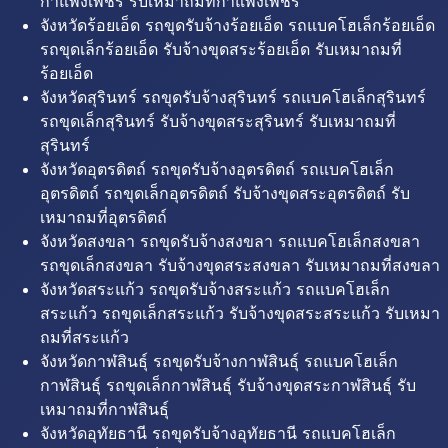
กำแพงเพชร รับเหมาถมที่กำแพงเพชร
จังหวัดร้อยเอ็ด รถขุดรับจ้างร้อยเอ็ด รถแบคโฮเล็กร้อยเอ็ด
รถขุดเล็กร้อยเอ็ด รับจ้างขุดสระร้อยเอ็ด รับเหมาถมที่
ร้อยเอ็ด
จังหวัดสุรินทร์ รถขุดรับจ้างสุรินทร์ รถแบคโฮเล็กสุรินทร์
รถขุดเล็กสุรินทร์ รับจ้างขุดสระสุรินทร์ รับเหมาถมที่
สุรินทร์
จังหวัดอุตรดิตถ์ รถขุดรับจ้างอุตรดิตถ์ รถแบคโฮเล็ก
อุตรดิตถ์ รถขุดเล็กอุตรดิตถ์ รับจ้างขุดสระอุตรดิตถ์ รับ
เหมาถมที่อุตรดิตถ์
จังหวัดสงขลา รถขุดรับจ้างสงขลา รถแบคโฮเล็กสงขลา
รถขุดเล็กสงขลา รับจ้างขุดสระสงขลา รับเหมาถมที่สงขลา
จังหวัดสระแก้ว รถขุดรับจ้างสระแก้ว รถแบคโฮเล็ก
สระแก้ว รถขุดเล็กสระแก้ว รับจ้างขุดสระสระแก้ว รับเหมา
ถมที่สระแก้ว
จังหวัดกาฬสินธุ์ รถขุดรับจ้างกาฬสินธุ์ รถแบคโฮเล็ก
กาฬสินธุ์ รถขุดเล็กกาฬสินธุ์ รับจ้างขุดสระกาฬสินธุ์ รับ
เหมาถมที่กาฬสินธุ์
จังหวัดอุทัยธานี รถขุดรับจ้างอุทัยธานี รถแบคโฮเล็ก