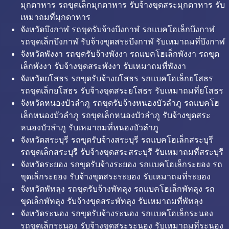
มุกดาหาร รถขุดเล็กมุกดาหาร รับจ้างขุดสระมุกดาหาร รับ
เหมาถมที่มุกดาหาร
จังหวัดบึงกาฬ รถขุดรับจ้างบึงกาฬ รถแบคโฮเล็กบึงกาฬ
รถขุดเล็กบึงกาฬ รับจ้างขุดสระบึงกาฬ รับเหมาถมที่บึงกาฬ
จังหวัดพังงา รถขุดรับจ้างพังงา รถแบคโฮเล็กพังงา รถขุด
เล็กพังงา รับจ้างขุดสระพังงา รับเหมาถมที่พังงา
จังหวัดยโสธร รถขุดรับจ้างยโสธร รถแบคโฮเล็กยโสธร
รถขุดเล็กยโสธร รับจ้างขุดสระยโสธร รับเหมาถมที่ยโสธร
จังหวัดหนองบัวลำภู รถขุดรับจ้างหนองบัวลำภู รถแบคโฮ
เล็กหนองบัวลำภู รถขุดเล็กหนองบัวลำภู รับจ้างขุดสระ
หนองบัวลำภู รับเหมาถมที่หนองบัวลำภู
จังหวัดสระบุรี รถขุดรับจ้างสระบุรี รถแบคโฮเล็กสระบุรี
รถขุดเล็กสระบุรี รับจ้างขุดสระสระบุรี รับเหมาถมที่สระบุรี
จังหวัดระยอง รถขุดรับจ้างระยอง รถแบคโฮเล็กระยอง รถ
ขุดเล็กระยอง รับจ้างขุดสระระยอง รับเหมาถมที่ระยอง
จังหวัดพัทลุง รถขุดรับจ้างพัทลุง รถแบคโฮเล็กพัทลุง รถ
ขุดเล็กพัทลุง รับจ้างขุดสระพัทลุง รับเหมาถมที่พัทลุง
จังหวัดระนอง รถขุดรับจ้างระนอง รถแบคโฮเล็กระนอง
รถขุดเล็กระนอง รับจ้างขุดสระระนอง รับเหมาถมที่ระนอง