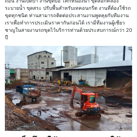
ถอน งานเปิดป่า งานขุดบ่อ โคกหนองนา ขุดลอกคลอง
ระบายน้ำ ขุดสระ ปรับพื้นสำหรับเทคอนกรีต งานที่ต้องใช้รถ
ขุดทุกชนิด ท่านสามารถติดต่อประสานงานพูดคุยกับทีมงาน
เราเพื่อทำการประเมินราคากันก่อนได้ เรามีทีมงานผู้เชียว
ชาญในสายงานรถขุดไว้บริการท่านด้วยประสบการณ์กว่า 20
ปี