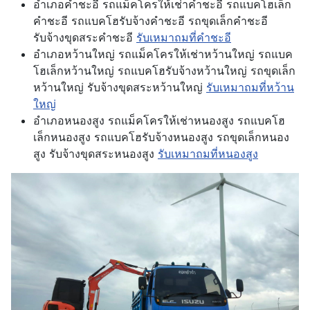
อำเภอคำชะอี รถแม็คโครให้เช่าคำชะอี รถแบคโฮเล็ก
คำชะอี รถแบคโฮรับจ้างคำชะอี รถขุดเล็กคำชะอี
รับจ้างขุดสระคำชะอี
รับเหมาถมที่คำชะอี
อำเภอหว้านใหญ่ รถแม็คโครให้เช่าหว้านใหญ่ รถแบค
โฮเล็กหว้านใหญ่ รถแบคโฮรับจ้างหว้านใหญ่ รถขุดเล็ก
หว้านใหญ่ รับจ้างขุดสระหว้านใหญ่
รับเหมาถมที่หว้าน
ใหญ่
อำเภอหนองสูง รถแม็คโครให้เช่าหนองสูง รถแบคโฮ
เล็กหนองสูง รถแบคโฮรับจ้างหนองสูง รถขุดเล็กหนอง
สูง รับจ้างขุดสระหนองสูง
รับเหมาถมที่หนองสูง