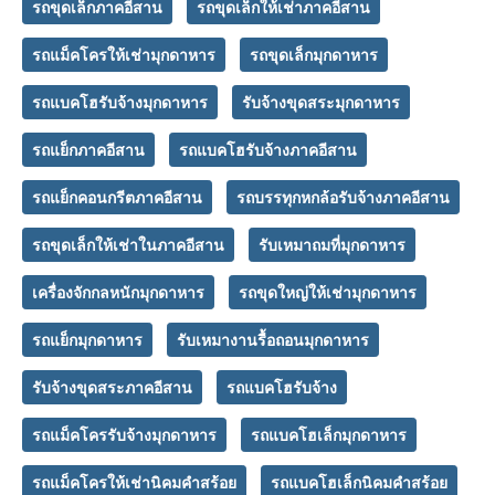
รถขุดเล็กภาคอีสาน
รถขุดเล็กให้เช่าภาคอีสาน
รถแม็คโครให้เช่ามุกดาหาร
รถขุดเล็กมุกดาหาร
รถแบคโฮรับจ้างมุกดาหาร
รับจ้างขุดสระมุกดาหาร
รถแย็กภาคอีสาน
รถแบคโฮรับจ้างภาคอีสาน
รถแย็กคอนกรีตภาคอีสาน
รถบรรทุกหกล้อรับจ้างภาคอีสาน
รถขุดเล็กให้เช่าในภาคอีสาน
รับเหมาถมที่มุกดาหาร
เครื่องจักกลหนักมุกดาหาร
รถขุดใหญ่ให้เช่ามุกดาหาร
รถแย็กมุกดาหาร
รับเหมางานรื้อถอนมุกดาหาร
รับจ้างขุดสระภาคอีสาน
รถแบคโฮรับจ้าง
รถแม็คโครรับจ้างมุกดาหาร
รถแบคโฮเล็กมุกดาหาร
รถแม็คโครให้เช่านิคมคำสร้อย
รถแบคโฮเล็กนิคมคำสร้อย