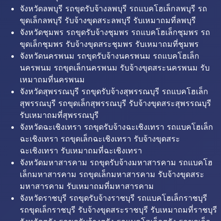
จังหวัดลพบุรี รถขุดรับจ้างลพบุรี รถแบคโฮเล็กลพบุรี รถ
ขุดเล็กลพบุรี รับจ้างขุดสระลพบุรี รับเหมาถมที่ลพบุรี
จังหวัดชุมพร รถขุดรับจ้างชุมพร รถแบคโฮเล็กชุมพร รถ
ขุดเล็กชุมพร รับจ้างขุดสระชุมพร รับเหมาถมที่ชุมพร
จังหวัดนครพนม รถขุดรับจ้างนครพนม รถแบคโฮเล็ก
นครพนม รถขุดเล็กนครพนม รับจ้างขุดสระนครพนม รับ
เหมาถมที่นครพนม
จังหวัดสุพรรณบุรี รถขุดรับจ้างสุพรรณบุรี รถแบคโฮเล็ก
สุพรรณบุรี รถขุดเล็กสุพรรณบุรี รับจ้างขุดสระสุพรรณบุรี
รับเหมาถมที่สุพรรณบุรี
จังหวัดฉะเชิงเทรา รถขุดรับจ้างฉะเชิงเทรา รถแบคโฮเล็ก
ฉะเชิงเทรา รถขุดเล็กฉะเชิงเทรา รับจ้างขุดสระ
ฉะเชิงเทรา รับเหมาถมที่ฉะเชิงเทรา
จังหวัดมหาสารคาม รถขุดรับจ้างมหาสารคาม รถแบคโฮ
เล็กมหาสารคาม รถขุดเล็กมหาสารคาม รับจ้างขุดสระ
มหาสารคาม รับเหมาถมที่มหาสารคาม
จังหวัดราชบุรี รถขุดรับจ้างราชบุรี รถแบคโฮเล็กราชบุรี
รถขุดเล็กราชบุรี รับจ้างขุดสระราชบุรี รับเหมาถมที่ราชบุรี