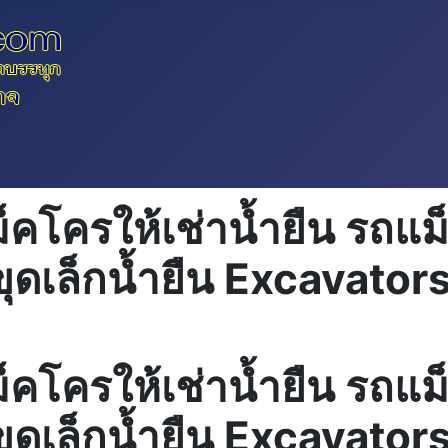
ม็คโครให้เช่าน้ำยืน รถแม
ขุดเล็กน้ำยืน Excavato
ม็คโครให้เช่าน้ำยืน รถแม
ขุดเล็กน้ำยืน Excavato