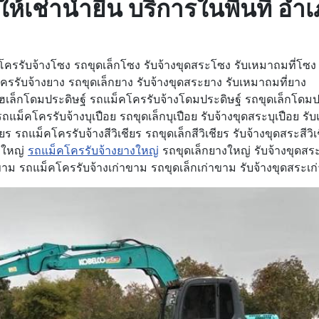
ห้เช่าน้ำยืน บริการในพื้นที่ อำ
รับจ้างโซง รถขุดเล็กโซง รับจ้างขุดสระโซง รับเหมาถมที่โซง
ับจ้างยาง รถขุดเล็กยาง รับจ้างขุดสระยาง รับเหมาถมที่ยาง
็กโดมประดิษฐ์ รถแม็คโครรับจ้างโดมประดิษฐ์ รถขุดเล็กโดมประ
ม็คโครรับจ้างบุเปือย รถขุดเล็กบุเปือย รับจ้างขุดสระบุเปือย รับ
 รถแม็คโครรับจ้างสีวิเชียร รถขุดเล็กสีวิเชียร รับจ้างขุดสระสีวิเช
งใหญ่
รถแม็คโครรับจ้างยางใหญ่
รถขุดเล็กยางใหญ่ รับจ้างขุดสร
ม รถแม็คโครรับจ้างเก่าขาม รถขุดเล็กเก่าขาม รับจ้างขุดสระเก่