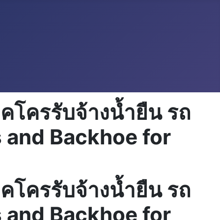
็คโครรับจ้างน้ำยืน รถ
rs and Backhoe for
็คโครรับจ้างน้ำยืน รถ
rs and Backhoe for